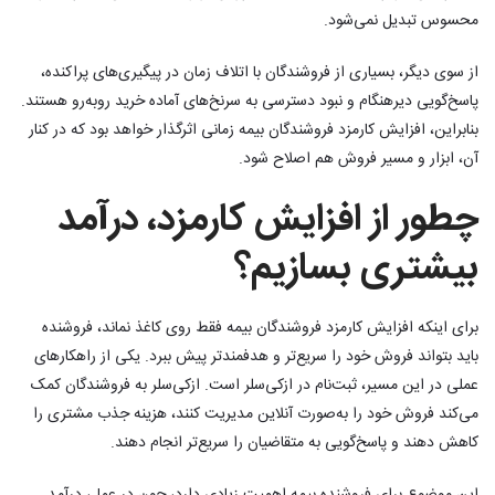
محسوس تبدیل نمی‌شود.
از سوی دیگر، بسیاری از فروشندگان با اتلاف زمان در پیگیری‌های پراکنده،
پاسخ‌گویی دیرهنگام و نبود دسترسی به سرنخ‌های آماده خرید روبه‌رو هستند.
بنابراین، افزایش کارمزد فروشندگان بیمه زمانی اثرگذار خواهد بود که در کنار
آن، ابزار و مسیر فروش هم اصلاح شود.
چطور از افزایش کارمزد، درآمد
بیشتری بسازیم؟
برای اینکه افزایش کارمزد فروشندگان بیمه فقط روی کاغذ نماند، فروشنده
باید بتواند فروش خود را سریع‌تر و هدفمندتر پیش ببرد. یکی از راهکارهای
عملی در این مسیر، ثبت‌نام در ازکی‌سلر است. ازکی‌سلر به فروشندگان کمک
می‌کند فروش خود را به‌صورت آنلاین مدیریت کنند، هزینه جذب مشتری را
کاهش دهند و پاسخ‌گویی به متقاضیان را سریع‌تر انجام دهند.