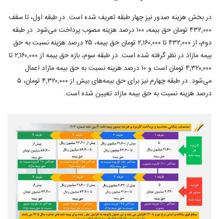
در بخش هزینه صدور نیز چهار طبقه تعریف شده است. در طبقه اول، تا سقف
۴۳۲,۰۰۰ تومان حق بیمه، ۱۰۰ درصد هزینه مصوب پرداخت می‌شود. در طبقه
دوم، از ۴۳۲,۰۰۰ تا ۲,۱۶۰,۰۰۰ تومان حق بیمه، ۲۵ درصد هزینه نسبت به حق
بیمه مازاد در نظر گرفته شده است. در طبقه سوم، بازه حق بیمه از ۲,۱۶۰,۰۰۰ تا
۴,۳۲۰,۰۰۰ تومان است و ۱۰ درصد هزینه نسبت به حق بیمه مازاد اعمال
می‌شود. در طبقه چهارم نیز برای حق بیمه‌های بیش از ۴,۳۲۰,۰۰۰ تومان، ۵
درصد هزینه نسبت به حق بیمه مازاد تعیین شده است.