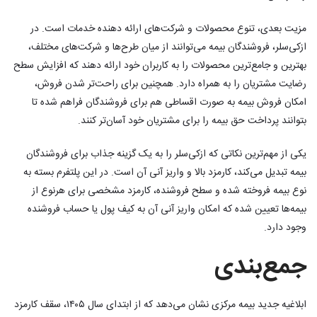
مزیت بعدی، تنوع محصولات و شرکت‌های ارائه دهنده خدمات است. در
ازکی‌سلر، فروشندگان بیمه می‌توانند از میان طرح‌ها و شرکت‌های مختلف،
بهترین و جامع‌ترین محصولات را به کاربران خود ارائه دهند که افزایش سطح
رضایت مشتریان را به همراه دارد. همچنین برای راحت‌تر شدن فروش،
امکان فروش بیمه به صورت اقساطی هم برای فروشندگان فراهم شده تا
بتوانند پرداخت حق بیمه را برای مشتریان خود آسان‌تر کنند.
یکی از مهم‌ترین نکاتی که ازکی‌سلر را به یک گزینه جذاب برای فروشندگان
بیمه تبدیل می‌کند، کارمزد بالا و واریز آنی آن است. در این پلتفرم بسته به
نوع بیمه فروخته شده و سطح فروشنده، کارمزد مشخصی برای هرنوع از
بیمه‌ها تعیین شده که امکان واریز آنی آن به کیف پول یا حساب فروشنده
وجود دارد.
جمع‌بندی
ابلاغیه جدید بیمه مرکزی نشان می‌دهد که از ابتدای سال ۱۴۰۵، سقف کارمزد