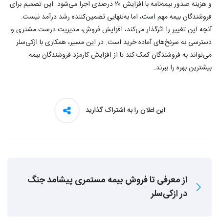
و هزینه صدور بیمه‌نامه با افزایش ۲۰ درصدی اجرا می‌شود. این تصمیم برای
فروشندگان بیمه مهم است، اما به‌تنهایی تضمین‌کننده رشد درآمد نیست.
آنچه این تغییر را اثرگذار می‌کند، افزایش فروش، مدیریت درست مشتری و
دسترسی به سرنخ‌های آماده خرید است. در این مسیر، همکاری با ازکی‌سلر
می‌تواند به فروشندگان کمک کند تا از افزایش کارمزد فروشندگان بیمه
بیشترین بهره را ببرند.​
این اعلان را به اشتراک گذارید
از معرفی تا فروش بیمه مستمری پیشامد جنگ
در ازکی‌سلر