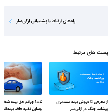
راه‌های ارتباط با پشتیبانی ازکی‌سلر
پست های مرتبط
از معرفی تا فروش بیمه مستمری
۱۰۰٪ جرائم حق‌ بیمه شخ
پیشامد جنگ در ازکی‌سلر
وسایل نقلیه فاقد بیمه‌نام