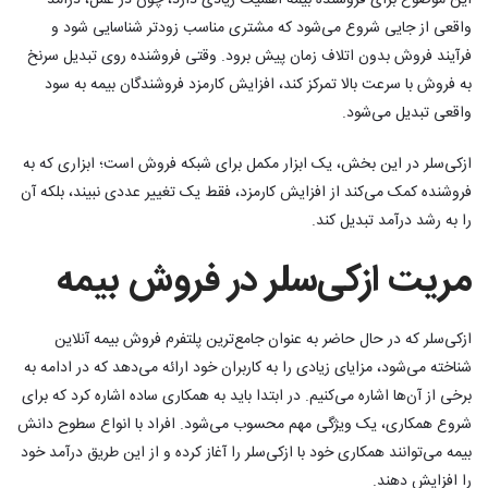
این موضوع برای فروشنده بیمه اهمیت زیادی دارد، چون در عمل، درآمد
واقعی از جایی شروع می‌شود که مشتری مناسب زودتر شناسایی شود و
فرآیند فروش بدون اتلاف زمان پیش برود. وقتی فروشنده روی تبدیل سرنخ
به فروش با سرعت بالا تمرکز کند، افزایش کارمزد فروشندگان بیمه به سود
واقعی تبدیل می‌شود.
ازکی‌سلر در این بخش، یک ابزار مکمل برای شبکه فروش است؛ ابزاری که به
فروشنده کمک می‌کند از افزایش کارمزد، فقط یک تغییر عددی نبیند، بلکه آن
را به رشد درآمد تبدیل کند.
مریت ازکی‌سلر در فروش بیمه
ازکی‌سلر که در حال حاضر به عنوان جامع‌ترین پلتفرم فروش بیمه آنلاین
شناخته می‌شود، مزایای زیادی را به کاربران خود ارائه می‌دهد که در ادامه به
برخی از آن‌ها اشاره می‌کنیم. در ابتدا باید به همکاری ساده اشاره کرد که برای
شروع همکاری، یک ویژگی مهم محسوب می‌شود. افراد با انواع سطوح دانش
بیمه می‌توانند همکاری خود با ازکی‌سلر را آغاز کرده و از این طریق درآمد خود
را افزایش دهند.