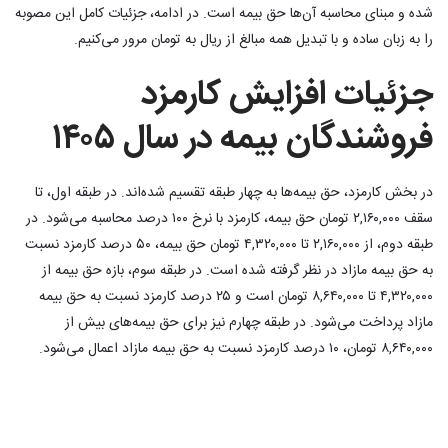
شده و مبنای محاسبه آن‌ها حق بیمه است. در ادامه، جزئیات کامل این مصوبه
را به زبان ساده و با تبدیل همه مبالغ از ریال به تومان مرور می‌کنیم.
جزئیات افزایش کارمزد
فروشندگان بیمه در سال ۱۴۰۵
در بخش کارمزد، حق بیمه‌ها به چهار طبقه تقسیم شده‌اند. در طبقه اول، تا
سقف ۲,۱۶۰,۰۰۰ تومان حق بیمه، کارمزد با نرخ ۱۰۰ درصد محاسبه می‌شود. در
طبقه دوم، از ۲,۱۶۰,۰۰۰ تا ۴,۳۲۰,۰۰۰ تومان حق بیمه، ۵۰ درصد کارمزد نسبت
به حق بیمه مازاد در نظر گرفته شده است. در طبقه سوم، بازه حق بیمه از
۴,۳۲۰,۰۰۰ تا ۸,۶۴۰,۰۰۰ تومان است و ۲۵ درصد کارمزد نسبت به حق بیمه
مازاد پرداخت می‌شود. در طبقه چهارم نیز برای حق بیمه‌های بیش از
۸,۶۴۰,۰۰۰ تومان، ۱۰ درصد کارمزد نسبت به حق بیمه مازاد اعمال می‌شود.