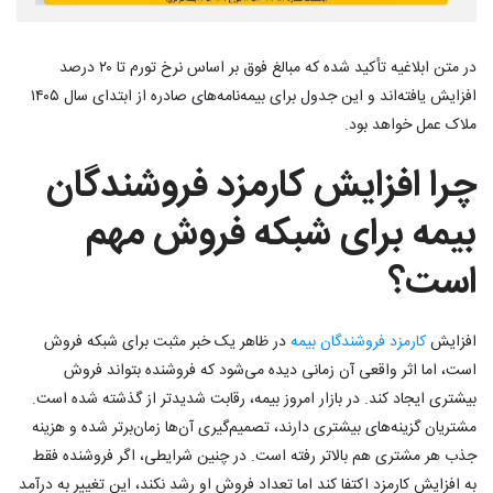
در متن ابلاغیه تأکید شده که مبالغ فوق بر اساس نرخ تورم تا ۲۰ درصد
افزایش یافته‌اند و این جدول برای بیمه‌نامه‌های صادره از ابتدای سال ۱۴۰۵
ملاک عمل خواهد بود.
چرا افزایش کارمزد فروشندگان
بیمه برای شبکه فروش مهم
است؟
افزایش
کارمزد فروشندگان بیمه
در ظاهر یک خبر مثبت برای شبکه فروش
است، اما اثر واقعی آن زمانی دیده می‌شود که فروشنده بتواند فروش
بیشتری ایجاد کند. در بازار امروز بیمه، رقابت شدیدتر از گذشته شده است.
مشتریان گزینه‌های بیشتری دارند، تصمیم‌گیری آن‌ها زمان‌برتر شده و هزینه
جذب هر مشتری هم بالاتر رفته است. در چنین شرایطی، اگر فروشنده فقط
به افزایش کارمزد اکتفا کند اما تعداد فروش او رشد نکند، این تغییر به درآمد