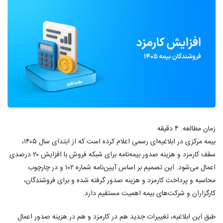
زمان مطالعه:
۴
دقیقه
بیمه مرکزی در ابلاغیه‌ای رسمی اعلام کرده است که از ابتدای سال ۱۴۰۵،
سقف کارمزد و هزینه صدور بیمه‌نامه برای شبکه فروش با افزایش ۲۰ درصدی
اعمال می‌شود. این تصمیم بر اساس آیین‌نامه شماره ۱۰۲ و در چارچوب
محاسبه و پرداخت کارمزد و هزینه صدور گرفته شده و برای فروشندگان،
کارگزاران و شرکت‌های بیمه اهمیت مستقیم دارد.
طبق این ابلاغیه، تغییرات جدید هم در کارمزد و هم در هزینه صدور اعمال