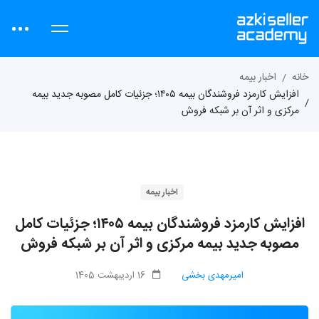
خانه
اخبار بیمه
افزایش کارمزد فروشندگان بیمه ۱۴۰۵؛ جزئیات کامل مصوبه جدید بیمه
مرکزی و اثر آن بر شبکه فروش
اخبار بیمه
افزایش کارمزد فروشندگان بیمه ۱۴۰۵؛ جزئیات کامل
مصوبه جدید بیمه مرکزی و اثر آن بر شبکه فروش
امیرمهدی بخشی
16 اردیبهشت 1405