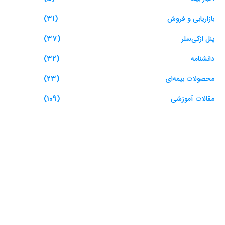
بازاریابی و فروش
(31)
پنل ازکی‌سلر
(37)
دانشنامه
(32)
محصولات بیمه‌ای
(23)
مقالات آموزشی
(109)