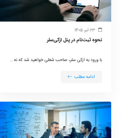
23 تیر 1405
نحوه ثبت‌نام در پنل ازکی‌سلر
با ورود به ازکی سلر، صاحب شغلی خواهید شد که نه …
ادامه مطلب