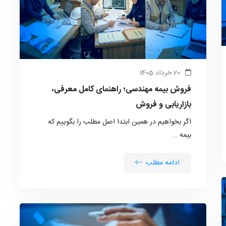
20 خرداد 1405
فروش بیمه مهندسی؛ راهنمای کامل معرفی،
بازاریابی و فروش
اگر بخواهیم در همین ابتدا اصل مطلب را بگوییم که
بیمه …
ادامه مطلب