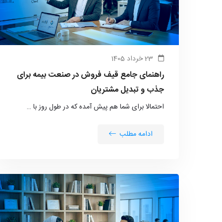
23 خرداد 1405
راهنمای جامع قیف فروش در صنعت بیمه برای
جذب و تبدیل مشتریان
احتمالا برای شما هم پیش آمده که در طول روز با …
ادامه مطلب