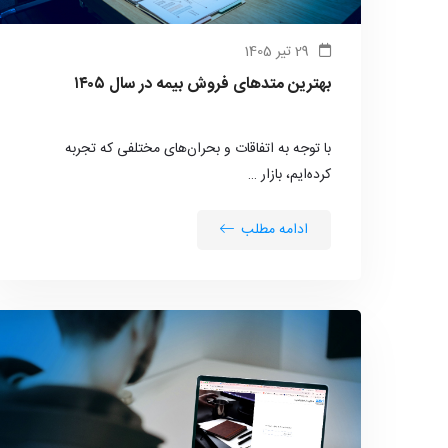
29 تیر 1405
بهترین متدهای فروش بیمه در سال ۱۴۰۵
با توجه به اتفاقات و بحران‌های مختلفی که تجربه
کرده‌ایم، بازار …
ادامه مطلب