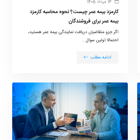
14 مرداد 1405
کارمزد بیمه عمر چیست؟ نحوه محاسبه کارمزد
بیمه عمر برای فروشندگان
اگر جزو متقاضیان دریافت نمایندگی بیمه عمر هستید،
احتمالا اولین سوال …
ادامه مطلب