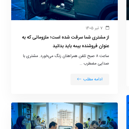
7 تیر 1405
از مشتری شما سرقت شده است؛ ملزوماتی که به
عنوان فروشنده بیمه باید بدانید
ساعت ۸ صبح تلفن همراهتان زنگ می‌خورد. مشتری با
صدایی مضطرب …
ادامه مطلب