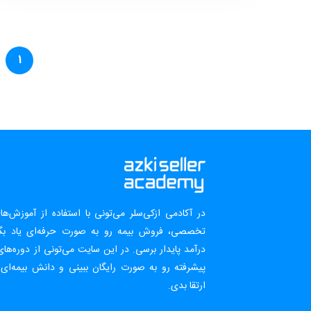
1
در آکادمی ازکی‌سلر می‌تونی با استفاده از آموزش‌ه
تخصصی، فروش بیمه رو به صورت حرفه‌ای یاد بگ
درآمد پایدار برسی. در این سایت می‌تونی از دوره‌های
پیشرفته رو به صورت رایگان ببینی و دانش بیمه‌ای
ارتقا بدی.