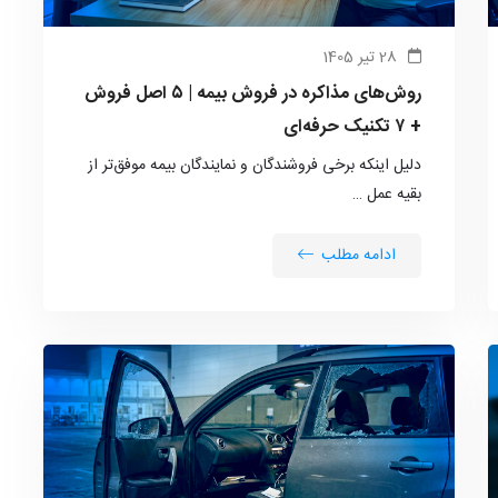
28 تیر 1405
روش‌های مذاکره در فروش بیمه | ۵ اصل فروش
+ ۷ تکنیک حرفه‌ای
دلیل اینکه برخی فروشندگان و نمایندگان بیمه موفق‌تر از
بقیه عمل …
ادامه مطلب