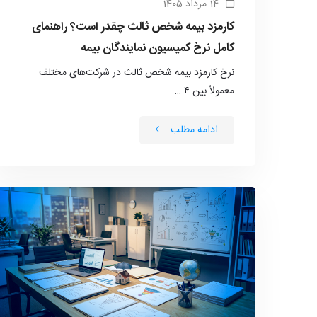
14 مرداد 1405
کارمزد بیمه شخص ثالث چقدر است؟ راهنمای
کامل نرخ کمیسیون نمایندگان بیمه
نرخ کارمزد بیمه شخص ثالث در شرکت‌های مختلف
معمولاً بین ۴ …
ادامه مطلب