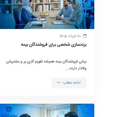
20 خرداد 1405
برندسازی شخصی برای فروشندگان بیمه
برخی فروشندگان بیمه همیشه تقویم کاری پر و مشتریانی
وفادار دارند، …
ادامه مطلب