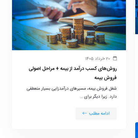
20 خرداد 1405
روش‌های کسب درآمد از بیمه + مراحل اصولی
فروش بیمه
شغل فروش بیمه، مسیرهای درآمدزایی بسیار منعطفی
دارد. زیرا دیگر برای …
ادامه مطلب