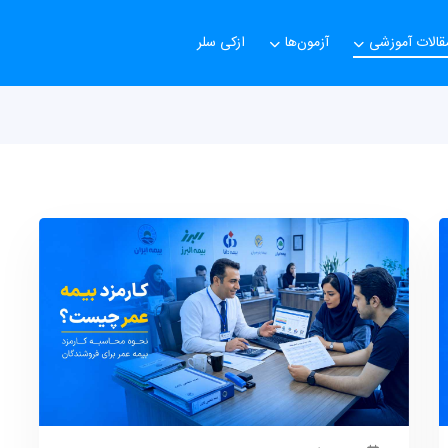
قالات آموزشی
آزمون‌ها
ازکی سلر