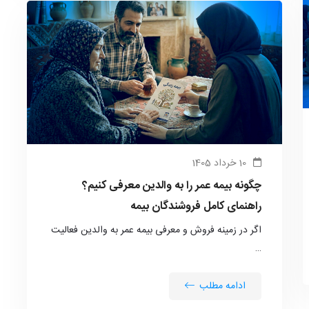
10 خرداد 1405
چگونه بیمه عمر را به والدین معرفی کنیم؟
راهنمای کامل فروشندگان بیمه
اگر در زمینه فروش و معرفی بیمه عمر به والدین فعالیت
…
ادامه مطلب