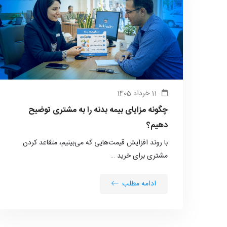
11 خرداد 1405
چگونه مزایای بیمه بدنه را به مشتری توضیح
دهیم؟
با روند افزایش قیمت‌هایی که می‌بینیم، متقاعد کردن
مشتری برای خرید …
ادامه مطلب