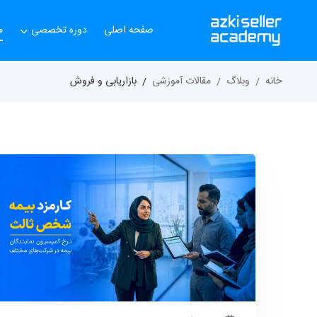
صفحه اصلی
دوره تخصصی
م
خانه
وبلاگ
مقالات آموزشی
بازاریابی و فروش