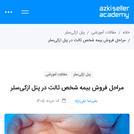
خانه
مقالات آموزشی
پنل ازکی‌سلر
مراحل فروش بیمه شخص ثالث در پنل ازکی‌سلر
پنل ازکی‌سلر
مقالات آموزشی
مراحل فروش بیمه شخص ثالث در پنل ازکی‌سلر
علیرضا تقی‌نژاد
18 خرداد 1405