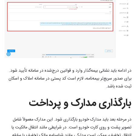
در ادامه باید نشانی بیمه‌گذار وارد و قوانین درج‌شده در سامانه تأیید شود.
برای صدور سریع‌تر بیمه‌نامه، لازم است کد پستی در سامانه املاک و اسکان
ثبت شده باشد.
بارگذاری مدارک و پرداخت
در مرحله بعد باید مدارک خودرو بارگذاری شود. این مدارک معمولاً شامل
تصویر پشت و روی کارت خودرو است. در شرایطی مانند انتقال مالکیت یا
انتقال تخفیف، ممکن است مدارکی مانند شناسنامه مالک تخفیف یا سابقه