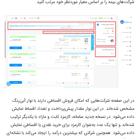
شرکت‌های بیمه را بر اساس معیار موردنظر خود مرتب کنید.
در این صفحه شرکت‌هایی که امکان فروش اقساطی دارند با نوار آبی‌رنگ
مشخص شده‌اند. در این نوار مقدار پیش‌پرداخت و تعداد اقساط نمایش
داده می‌شود. در نسخه جدید سامانه، کارمزد ثابت و مازاد با یکدیگر ترکیب
شده‌اند و تنها یک عدد به‌عنوان کارمزد برای خرید نقدی یا اقساطی نمایش
داده می‌شود. همچنین شرکتی که بیشترین درآمد را ایجاد می‌کند با نشانه‌ای