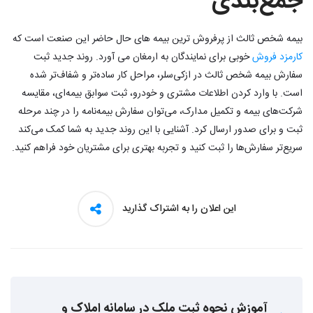
جمع‌بندی
بیمه شخص ثالث از پرفروش ترین بیمه های حال حاضر این صنعت است که
کارمزد فروش
خوبی برای نمایندگان به ارمغان می آورد. روند جدید ثبت
سفارش بیمه شخص ثالث در ازکی‌سلر، مراحل کار ساده‌تر و شفاف‌تر شده
است. با وارد کردن اطلاعات مشتری و خودرو، ثبت سوابق بیمه‌ای، مقایسه
شرکت‌های بیمه و تکمیل مدارک، می‌توان سفارش بیمه‌نامه را در چند مرحله
ثبت و برای صدور ارسال کرد. آشنایی با این روند جدید به شما کمک می‌کند
سریع‌تر سفارش‌ها را ثبت کنید و تجربه بهتری برای مشتریان خود فراهم کنید.
این اعلان را به اشتراک گذارید
آموزش نحوه ثبت ملک در سامانه املاک و