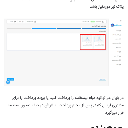
پلاک نیز موردنیاز باشد.
در پایان می‌توانید مبلغ بیمه‌نامه را پرداخت کنید یا پیوند پرداخت را برای
مشتری ارسال کنید. پس از انجام پرداخت، سفارش در صف صدور بیمه‌نامه
قرار می‌گیرد.