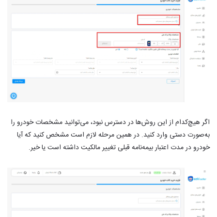
اگر هیچ‌کدام از این روش‌ها در دسترس نبود، می‌توانید مشخصات خودرو را
به‌صورت دستی وارد کنید. در همین مرحله لازم است مشخص کنید که آیا
خودرو در مدت اعتبار بیمه‌نامه قبلی تغییر مالکیت داشته است یا خیر.