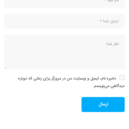
ذخیره نام، ایمیل و وبسایت من در مرورگر برای زمانی که دوباره
دیدگاهی می‌نویسم.