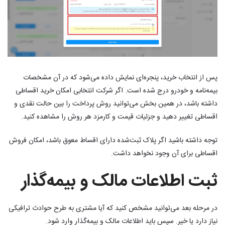
پس از انتخاب خرید، پنجره‌ای نمایش داده می‌شود که در آن مشخصات
بیمه‌نامه و خودرو درج شده است. اگر شرکت انتخابی امکان خرید اقساطی
داشته باشد، در همین بخش می‌توانید روش پرداخت را بین حالت نقدی و
اقساطی تغییر دهید و جزئیات قیمت و کارمزد هر روش را مشاهده کنید.
توجه داشته باشید اگر پلاک ثبت‌شده دارای اقساط معوق باشد، امکان فروش
اقساطی برای آن وجود نخواهد داشت.
ثبت اطلاعات مالک و بیمه‌گذار
در مرحله بعد می‌توانید مشخص کنید که آیا مشتری به طرح حوادث ترافیکی
نیاز دارد یا خیر. سپس باید اطلاعات مالک و بیمه‌گذار وارد شود.