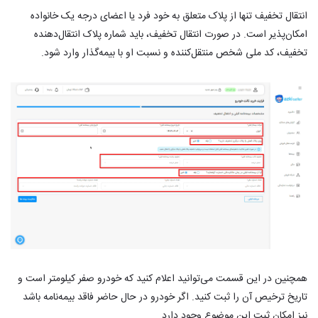
انتقال تخفیف تنها از پلاک متعلق به خود فرد یا اعضای درجه یک خانواده
امکان‌پذیر است. در صورت انتقال تخفیف، باید شماره پلاک انتقال‌دهنده
تخفیف، کد ملی شخص منتقل‌کننده و نسبت او با بیمه‌گذار وارد شود.
همچنین در این قسمت می‌توانید اعلام کنید که خودرو صفر کیلومتر است و
تاریخ ترخیص آن را ثبت کنید. اگر خودرو در حال حاضر فاقد بیمه‌نامه باشد
نیز امکان ثبت این موضوع وجود دارد.