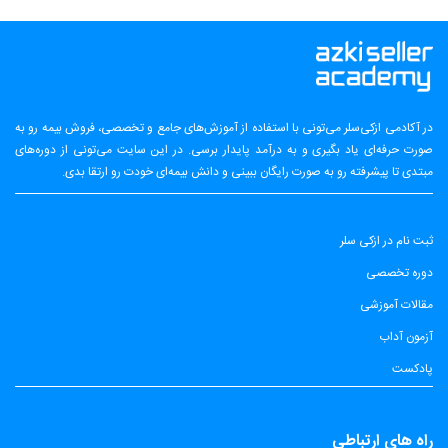
در آکادمی ازکی‌سلر می‌تونی با استفاده از آموزش‌های جامع و تخصصی، فروش بیمه رو به
صورت حرفه‌ای یاد بگیری و به درآمد پایدار برسی. در این سایت می‌تونی از دوره‌های
مبتدی تا پیشرفته رو به صورت رایگان ببینی و دانش بیمه‌ای خودت رو ارتقا بدی.
ثبت نام در ازکی سلر
دوره تخصصی
مقالات آموزشی
آزمون آداب
پادکست
راه های ارتباطی