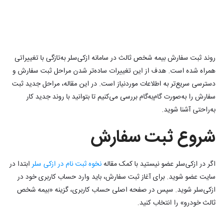
روند ثبت سفارش بیمه شخص ثالث در سامانه ازکی‌سلر به‌تازگی با تغییراتی
همراه شده است. هدف از این تغییرات ساده‌تر شدن مراحل ثبت سفارش و
دسترسی سریع‌تر به اطلاعات موردنیاز است. در این مقاله، مراحل جدید ثبت
سفارش را به‌صورت گام‌به‌گام بررسی می‌کنیم تا بتوانید با روند جدید کار
به‌راحتی آشنا شوید.
شروع ثبت سفارش
اگر در ازکی‌سلر عضو نیستید با کمک مقاله
نخوه ثبت نام در ازکی سلر
ابتدا در
سایت عضو شوید. برای آغاز ثبت سفارش، باید وارد حساب کاربری خود در
ازکی‌سلر شوید. سپس در صفحه اصلی حساب کاربری، گزینه «بیمه شخص
ثالث خودرو» را انتخاب کنید.