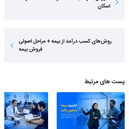
اسکان
روش‌های کسب درآمد از بیمه + مراحل اصولی
فروش بیمه
پست های مرتبط