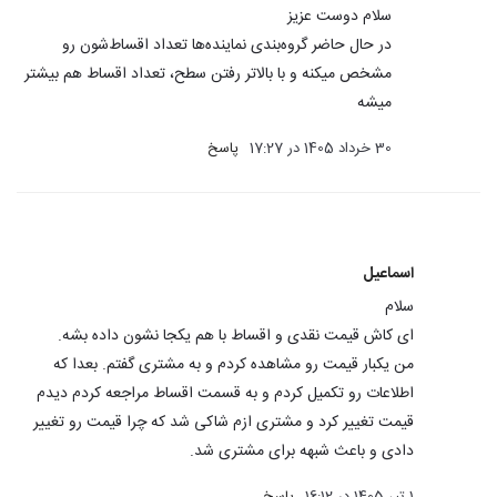
سلام دوست عزیز
در حال حاضر گروه‌بندی نماینده‌ها تعداد اقساط‌شون رو
مشخص میکنه و با بالاتر رفتن سطح، تعداد اقساط هم بیشتر
میشه
30 خرداد 1405 در 17:27
پاسخ
اسماعیل
سلام
ای کاش قیمت نقدی و اقساط با هم یکجا نشون داده بشه.
من یکبار قیمت رو مشاهده کردم و به مشتری گفتم. بعدا که
اطلاعات رو تکمیل کردم و به قسمت اقساط مراجعه کردم دیدم
قیمت تغییر کرد و مشتری ازم شاکی شد که چرا قیمت رو تغییر
دادی و باعث شبهه برای مشتری شد.
1 تیر 1405 در 16:12
پاسخ