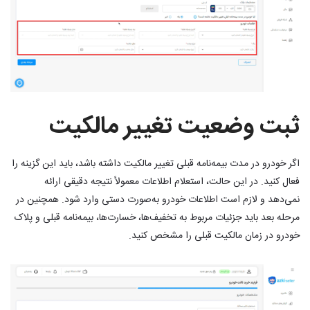
ثبت وضعیت تغییر مالکیت
اگر خودرو در مدت بیمه‌نامه قبلی تغییر مالکیت داشته باشد، باید این گزینه را
فعال کنید. در این حالت، استعلام اطلاعات معمولاً نتیجه دقیقی ارائه
نمی‌دهد و لازم است اطلاعات خودرو به‌صورت دستی وارد شود. همچنین در
مرحله بعد باید جزئیات مربوط به تخفیف‌ها، خسارت‌ها، بیمه‌نامه قبلی و پلاک
خودرو در زمان مالکیت قبلی را مشخص کنید.