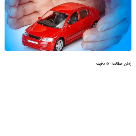
زمان مطالعه:
۵
دقیقه