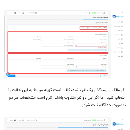
اگر مالک و بیمه‌گذار یک نفر باشند، کافی است گزینه مربوط به این حالت را
انتخاب کنید. اما اگر این دو نفر متفاوت باشند، لازم است مشخصات هر دو
به‌صورت جداگانه ثبت شود.