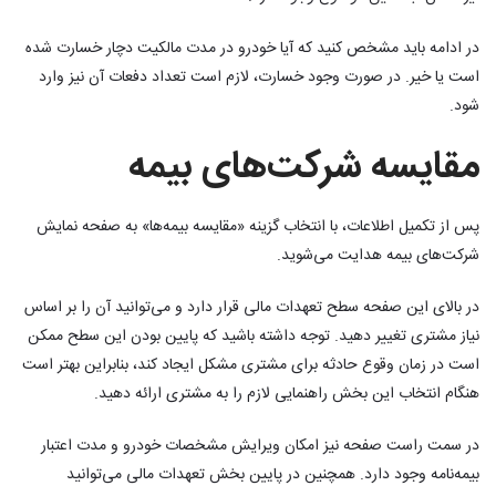
در ادامه باید مشخص کنید که آیا خودرو در مدت مالکیت دچار خسارت شده
است یا خیر. در صورت وجود خسارت، لازم است تعداد دفعات آن نیز وارد
شود.
مقایسه شرکت‌های بیمه
پس از تکمیل اطلاعات، با انتخاب گزینه «مقایسه بیمه‌ها» به صفحه نمایش
شرکت‌های بیمه هدایت می‌شوید.
در بالای این صفحه سطح تعهدات مالی قرار دارد و می‌توانید آن را بر اساس
نیاز مشتری تغییر دهید. توجه داشته باشید که پایین بودن این سطح ممکن
است در زمان وقوع حادثه برای مشتری مشکل ایجاد کند، بنابراین بهتر است
هنگام انتخاب این بخش راهنمایی لازم را به مشتری ارائه دهید.
در سمت راست صفحه نیز امکان ویرایش مشخصات خودرو و مدت اعتبار
بیمه‌نامه وجود دارد. همچنین در پایین بخش تعهدات مالی می‌توانید