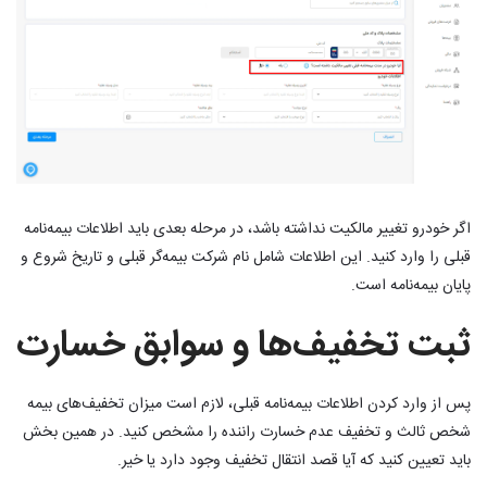
اگر خودرو تغییر مالکیت نداشته باشد، در مرحله بعدی باید اطلاعات بیمه‌نامه
قبلی را وارد کنید. این اطلاعات شامل نام شرکت بیمه‌گر قبلی و تاریخ شروع و
پایان بیمه‌نامه است.
ثبت تخفیف‌ها و سوابق خسارت
پس از وارد کردن اطلاعات بیمه‌نامه قبلی، لازم است میزان تخفیف‌های بیمه
شخص ثالث و تخفیف عدم خسارت راننده را مشخص کنید. در همین بخش
باید تعیین کنید که آیا قصد انتقال تخفیف وجود دارد یا خیر.