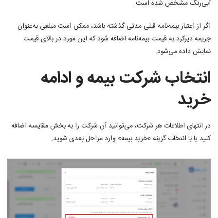
آبی‌رنگ مشخص شده است.
اگر از اعتبار بیمه‌نامه قبلی مدتی گذشته باشد، ممکن است مبلغی به‌عنوان
جریمه دیرکرد به قیمت بیمه‌نامه اضافه شود که این مورد در بالای قیمت
نمایش داده می‌شود.
انتخاب شرکت بیمه و ادامه
خرید
در انتهای اطلاعات هر شرکت، می‌توانید آن شرکت را به بخش مقایسه اضافه
کنید یا با انتخاب گزینه «خرید بیمه» وارد مراحل بعدی شوید.