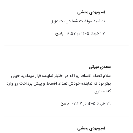
امیرمهدی بخشی
به امید موفقیت شما دوست عزیز
27 خرداد 1405 در 16:57
پاسخ
سعدی میرکی
سلام تعداد اقساط رو اگه در اختیار نماینده قرار میدادید خیلی
بهتر بود که نماینده خودش تعداد اقساط و پیش پرداخت رو وارد
کنه ممنون
29 خرداد 1405 در 03:47
پاسخ
امیرمهدی بخشی