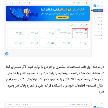
در مرحله اول باید مشخصات مشتری و خودرو را وارد کنید. اگر مشتری قبلاً
در سامانه ثبت شده باشد، می‌توانید با وارد کردن نام، شماره تلفن یا کد ملی
او در بخش جستجو، اطلاعاتش را به‌صورت خودکار فراخوانی کنید. همچنین
امکان استعلام اطلاعات خودرو با استفاده از کد ملی و شماره پلاک نیز وجود
دارد.