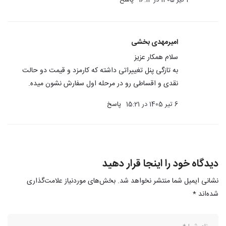
امیرمهدی بخشی
سلام همکار عزیز
به تازگی پنل تغییراتی داشته که کارمزد و قیمت دو حالت
نقدی و اقساطی رو در مرحله اول سفارش نشون میده.
6 تیر 1405 در 15:21
پاسخ
دیدگاه خود را اینجا قرار دهید
نشانی ایمیل شما منتشر نخواهد شد.
بخش‌های موردنیاز علامت‌گذاری
شده‌اند
*