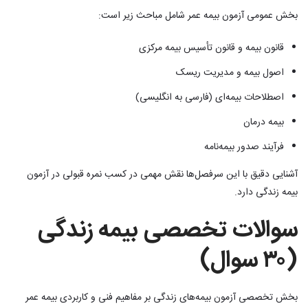
بخش عمومی آزمون بیمه عمر شامل مباحث زیر است:
قانون بیمه و قانون تأسیس بیمه مرکزی
اصول بیمه و مدیریت ریسک
اصطلاحات بیمه‌ای (فارسی به انگلیسی)
بیمه درمان
فرآیند صدور بیمه‌نامه
آشنایی دقیق با این سرفصل‌ها نقش مهمی در کسب نمره قبولی در آزمون
بیمه زندگی دارد.
سوالات تخصصی بیمه زندگی
(۳۰ سوال)
بخش تخصصی آزمون بیمه‌های زندگی بر مفاهیم فنی و کاربردی بیمه عمر