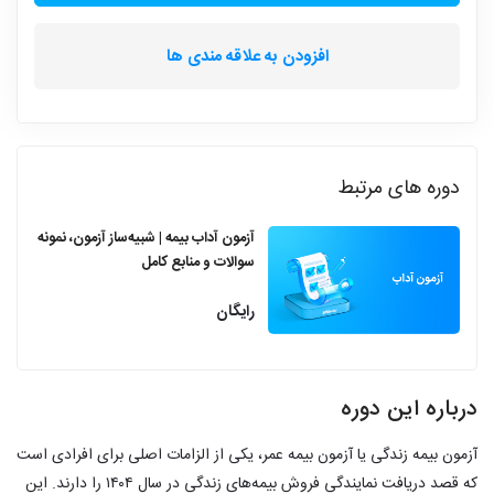
افزودن به علاقه مندی ها
دوره های مرتبط
آزمون آداب بیمه | شبیه‌ساز آزمون، نمونه
سوالات و منابع کامل
رایگان
درباره این دوره
آزمون بیمه زندگی یا آزمون بیمه عمر، یکی از الزامات اصلی برای افرادی است
که قصد دریافت نمایندگی فروش بیمه‌های زندگی در سال ۱۴۰۴ را دارند. این