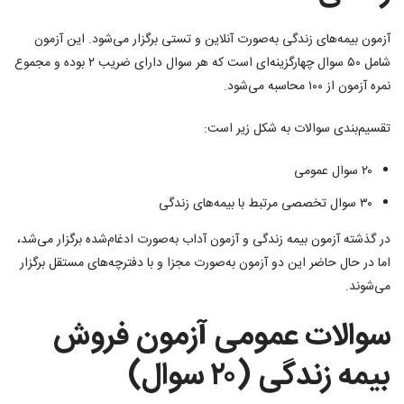
آزمون بیمه‌های زندگی به‌صورت آنلاین و تستی برگزار می‌شود. این آزمون
شامل ۵۰ سوال چهارگزینه‌ای است که هر سوال دارای ضریب ۲ بوده و مجموع
نمره آزمون از ۱۰۰ محاسبه می‌شود.
تقسیم‌بندی سوالات به شکل زیر است:
۲۰ سوال عمومی
۳۰ سوال تخصصی مرتبط با بیمه‌های زندگی
در گذشته آزمون بیمه زندگی و آزمون آداب به‌صورت ادغام‌شده برگزار می‌شد،
اما در حال حاضر این دو آزمون به‌صورت مجزا و با دفترچه‌های مستقل برگزار
می‌شوند.
سوالات عمومی آزمون فروش
بیمه زندگی (۲۰ سوال)