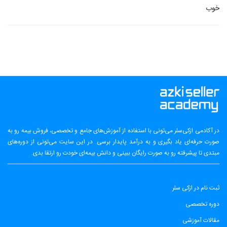
خوب
در آکادمی ازکی‌سلر می‌تونی با استفاده از آموزش‌های جامع و تخصصی، فروش بیمه رو به
صورت حرفه‌ای یاد بگیری و به درآمد پایدار برسی. در این سایت می‌تونی از دوره‌های
مبتدی تا پیشرفته رو به صورت رایگان ببینی و دانش بیمه‌ای خودت رو ارتقا بدی.
ثبت نام در ازکی سلر
دوره تخصصی
مقالات آموزشی