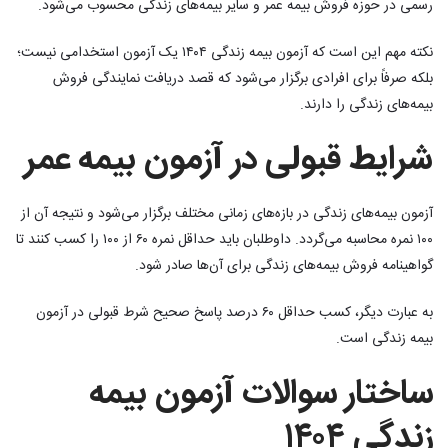
رسمی در حوزه فروش بیمه عمر و سایر بیمه‌های زندگی محسوب می‌شود.
نکته مهم این است که آزمون بیمه زندگی ۱۴۰۴ یک آزمون استخدامی نیست؛
بلکه صرفاً برای افرادی برگزار می‌شود که قصد دریافت نمایندگی فروش
بیمه‌های زندگی را دارند.
شرایط قبولی در آزمون بیمه عمر
آزمون بیمه‌های زندگی در بازه‌های زمانی مختلف برگزار می‌شود و نتیجه آن از
۱۰۰ نمره محاسبه می‌گردد. داوطلبان باید حداقل نمره ۶۰ از ۱۰۰ را کسب کنند تا
گواهینامه فروش بیمه‌های زندگی برای آن‌ها صادر شود.
به عبارت دیگر، کسب حداقل ۶۰ درصد پاسخ صحیح شرط قبولی در آزمون
بیمه زندگی است.
ساختار سوالات آزمون بیمه
زندگی ۱۴۰۴