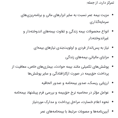
تمرکز دارد، از جمله:
مزیت بیمه عمر نسبت به سایر ابزارهای مالی و برنامه‌ریزی‌های
سرمایه‌گذاری
انواع محصولات بیمه زندگی و تفاوت بیمه‌های اندوخته‌دار و
غیراندوخته‌دار
نیاز به پس‌انداز فردی و اولویت‌بندی نیازهای بیمه‌ای
مزایای مالیاتی بیمه‌های زندگی
پوشش‌های تکمیلی مانند بیمه حوادث، بیماری‌های خاص، معافیت از
پرداخت حق‌بیمه در صورت ازکارافتادگی و سایر پوشش‌ها
ارزیابی ریسک، صدور بیمه‌نامه و صدور الحاقیه
عوامل مؤثر در محاسبه نرخ حق‌بیمه و بررسی فرم پیشنهاد بیمه‌نامه
نحوه اعلام خسارت، مراحل پرداخت و مدارک موردنیاز
آیین‌نامه‌ها و مصوبات مرتبط با بیمه‌نامه‌های عمر