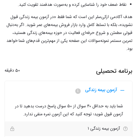
نقاط ضعف خود را شناسایی کرده و به‌صورت هدفمند تقویت کنید.
هدف آکادمی ازکی‌سلر این است که شما فقط «در آزمون بیمه زندگی قبول
نشوید»، بلکه با تسلط کامل وارد بازار فروش بیمه‌های عمر شوید. اگر به‌دنبال
قبولی مطمئن و شروع حرفه‌ای فعالیت در حوزه بیمه‌های زندگی هستید،
تمرین مستمر نمونه‌سوالات این صفحه یکی از مهم‌ترین قدم‌های شما خواهد
بود.
برنامه تحصیلی
50 دقیقه
آزمون بیمه زندگی
شما باید به حداقل ۴۰ سوال از ۵۰ سوال پاسخ درست بدهید تا در
آزمون قبول شوید؛ توجه کنید که این آزمون نمره منفی ندارد.
آزمون بیمه زندگی ۱