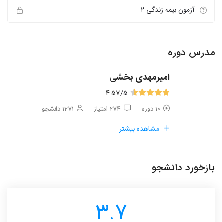
آزمون بیمه زندگی ۲
مدرس دوره
امیرمهدی بخشی
4.57
/5
10 دوره
274 امتیاز
1271 دانشجو
مشاهده بیشتر
بازخورد دانشجو
3.7