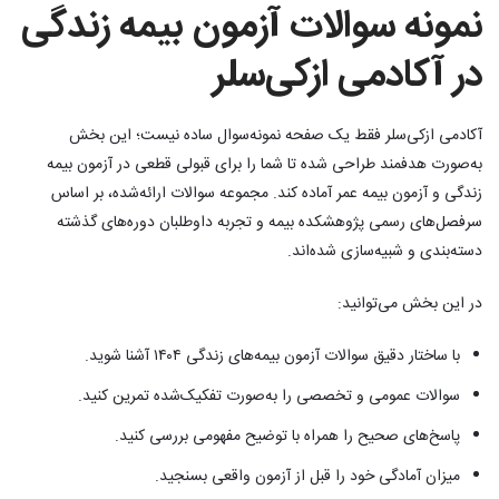
نمونه سوالات آزمون بیمه زندگی
در آکادمی ازکی‌سلر
آکادمی ازکی‌سلر فقط یک صفحه نمونه‌سوال ساده نیست؛ این بخش
به‌صورت هدفمند طراحی شده تا شما را برای قبولی قطعی در آزمون بیمه
زندگی و آزمون بیمه عمر آماده کند. مجموعه سوالات ارائه‌شده، بر اساس
سرفصل‌های رسمی پژوهشکده بیمه و تجربه داوطلبان دوره‌های گذشته
دسته‌بندی و شبیه‌سازی شده‌اند.
در این بخش می‌توانید:
با ساختار دقیق سوالات آزمون بیمه‌های زندگی ۱۴۰۴ آشنا شوید.
سوالات عمومی و تخصصی را به‌صورت تفکیک‌شده تمرین کنید.
پاسخ‌های صحیح را همراه با توضیح مفهومی بررسی کنید.
میزان آمادگی خود را قبل از آزمون واقعی بسنجید.