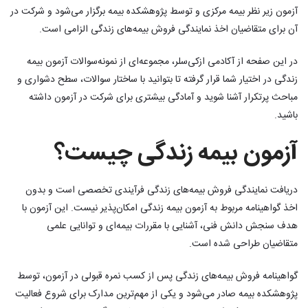
آزمون زیر نظر بیمه مرکزی و توسط پژوهشکده بیمه برگزار می‌شود و شرکت در
آن برای متقاضیان اخذ نمایندگی فروش بیمه‌های زندگی الزامی است.
در این صفحه از آکادمی ازکی‌سلر، مجموعه‌ای از نمونه‌سوالات آزمون بیمه
زندگی در اختیار شما قرار گرفته تا بتوانید با ساختار سوالات، سطح دشواری و
مباحث پرتکرار آشنا شوید و آمادگی بیشتری برای شرکت در آزمون داشته
باشید.
آزمون بیمه زندگی چیست؟
دریافت نمایندگی فروش بیمه‌های زندگی فرآیندی تخصصی است و بدون
اخذ گواهینامه مربوط به آزمون بیمه زندگی امکان‌پذیر نیست. این آزمون با
هدف سنجش دانش فنی، آشنایی با مقررات بیمه‌ای و توانایی علمی
متقاضیان طراحی شده است.
گواهینامه فروش بیمه‌های زندگی پس از کسب نمره قبولی در آزمون، توسط
پژوهشکده بیمه صادر می‌شود و یکی از مهم‌ترین مدارک برای شروع فعالیت