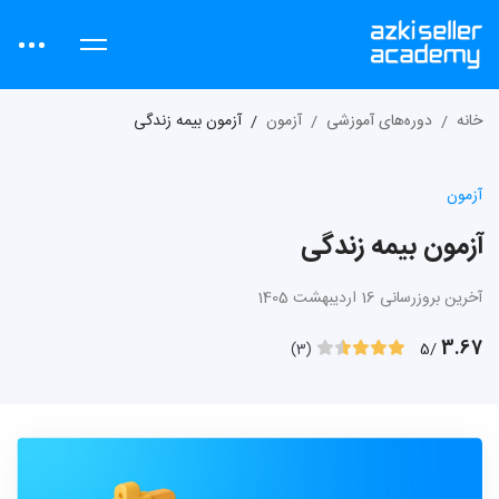
خانه
دوره‌های آموزشی
آزمون
آزمون بیمه زندگی
آزمون
آزمون بیمه زندگی
آخرین بروزرسانی 16 اردیبهشت 1405
3.67
/5
(3)