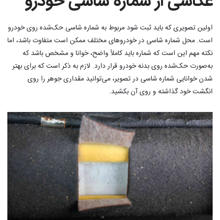
عکاسی از شماره شاسی خودرو
اولین تصویری که باید ثبت شود مربوط به شماره شاسی حک‌شده روی خودرو
است. محل شماره شاسی در خودروهای مختلف ممکن است متفاوت باشد، اما
نکته مهم این است که شماره باید کاملاً واضح، خوانا و مشخص باشد که
به‌صورت حک‌شده روی بدنه خودرو قرار دارد. لازم به ذکر است که برای بهتر
شدن خوانایی شماره شاسی در تصویر، می‌توانید مقداری جوهر را روی
انگشت خود گذاشته و روی آن بکشید.