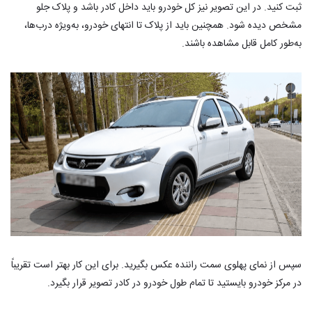
ثبت کنید. در این تصویر نیز کل خودرو باید داخل کادر باشد و پلاک جلو
مشخص دیده شود. همچنین باید از پلاک تا انتهای خودرو، به‌ویژه درب‌ها،
به‌طور کامل قابل مشاهده باشند.
سپس از نمای پهلوی سمت راننده عکس بگیرید. برای این کار بهتر است تقریباً
در مرکز خودرو بایستید تا تمام طول خودرو در کادر تصویر قرار بگیرد.