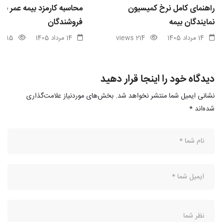
راهنمای کامل نرخ کمیسیون
محاسبه کارمزد بیمه عمر برا
نمایندگان بیمه
فروشندگان
14 مرداد 1405
214 views
14 مرداد 1405
95 views
دیدگاه خود را اینجا قرار دهید
نشانی ایمیل شما منتشر نخواهد شد.
بخش‌های موردنیاز علامت‌گذاری
شده‌اند
*