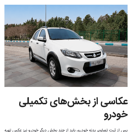
عکاسی از بخش‌های تکمیلی
خودرو
پس از ثبت تصاویر بدنه خودرو، باید از چند بخش دیگر خودرو نیز عکس تهیه