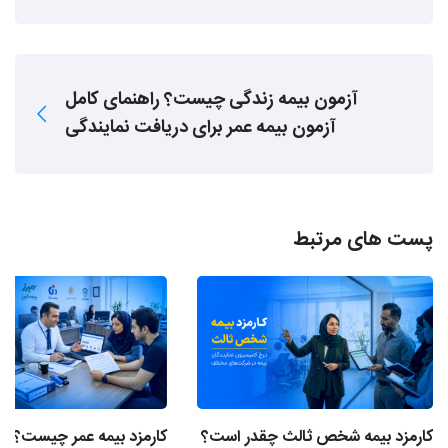
آزمون بیمه زندگی چیست؟ راهنمای کامل
آزمون بیمه عمر برای دریافت نمایندگی
پست های مرتبط
کارمزد بیمه شخص ثالث چقدر است؟
کارمزد بیمه عمر چیست؟ ن