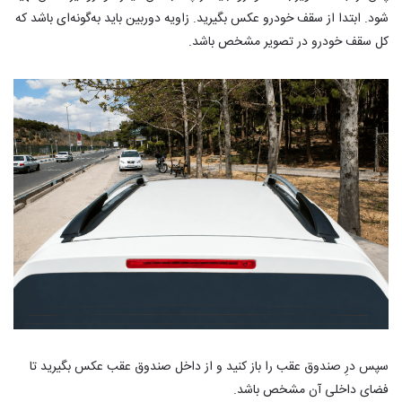
شود. ابتدا از سقف خودرو عکس بگیرید. زاویه دوربین باید به‌گونه‌ای باشد که
کل سقف خودرو در تصویر مشخص باشد.
سپس درِ صندوق عقب را باز کنید و از داخل صندوق عقب عکس بگیرید تا
فضای داخلی آن مشخص باشد.