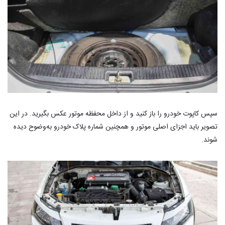
سپس کاپوت خودرو را باز کنید و از داخل محفظه موتور عکس بگیرید. در این
تصویر باید اجزای اصلی موتور و همچنین شماره پلاک خودرو به‌وضوح دیده
شوند.