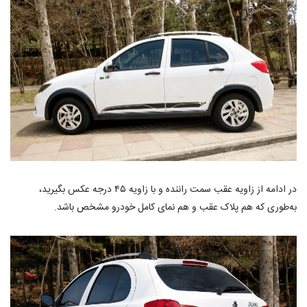
در ادامه از زاویه عقب سمت راننده و با زاویه ۴۵ درجه عکس بگیرید،
به‌طوری که هم پلاک عقب و هم نمای کامل خودرو مشخص باشد.