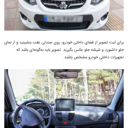
برای ثبت تصویر از فضای داخلی خودرو، روی صندلی عقب بنشینید و از نمای
جلو داشبورد و شیشه جلو عکس بگیرید. تصویر باید به‌گونه‌ای باشد که
تجهیزات داخلی خودرو مشخص باشند.