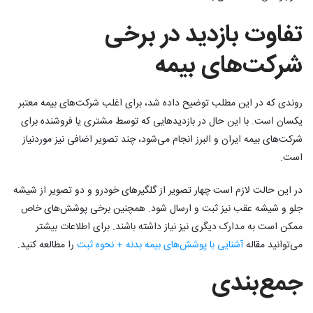
تفاوت بازدید در برخی
شرکت‌های بیمه
روندی که در این مطلب توضیح داده شد، برای اغلب شرکت‌های بیمه معتبر
یکسان است. با این حال در بازدیدهایی که توسط مشتری یا فروشنده برای
شرکت‌های بیمه ایران و البرز انجام می‌شود، چند تصویر اضافی نیز موردنیاز
است.
در این حالت لازم است چهار تصویر از گلگیرهای خودرو و دو تصویر از شیشه
جلو و شیشه عقب نیز ثبت و ارسال شود. همچنین برخی پوشش‌های خاص
ممکن است به مدارک دیگری نیز نیاز داشته باشند. برای اطلاعات بیشتر
می‌توانید مقاله
آشنایی با پوشش‌های بیمه بدنه + نحوه ثبت
را مطالعه کنید.
جمع‌بندی