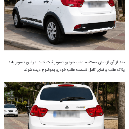
بعد از آن از نمای مستقیم عقب خودرو تصویر ثبت کنید. در این تصویر باید
پلاک عقب و نمای کامل قسمت عقب خودرو به‌وضوح دیده شوند.