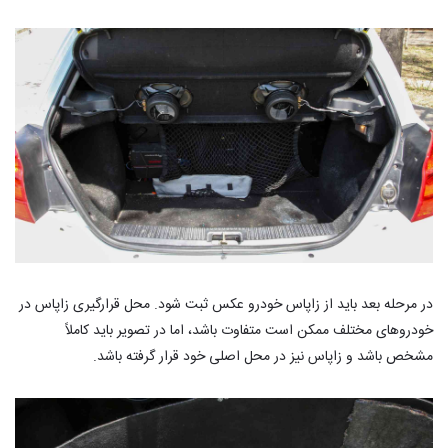
در مرحله بعد باید از زاپاس خودرو عکس ثبت شود. محل قرارگیری زاپاس در
خودروهای مختلف ممکن است متفاوت باشد، اما در تصویر باید کاملاً
مشخص باشد و زاپاس نیز در محل اصلی خود قرار گرفته باشد.