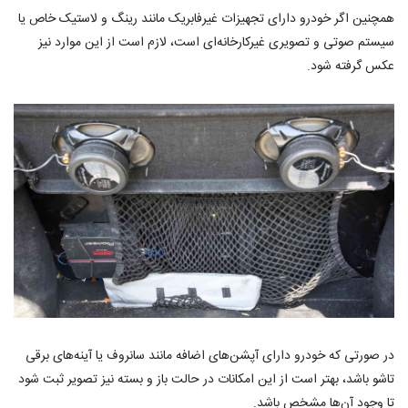
همچنین اگر خودرو دارای تجهیزات غیرفابریک مانند رینگ و لاستیک خاص یا
سیستم صوتی و تصویری غیرکارخانه‌ای است، لازم است از این موارد نیز
عکس گرفته شود.
در صورتی که خودرو دارای آپشن‌های اضافه مانند سانروف یا آینه‌های برقی
تاشو باشد، بهتر است از این امکانات در حالت باز و بسته نیز تصویر ثبت شود
تا وجود آن‌ها مشخص باشد.