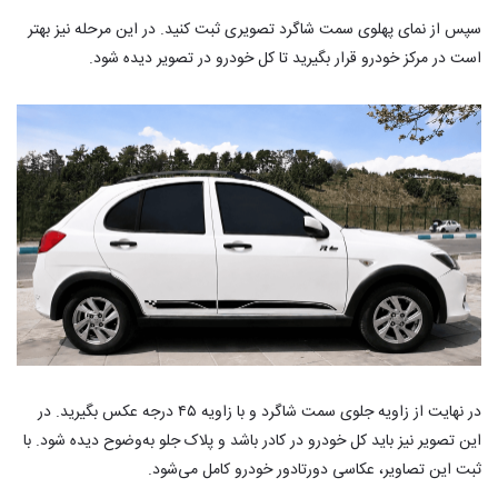
سپس از نمای پهلوی سمت شاگرد تصویری ثبت کنید. در این مرحله نیز بهتر
است در مرکز خودرو قرار بگیرید تا کل خودرو در تصویر دیده شود.
در نهایت از زاویه جلوی سمت شاگرد و با زاویه ۴۵ درجه عکس بگیرید. در
این تصویر نیز باید کل خودرو در کادر باشد و پلاک جلو به‌وضوح دیده شود. با
ثبت این تصاویر، عکاسی دورتادور خودرو کامل می‌شود.