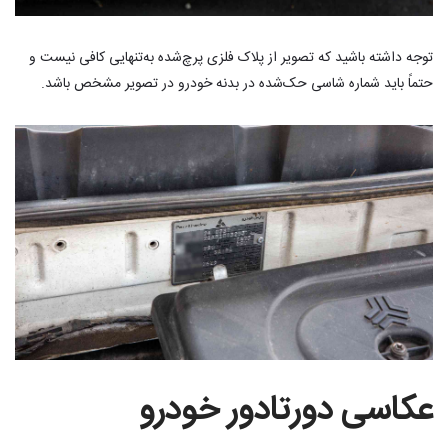
توجه داشته باشید که تصویر از پلاک فلزی پرچ‌شده به‌تنهایی کافی نیست و
حتماً باید شماره شاسی حک‌شده در بدنه خودرو در تصویر مشخص باشد.
عکاسی دورتادور خودرو