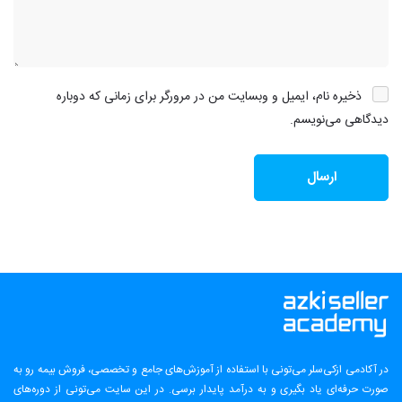
ذخیره نام، ایمیل و وبسایت من در مرورگر برای زمانی که دوباره
دیدگاهی می‌نویسم.
در آکادمی ازکی‌سلر می‌تونی با استفاده از آموزش‌های جامع و تخصصی، فروش بیمه رو به
صورت حرفه‌ای یاد بگیری و به درآمد پایدار برسی. در این سایت می‌تونی از دوره‌های