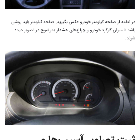
در ادامه از صفحه کیلومتر خودرو عکس بگیرید. صفحه کیلومتر باید روشن
باشد تا میزان کارکرد خودرو و چراغ‌های هشدار به‌وضوح در تصویر دیده
شوند.