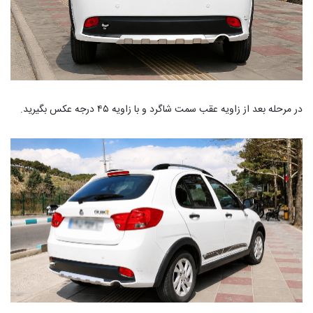
در مرحله بعد از زاویه عقب سمت شاگرد و با زاویه ۴۵ درجه عکس بگیرید.