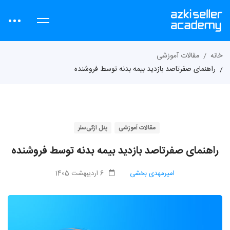
خانه
مقالات آموزشی
راهنمای صفرتاصد بازدید بیمه بدنه توسط فروشنده
مقالات آموزشی
پنل ازکی‌سلر
راهنمای صفرتاصد بازدید بیمه بدنه توسط فروشنده
امیرمهدی بخشی
6 اردیبهشت 1405