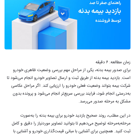
زمان مطالعه:
۶
دقیقه
برای صدور بیمه بدنه، یکی از مراحل مهم بررسی وضعیت ظاهری خودرو
است. بازدید بیمه بدنه از طریق ثبت و ارسال تصاویر خودرو انجام می‌شود تا
شرکت بیمه بتواند وضعیت فعلی خودرو را ارزیابی کند. اگر مراحل عکاسی
به‌درستی انجام شود، فرایند بررسی سریع‌تر انجام می‌شود و پرونده بدون
مشکل به مرحله صدور می‌رسد.
در این مطلب، روند صحیح بازدید خودرو برای بیمه بدنه را به‌صورت
مرحله‌به‌مرحله توضیح می‌دهیم تا بتوانید تصاویر موردنیاز را دقیق و کامل
ثبت کنید. همچنین برای آشنایی با مبانی قیمت‌گذاری خودرو و آشنایی با