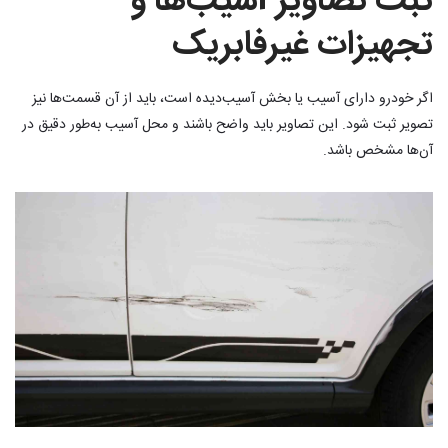
ثبت تصاویر آسیب‌ها و
تجهیزات غیرفابریک
اگر خودرو دارای آسیب یا بخش آسیب‌دیده است، باید از آن قسمت‌ها نیز
تصویر ثبت شود. این تصاویر باید واضح باشند و محل آسیب به‌طور دقیق در
آن‌ها مشخص باشد.