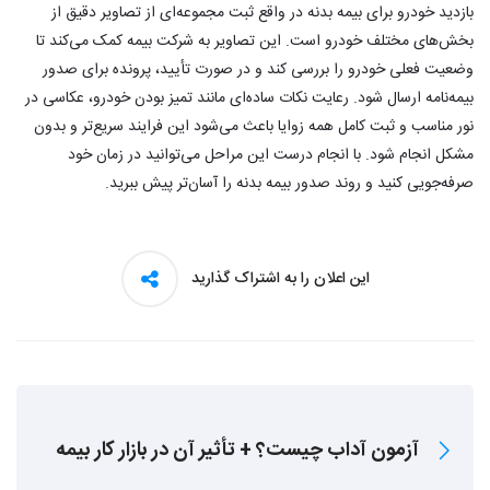
بازدید خودرو برای بیمه بدنه در واقع ثبت مجموعه‌ای از تصاویر دقیق از
بخش‌های مختلف خودرو است. این تصاویر به شرکت بیمه کمک می‌کند تا
وضعیت فعلی خودرو را بررسی کند و در صورت تأیید، پرونده برای صدور
بیمه‌نامه ارسال شود. رعایت نکات ساده‌ای مانند تمیز بودن خودرو، عکاسی در
نور مناسب و ثبت کامل همه زوایا باعث می‌شود این فرایند سریع‌تر و بدون
مشکل انجام شود. با انجام درست این مراحل می‌توانید در زمان خود
صرفه‌جویی کنید و روند صدور بیمه بدنه را آسان‌تر پیش ببرید.
این اعلان را به اشتراک گذارید
آزمون آداب چیست؟ + تأثیر آن در بازار کار بیمه