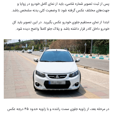
پس از ثبت تصویر شماره شاسی، باید از نمای کامل خودرو در زوایا و
جهت‌های مختلف عکس گرفته شود تا وضعیت کلی بدنه مشخص باشد.
ابتدا از نمای مستقیم جلوی خودرو عکس بگیرید. در این تصویر باید کل
خودرو داخل کادر قرار داشته باشد و پلاک جلو کاملاً واضح دیده شود.
در مرحله بعد، از زاویه جلوی سمت راننده و با زاویه حدود ۴۵ درجه عکس