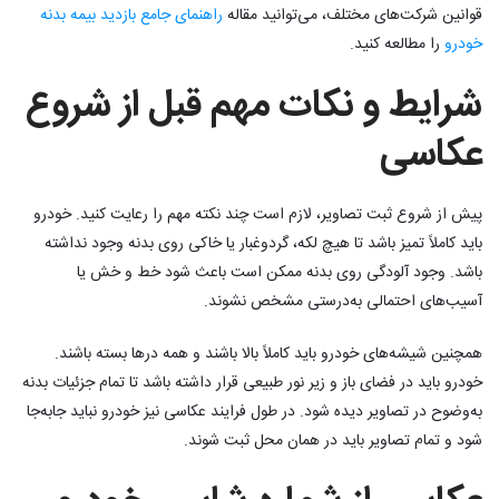
قوانین شرکت‌های مختلف، می‌توانید مقاله
راهنمای جامع بازدید بیمه بدنه
خودرو
را مطالعه کنید.
شرایط و نکات مهم قبل از شروع
عکاسی
پیش از شروع ثبت تصاویر، لازم است چند نکته مهم را رعایت کنید. خودرو
باید کاملاً تمیز باشد تا هیچ لکه، گردوغبار یا خاکی روی بدنه وجود نداشته
باشد. وجود آلودگی روی بدنه ممکن است باعث شود خط‌‌ و خش یا
آسیب‌های احتمالی به‌درستی مشخص نشوند.
همچنین شیشه‌های خودرو باید کاملاً بالا باشند و همه درها بسته باشند.
خودرو باید در فضای باز و زیر نور طبیعی قرار داشته باشد تا تمام جزئیات بدنه
به‌وضوح در تصاویر دیده شود. در طول فرایند عکاسی نیز خودرو نباید جابه‌جا
شود و تمام تصاویر باید در همان محل ثبت شوند.