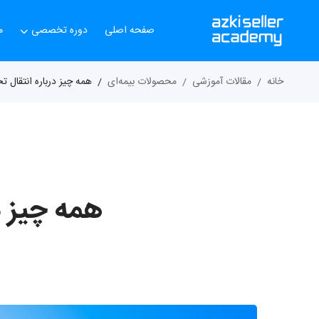
صفحه اصلی
دوره تخصصی
م
خانه
مقالات آموزشی
محصولات بیمه‌ای
همه چیز درباره انتقال
همه چیز د