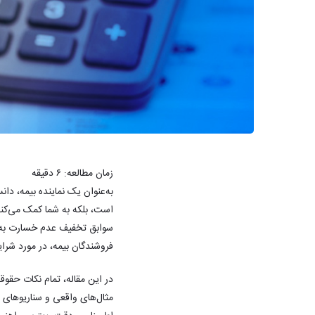
زمان مطالعه:
۶
دقیقه
به‌عنوان یک نماینده بیمه، دا
سوابق تخفیف عدم خسارت به‌ج
فروشندگان بیمه، در مورد شرا
در این مقاله، تمام نکات حقوقی
مثال‌های واقعی و سناریوهای پر