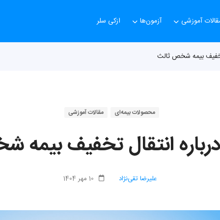
قالات آموزشی
آزمون‌ها
ازکی سلر
 تخفیف بیمه شخص ثالث
محصولات بیمه‌ای
مقالات آموزشی
رباره انتقال تخفیف بیمه 
علیرضا تقی‌نژاد
10 مهر 1404