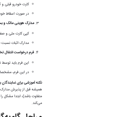
کارت خودرو قبلی و 
در صورت اسقاط خود
مدارک هویتی مالک و بس
کپی کارت ملی و صفح
مدارک اثبات نسبت خان
فرم درخواست انتقال ت
این فرم باید توسط ن
در این فرم، مشخصات
نکته آموزشی برای نمایندگان ب
متفاوت باشد)، ابتدا مشکل را
می‌کند.