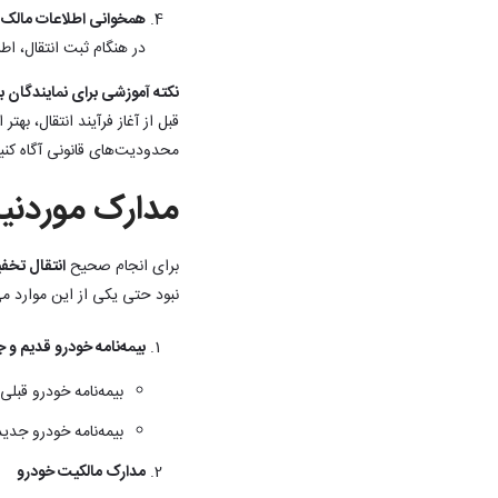
همخوانی اطلاعات مالک ب
در هنگام ثبت انتقال، اط
نکته آموزشی برای نمایندگان ب
قبل از آغاز فرآیند انتقال، ب
محدودیت‌های قانونی آگاه کنید
مدارک موردنیا
برای انجام صحیح
انتقال تخ
نبود حتی یکی از این موارد می‌
بیمه‌نامه خودرو قدیم و 
بیمه‌نامه خودرو قبل
بیمه‌نامه خودرو جدی
مدارک مالکیت خودرو