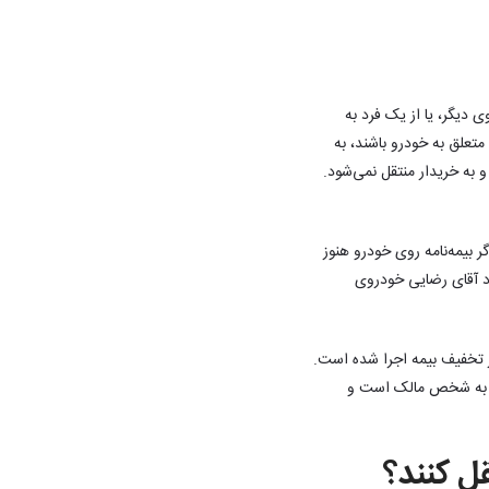
 دیگر، یا از یک فرد به
 به خریدار منتقل نمی‌شود.
. حتی اگر بیمه‌نامه روی خودرو هنوز
ود آقای رضایی خودروی
از تخفیف بیمه اجرا شده است.
علق به شخص مالک است و
ل کنند؟