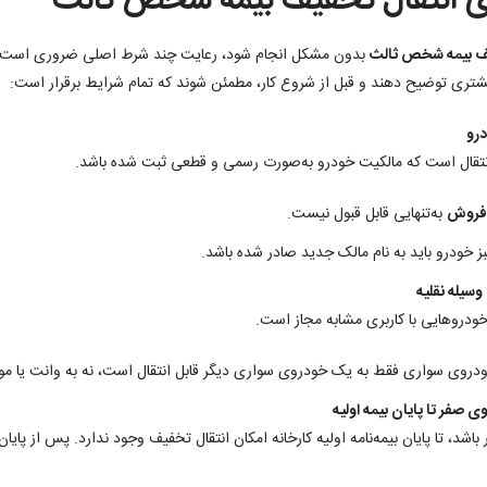
ای انتقال تخفیف بیمه شخص ثالث
یف بیمه شخص ثالث
بدون مشکل انجام شود، رعایت چند شرط اصلی ضروری است. نما
مشتری توضیح دهند و قبل از شروع کار، مطمئن شوند که تمام شرایط برقرار است:
درو
انتقال است که مالکیت خودرو به‌صورت رسمی و قطعی ثبت شده باشد.
ه فروش
به‌تنهایی قابل قبول نیست.
 خودرو باید به نام مالک جدید صادر شده باشد.
سیله نقلیه
ودروهایی با کاربری مشابه مجاز است.
ودروی سواری فقط به یک خودروی سواری دیگر قابل انتقال است، نه به وانت یا مو
 صفر تا پایان بیمه اولیه
اشد، تا پایان بیمه‌نامه اولیه کارخانه امکان انتقال تخفیف وجود ندارد. پس از پایان ا