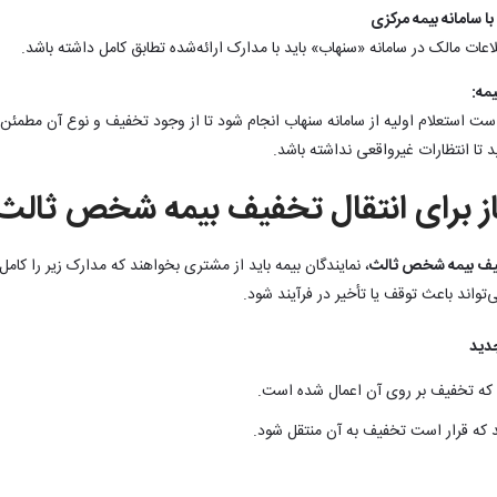
ا سامانه بیمه مرکزی
لاعات مالک در سامانه «سنهاب» باید با مدارک ارائه‌شده تطابق کامل داشته باشد.
یمه:
هتر است استعلام اولیه از سامانه سنهاب انجام شود تا از وجود تخفیف و نوع آن مطم
 تا انتظارات غیرواقعی نداشته باشد.
ز برای انتقال تخفیف بیمه شخص ثالث
فیف بیمه شخص ثالث
، نمایندگان بیمه باید از مشتری بخواهند که مدارک زیر را کام
تواند باعث توقف یا تأخیر در فرآیند شود.
جدید
ی که تخفیف بر روی آن اعمال شده است.
د که قرار است تخفیف به آن منتقل شود.