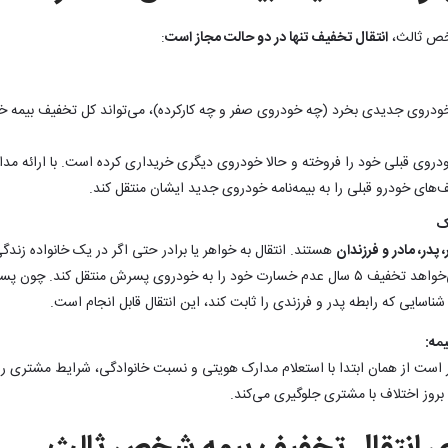
خص ثالث،
انتقال تخفیف تنها در دو حالت مجاز است
:
ودروی جدیدی بخرد (چه خودروی صفر و چه کارکرده)، می‌تواند کل تخفیف بیمه خو
روی قبلی خود را فروخته و حالا خودروی دیگری خریداری کرده است. با ارائه مدا
ف‌های خودرو قبلی را به بیمه‌نامه خودروی جدید ایشان منتقل کند.
یک
پدر، مادر و فرزندان
هستند. انتقال به خواهر یا برادر حتی اگر در یک خانواده زندگ
مثال: آقای «کاشانی» می‌خواهد تخفیف ۵ سال عدم خسارت خود را به خودروی پسرش منتقل ک
ک شناسایی که رابطه پدر و فرزندی را ثابت کند، این انتقال قابل انجام است.
یمه:
 است از همان ابتدا با استعلام مدارک هویتی و نسبت خانوادگی، شرایط مشتری را ب
روز اختلاف با مشتری جلوگیری می‌کند.