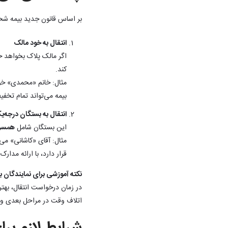
بر اساس قانون جدید بیمه ش
انتقال به خود مالک
اگر مالک پلاک بخواهد خ
کند.
مثال: خانم «محمدی» خود
بیمه می‌تواند تمام تخفی
انتقال به بستگان درجه‌
این بستگان شامل
همسر، 
قرار دارد، با ارائه مدار
نکته آموزشی برای نمایندگان ب
در زمان درخواست انتقال، بهتر
اتلاف وقت در مراحل بعدی و ب