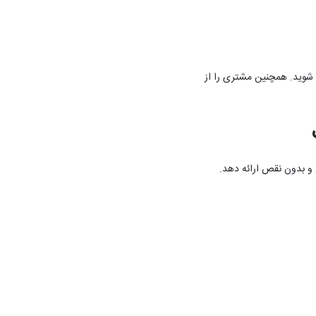
ئن شوید. همچنین مشتری را از
ل و بدون نقص ارائه دهد.