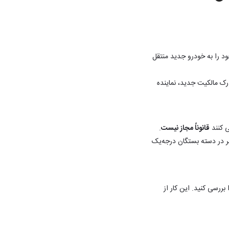
د را به خودرو جدید منتقل
رک مالکیت جدید، نماینده
ی کنند
قانوناً مجاز نیست
.
ند. چون پسر در دسته بستگان درجه‌یک
ررسی کنید. این کار از