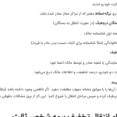
کارت خودرو جدید.
رو،
برگه اسقاط
معتبر که از مراکز مجاز صادر شده باشد.
تگان درجه‌یک
(در صورت انتقال به بستگان)
ه اول شناسنامه مالک.
وادگی (مثلاً شناسنامه برای اثبات نسبت پدر، مادر یا فرزند).
خفیف
مایندگی یا شعبه صادر و توسط مالک امضا شود.
 دو خودرو، درصد تخفیف، و اطلاعات مالک درج می‌شود.
یمه:
 برطرف کرده و سپس مراحل انتقال را شروع کنید. این کار از بروز مشکلات حقوقی