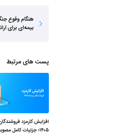
هنگام وقوع جن
بیمه‌ای برای ار
پست های مرتبط
افزایش کارمزد فروشندگان
۱۴۰۵؛ جزئیات کامل مصو