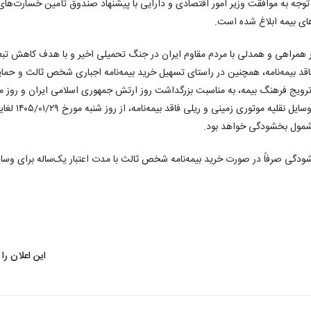
مصوب سال ۱۳۹۵) و با توجه به موافقت وزیر امور اقتصادی و دارایی با پیشنهاد صندوق تأمین خسار
ای بیمه ابلاغ شده است.
ور همراهی و همدلی با مردم مقاوم ایران در جنگ تحمیلی اخیر و با هدف کاهش تب
اقد بیمه‌نامه، همچنین در راستای تسهیل خرید بیمه‌نامه اجباری شخص ثالث و حما
مبلغ جریمه مربوطه بر
دگی صرفاً در صورت خرید بیمه‌نامه شخص ثالث با مدت اعتبار یک‌ساله برای وسایل
این اعلان را