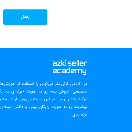
در آکادمی ازکی‌سلر می‌تونی با استفاده از آموزش‌ه
تخصصی، فروش بیمه رو به صورت حرفه‌ای یاد بگ
درآمد پایدار برسی. در این سایت می‌تونی از دوره‌های
پیشرفته رو به صورت رایگان ببینی و دانش بیمه‌ای
ارتقا بدی.