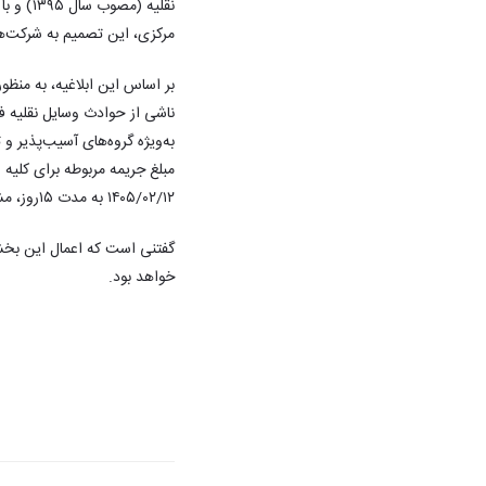
نقلیه (
مرکزی، این تصمیم به شرکت‌ه
بر اساس این ابلاغیه، به منظ
ناشی از حوادث وسایل نقلیه ف
۱۴۰۵/۰۲/۱۲ به مدت ۱۵روز، مشمول بخشودگی خواهد بود.
گفتنی است که اعمال این بخشو
خواهد بود.