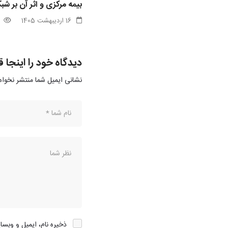
بیمه مرکزی و اثر آن بر ش
16 اردیبهشت 1405
دیدگاه خود را اینجا ق
نشانی ایمیل شما منتشر نخوا
ذخیره نام، ایمیل و وبسا