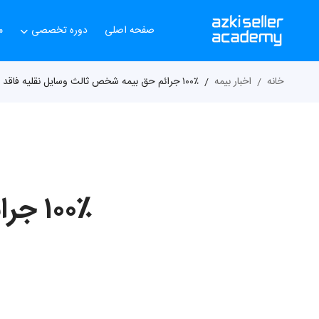
صفحه اصلی
دوره تخصصی
م
خانه
اخبار بیمه
۱۰۰٪ جرائم حق‌ بیمه شخص ثالث وسایل نقلیه فاقد بیمه‌نامه بخشیده شد!
۱۰۰٪