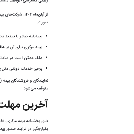
رسمی دسترسی خواهند داشت
از آبان‌ماه ۱۴۰۴،
صورت:
بیمه‌نامه صادر یا تمدید ن
بیمه مرکزی برای آن بیمه‌ن
ملک ممکن است در سامانه
برخی خدمات دولتی مثل
ی
نمایندگان و فروشندگان بیمه (
متوقف می‌شود
آخرین مهلت 
یکپارچگی در فرایند صدور بیمه