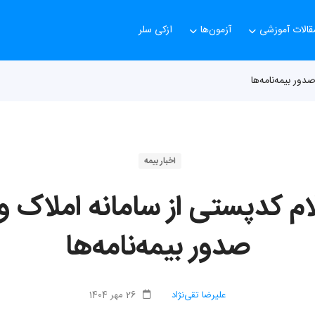
قالات آموزشی
آزمون‌ها
ازکی سلر
ور بیمه‌نامه‌ها
اخبار بیمه
لام کدپستی از سامانه املاک و
صدور بیمه‌نامه‌ها
علیرضا تقی‌نژاد
26 مهر 1404