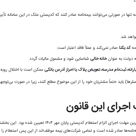
.
 شرکت‌های بیمه تنها در صورتی می‌توانند بیمه‌نامه صادر کنند که کدپستی ملک در این سامانه ت
خواهد شد.
امه
کد یکتا
صادر نمی‌کند و عملاً فاقد اعتبار است.
 دولت به عنوان
خانه خالی
شناسایی شود و مشمول مالیات گردد.
ارانه، ثبت‌نام مدرسه، تعویض پلاک یا احراز آدرس بانکی
ممکن است با اختلال روبه‌ر
سلرها) باید حتماً مشتریان خود را از این موضوع مطلع کنند، زیرا در صورت بی‌توجهی
اجرای این قانون
طبق بخشنامه بیمه مرکزی، آخرین مهلت اجرای الزام استعلام کدپستی پایا
‌نامه‌ها صادر شده است و تمامی شرکت‌های بیمه موظف‌اند از این پس استعلام را د