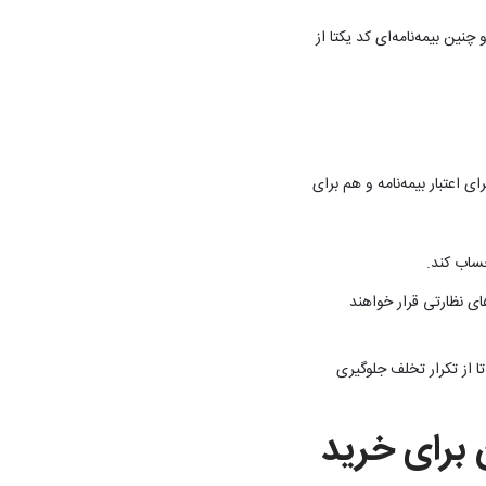
می‌شود و چنین بیمه‌نامه‌ای کد یکتا از
 اعتبار بیمه‌نامه و هم برای
حساب کند.
ی نظارتی قرار خواهند
ا از تکرار تخلف جلوگیری
 برای خرید