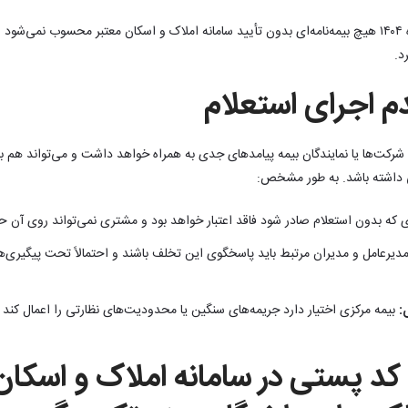
به بیان دیگر، از ابتدای آبان‌ماه ۱۴۰۴ هیچ بیمه‌نامه‌ای بدون تأیید سامانه املاک و اسکان معتبر محسوب ن
د.
م اجرای استعلام
رکت‌ها یا نمایندگان بیمه پیامدهای جدی به همراه خواهد داشت و می‌تواند هم برای
ی داشته باشد. به طور مشخص:
ای که بدون استعلام صادر شود فاقد اعتبار خواهد بود و مشتری نمی‌تواند روی آن 
دیرعامل و مدیران مرتبط باید پاسخگوی این تخلف باشند و احتمالاً تحت پیگیری‌ها
:
بیمه مرکزی اختیار دارد جریمه‌های سنگین یا محدودیت‌های نظارتی را اعمال کند ت
د پستی در سامانه املاک و اسکان