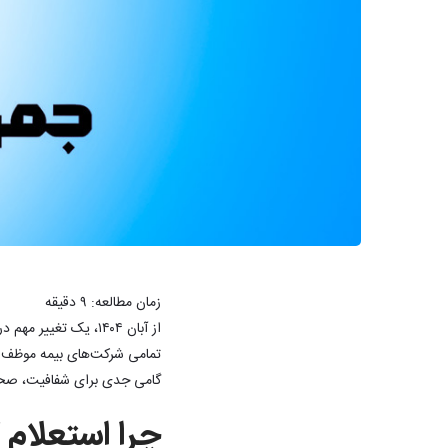
زمان مطالعه:
۹
دقیقه
از آبان ۱۴۰۴، یک تغ
تمامی شرکت‌های بیمه موظف هست
گامی جدی برای شفافیت، صحت‌
چرا استعلام