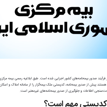
ییر مهم در فرآیند صدور بیمه‌نامه‌های کشور اجرایی شده است. طبق ابلاغیه رسمی بیمه مر
ند پیش از صدور بیمه‌نامه، کدپستی ملک بیمه‌گزار را از سامانه املاک و اسکان ا
سنجی اطلاعات و جلوگیری از صدور بیمه‌نامه‌های غیرمعتبر است.
 کدپستی مهم است؟