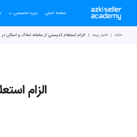
صفحه اصلی
دوره تخصصی
م
خانه
اخبار بیمه
الزام استعلام کدپستی از سامانه املاک و اسکان در صد
الزام استع