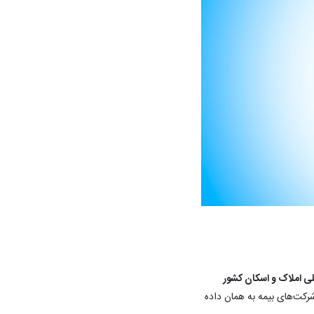
لی املاک و اسکان کشور
شرکت‌های بیمه به همان داده