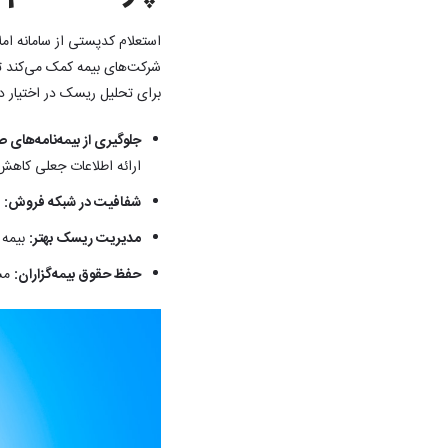
استعلام کدپستی از سامانه ام
شرکت‌های بیمه کمک می‌کند تا
برای تحلیل ریسک در اختیار دا
جلوگیری از بیمه‌نامه‌های 
ارائه اطلاعات جعلی کاهش 
شفافیت در شبکه فروش:
ن
مدیریت ریسک بهتر:
بیمه 
حفظ حقوق بیمه‌گزاران:
مشت