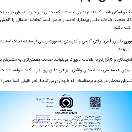
لاک و اسکان فقط یک اقدام اداری نیست؛ بلکه بخشی از زنجیره اطمینان در صنعت 
 از صحت اطلاعات مکانی بیمه‌گزار اطمینان حاصل کنند، تخلفات احتمالی را کاهش 
شته باشند.
صوری یا غیرواقعی:
وقتی آدرس و کدپستی به‌صورت رسمی از سامانه املاک استعلام
می‌یابد.
مایندگان و کارگزاران با اطلاعات دقیق‌تر می‌توانند خدمات مطمئن‌تری به مشتریان ب
مرکزی با دسترسی به داده‌های واقعی، ارزیابی دقیق‌تری از ریسک‌ها خواهد داشت.
ریان مطمئن می‌شوند بیمه‌نامه‌ای که خریداری می‌کنند از نظر قانونی کاملاً معتبر 