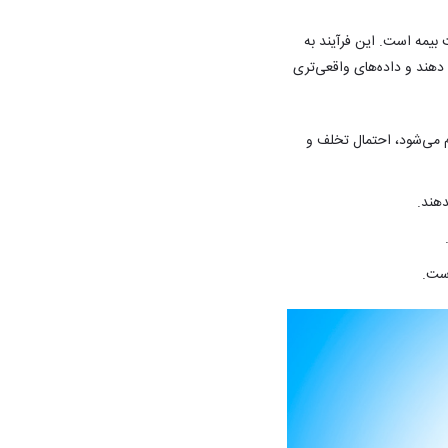
بیمه است. این فرآیند به
دهند و داده‌های واقعی‌تری
 می‌شود، احتمال تخلف و
دهند.
است.