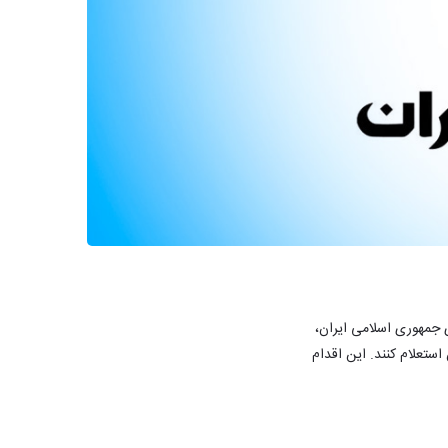
کزی جمهوری اسلامی ایران،
ستعلام کنند. این اقدام