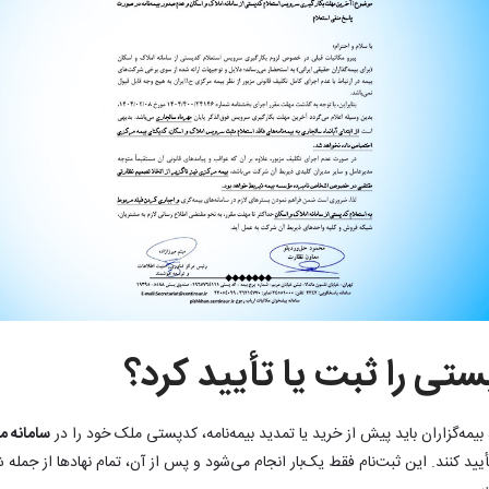
ستی را ثبت یا تأیید کرد؟
یمه‌گزاران باید پیش از خرید یا تمدید بیمه‌نامه، کدپستی ملک خود را در
سامانه م
ید کنند. این ثبت‌نام فقط یک‌بار انجام می‌شود و پس از آن، تمام نهادها از جمله 