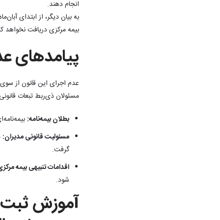
انجام دهند.
بیمه مرکزی دریافت نخواهد کر
پیامدهای عد
عدم اجرای این قانون از سوی ش
مسئولان ذی‌ربط تبعات قانون
بطلان بیمه‌نامه:
بیمه‌نامه‌
مسئولیت قانونی مدیران:
م
گرفت.
اقدامات تنبیهی بیمه مرکزی
شود.
آموزش ثبت ک