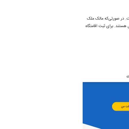
ده است. در صورتی‌که مالک ملک
هستند. برای ثبت اقامتگاه