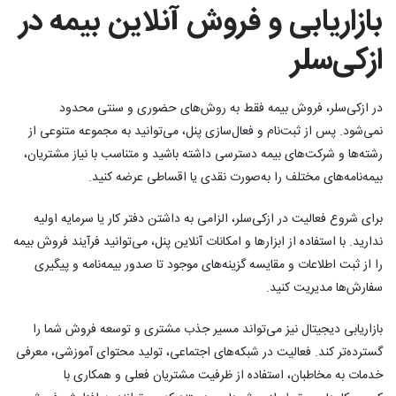
بازاریابی و فروش آنلاین بیمه در
ازکی‌سلر
در ازکی‌سلر، فروش بیمه فقط به روش‌های حضوری و سنتی محدود
نمی‌شود. پس از ثبت‌نام و فعال‌سازی پنل، می‌توانید به مجموعه متنوعی از
رشته‌ها و شرکت‌های بیمه دسترسی داشته باشید و متناسب با نیاز مشتریان،
بیمه‌نامه‌های مختلف را به‌صورت نقدی یا اقساطی عرضه کنید.
برای شروع فعالیت در ازکی‌سلر، الزامی به داشتن دفتر کار یا سرمایه اولیه
ندارید. با استفاده از ابزارها و امکانات آنلاین پنل، می‌توانید فرآیند فروش بیمه
را از ثبت اطلاعات و مقایسه گزینه‌های موجود تا صدور بیمه‌نامه و پیگیری
سفارش‌ها مدیریت کنید.
بازاریابی دیجیتال نیز می‌تواند مسیر جذب مشتری و توسعه فروش شما را
گسترده‌تر کند. فعالیت در شبکه‌های اجتماعی، تولید محتوای آموزشی، معرفی
خدمات به مخاطبان، استفاده از ظرفیت مشتریان فعلی و همکاری با