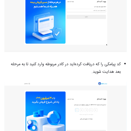
کد پیامکی را که دریافت کرده‌اید در کادر مربوطه وارد کنید تا به مرحله
بعد هدایت شوید.