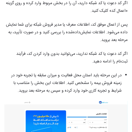
اگر کد دعوت یا کد شبکه دارید، آن را در بخش مربوط وارد کرده و روی گزینه
«اعمال کد» کلیک کنید.‎
پس از اعمال موفق کد، اطلاعات معرف یا مدیر فروش شبکه برای شما نمایش
داده می‌شود.‎ اطلاعات نمایش‌داده‌شده را بررسی کنید و در صورت تأیید، به
مرحله بعد بروید.‎
اگر کد دعوت یا کد شبکه ندارید، می‌توانید بدون وارد کردن کد، فرآیند
ثبت‌نام را ادامه دهید.
در این مرحله باید استان محل فعالیت و میزان سابقه یا تجربه خود در
زمینه فروش بیمه را مشخص کنید.‎ اطلاعات این بخش را متناسب با
شرایط و تجربه کاری خود وارد کرده و سپس به مرحله بعد بروید.