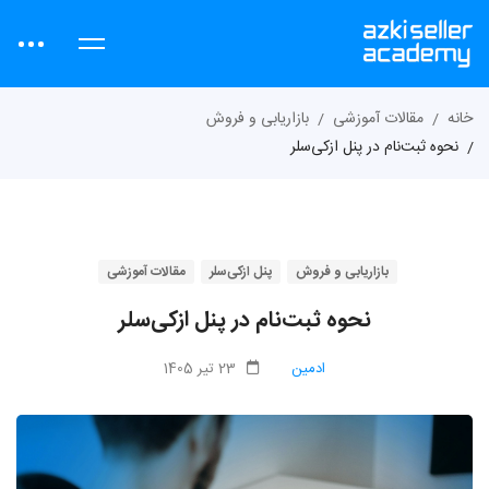
خانه
مقالات آموزشی
بازاریابی و فروش
نحوه ثبت‌نام در پنل ازکی‌سلر
بازاریابی و فروش
پنل ازکی‌سلر
مقالات آموزشی
نحوه ثبت‌نام در پنل ازکی‌سلر
ادمین
23 تیر 1405