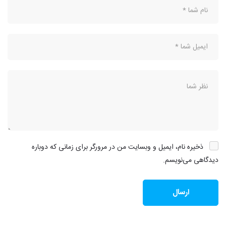
ذخیره نام، ایمیل و وبسایت من در مرورگر برای زمانی که دوباره
دیدگاهی می‌نویسم.