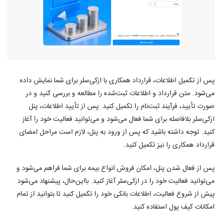
پس از تکمیل اطلاعات، قرارداد همکاری با ازکی‌سلر برای شما نمایش داده
می‌شود.‎ متن قرارداد و اطلاعات ثبت‌شده را مطالعه و بررسی کنید و در
صورت تأیید، فرآیند ثبت‌نام را تکمیل کنید.‎ پس از تأیید اطلاعات، پنل
ازکی‌سلر بلافاصله برای شما فعال می‌شود و می‌توانید فعالیت خود را آغاز
کنید.‎ توجه داشته باشید که پس از ورود به پنل، لازم است مراحل امضای
قرارداد همکاری را نیز تکمیل کنید.
پس از فعال شدن پنل، امکان فروش انواع بیمه برای شما فراهم می‌شود و
می‌توانید فعالیت خود را در ازکی‌سلر آغاز کنید.‎ بااین‌حال، پیشنهاد می‌شود
پیش از شروع فعالیت، اطلاعات بانکی خود را تکمیل کنید تا بتوانید از تمام
امکانات کیف پول استفاده کنید.