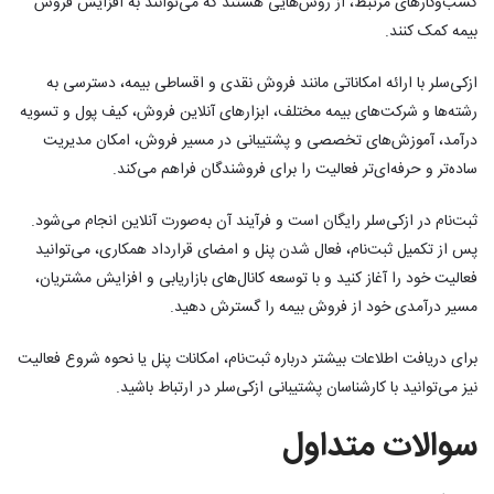
کسب‌وکارهای مرتبط، از روش‌هایی هستند که می‌توانند به افزایش فروش
بیمه کمک کنند.
ازکی‌سلر با ارائه امکاناتی مانند فروش نقدی و اقساطی بیمه، دسترسی به
رشته‌ها و شرکت‌های بیمه مختلف، ابزارهای آنلاین فروش، کیف پول و تسویه
درآمد، آموزش‌های تخصصی و پشتیبانی در مسیر فروش، امکان مدیریت
ساده‌تر و حرفه‌ای‌تر فعالیت را برای فروشندگان فراهم می‌کند.
ثبت‌نام در ازکی‌سلر رایگان است و فرآیند آن به‌صورت آنلاین انجام می‌شود.
پس از تکمیل ثبت‌نام، فعال شدن پنل و امضای قرارداد همکاری، می‌توانید
فعالیت خود را آغاز کنید و با توسعه کانال‌های بازاریابی و افزایش مشتریان،
مسیر درآمدی خود از فروش بیمه را گسترش دهید.
برای دریافت اطلاعات بیشتر درباره ثبت‌نام، امکانات پنل یا نحوه شروع فعالیت
نیز می‌توانید با کارشناسان پشتیبانی ازکی‌سلر در ارتباط باشید.
سوالات متداول