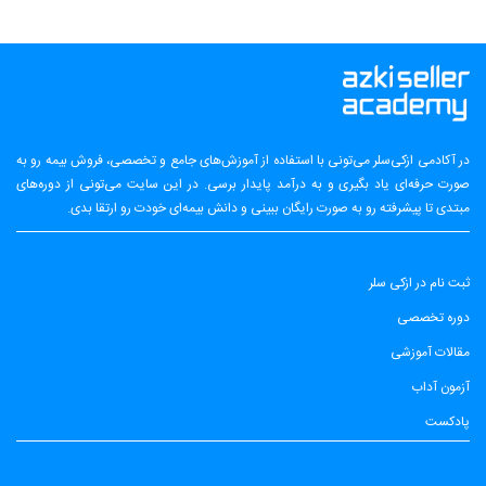
در آکادمی ازکی‌سلر می‌تونی با استفاده از آموزش‌های جامع و تخصصی، فروش بیمه رو به
صورت حرفه‌ای یاد بگیری و به درآمد پایدار برسی. در این سایت می‌تونی از دوره‌های
مبتدی تا پیشرفته رو به صورت رایگان ببینی و دانش بیمه‌ای خودت رو ارتقا بدی.
ثبت نام در ازکی سلر
دوره تخصصی
مقالات آموزشی
آزمون آداب
پادکست