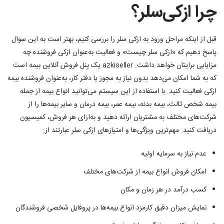
چرا ازکی‌سلر؟
قبل از اینکه مراحل ورود به ازکی سلر را بررسی کنیم، بهتر است به این سوال
پاسخ دهیم که «ازکی سلر چیست» و فعالیت به‌عنوان ازکی فروشنده چه
مزایایی برایتان خواهد داشت. azkiseller یک پنل فروش آنلاین بیمه است
که به شما امکان می‌دهد بدون نیاز به مجوز یا دفتر کار، به‌عنوان فروشنده بیمه
ازکی فعالیت کنید. با استفاده از این سیستم می‌توانید انواع بیمه از جمله
بیمه شخص ثالث، بیمه بدنه، بیمه عمر، بیمه درمان و سایر بیمه‌ها را از
شرکت‌های مختلف به مشتریان ارائه دهید و به‌ازای هر فروش، کمیسیون
دریافت کنید. مهم‌ترین ویژگی‌ها و امتیازهای ازکی سلر عبارتند از:
عدم نیاز به سرمایه اولیه
امکان فروش انواع بیمه از شرکت‌های مختلف
کسب درآمد در هر زمان و مکان
نمایش میزان دقیق کارمزد انواع بیمه‌ها در پروفایل شخصی فروشندگان