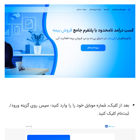
بعد از کلیک، شماره موبایل خود را را وارد کنید؛ سپس روی گزینه ورود/
ثبت‌نام کلیک کنید.