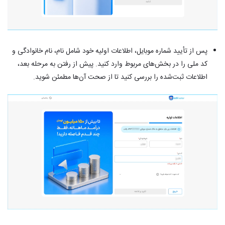
پس از تأیید شماره موبایل، اطلاعات اولیه خود شامل نام، نام خانوادگی و
کد ملی را در بخش‌های مربوط وارد کنید.‎ پیش از رفتن به مرحله بعد،
اطلاعات ثبت‌شده را بررسی کنید تا از صحت آن‌ها مطمئن شوید.