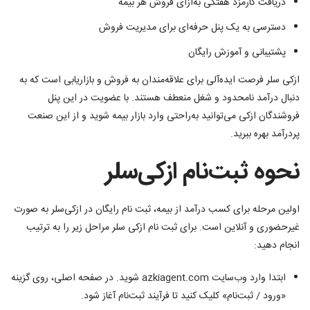
دریافت کارمزد هفتگی به‌ازای فروش هر بیمه
دسترسی به یک پنل حرفه‌ای برای مدیریت فروش
پشتیبانی و آموزش رایگان
ازکی سلر فرصت ایده‌آلی برای علاقه‌مندان به فروش و بازاریابی است که به
دنبال درآمد نامحدود و شغل منعطف هستند. با عضویت در این پنل
فروشندگان ازکی می‌توانید به‌راحتی وارد بازار بیمه شوید و از این صنعت
پردرآمد بهره ببرید.
نحوه ثبت‌نام ازکی‌سلر
اولین مرحله برای کسب درآمد از بیمه، ثبت نام رایگان در ازکی‌سلر به صورت
غیر‌حضوری و آنلاین است. برای ثبت نام ازکی سلر مراحل زیر را به ترتیب
انجام دهید:
ابتدا وارد وب‌سایت azkiagent.com شوید.‎ در صفحه اصلی، روی گزینه
«ورود / ثبت‌نام» کلیک کنید تا فرآیند ثبت‌نام آغاز شود.