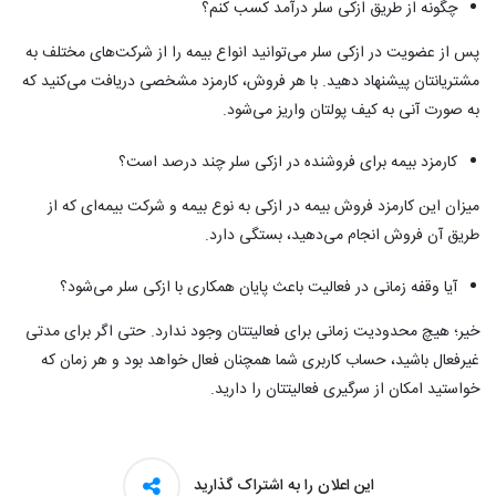
چگونه از طریق ازکی سلر درآمد کسب کنم؟
پس از عضویت در ازکی سلر می‌توانید انواع بیمه را از شرکت‌های مختلف به
مشتریانتان پیشنهاد دهید. با هر فروش، کارمزد مشخصی دریافت می‌کنید که
به صورت آنی به کیف پولتان واریز می‌شود.
کارمزد بیمه برای فروشنده در ازکی سلر چند درصد است؟
میزان این
کارمزد فروش بیمه
در ازکی به نوع بیمه و شرکت بیمه‌ای که از
طریق آن فروش انجام می‌دهید، بستگی دارد.
آیا وقفه زمانی در فعالیت باعث پایان همکاری با ازکی سلر می‌شود؟
خیر؛ هیچ محدودیت زمانی برای فعالیتتان وجود ندارد. حتی اگر برای مدتی
غیرفعال باشید، حساب کاربری شما همچنان فعال خواهد بود و هر زمان که
خواستید امکان از سرگیری فعالیتتان را دارید.
این اعلان را به اشتراک گذارید