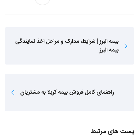
بیمه البرز | شرایط، مدارک و مراحل اخذ نمایندگی
بیمه البرز
راهنمای کامل فروش بیمه کربلا به مشتریان
پست های مرتبط