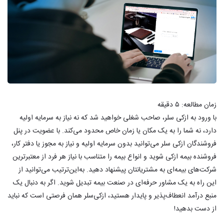
زمان مطالعه:
۵
دقیقه
با ورود به ازکی سلر، صاحب شغلی خواهید شد که نه نیاز به سرمایه اولیه
دارد، نه شما را به یک مکان یا زمان خاص محدود می‌کند. با عضویت در پنل
فروشندگان ازکی سلر می‌توانید بدون سرمایه اولیه و نیاز به مجوز یا دفتر کار،
فروشنده بیمه ازکی شوید و انواع بیمه را متناسب با نیاز هر فرد از معتبرترین
شرکت‌های بیمه‌ای به مشتریانتان پیشنهاد دهید. به‌این‌ترتیب می‌توانید از
این راه به یک مشاور حرفه‌ای در صنعت بیمه تبدیل شوید. اگر به دنبال یک
منبع درآمد انعطاف‌پذیر و پایدار هستید، ازکی‌سلر همان فرصتی است که نباید
از دست بدهید!​