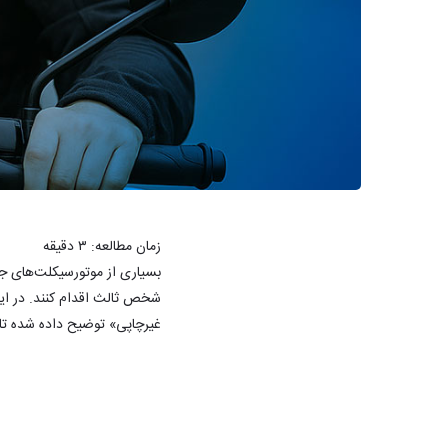
زمان مطالعه:
۳
دقیقه
بسیاری از موتورسیکلت‌های جدی
شخص ثالث اقدام کنند. در این
غیرچاپی» توضیح داده شده تا ف