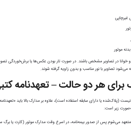
 غیرچاپی
ور
دنه موتور
امل و خوانا در تصاویر مشخص باشند. در صورت تار بودن عکس‌ها یا برش‌خوردگی تص
می‌شود تصاویر با نور مناسب و بدون زاویه گرفته شوند.
رای هر دو حالت – تعهدنامه کتب
ست (پلاک‌شده یا دارای سابقه استفاده است)، علاوه بر مدارک بالا باید «تعهدنامه ک
ه‌صورت زیر است:
، متعهد می‌شوم پس از صدور بیمه‌نامه، در اسرع وقت مدارک موتور (کارت یا برگ سب