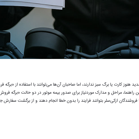
د هنوز کارت یا برگ سبز ندارند، اما صاحبان آن‌ها می‌توانند با استفاده از «برگه 
 راهنما، مراحل و مدارک موردنیاز برای صدور بیمه موتور در دو حالت «برگه فرو
روشندگان ازکی‌سلر بتوانند فرایند را بدون خطا انجام دهند و از برگشت سفارش جل