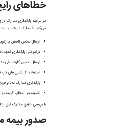
خطاهای رایج 
در فرآیند بارگذاری مدارک در 
می‌کند تا مدارک از همان ابتدا
ارسال عکس ناقص یا زاویه‌
فراموشی بارگذاری تعهدنامه
ارسال تصویر کارت ملی بدون
استفاده از عکس‌های تار، تی
بارگذاری مدارک به‌نام فرد
اشتباه در انتخاب گزینه ن
با بررسی دقیق مدارک قبل از ا
صدور بیمه مو