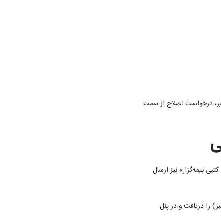
ویر، درخواست اصلاح از سمت
ی
تبی بیمه‌گزار» نیز ارسال
ز) را دریافت و در پنل