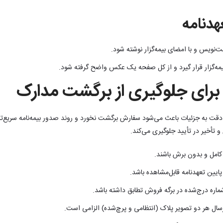
هدنامه
ت‌نویس و با امضای بیمه‌گزار نوشته شود.
بیمه‌گزار قرار گیرد و از کل صفحه یک عکس واضح گرفته شود.
برای جلوگیری از برگشت مدارک
دقت به جزئیات باعث می‌شود سفارش برگشت نخورد و روند صدور بیمه‌نامه سریع‌تر
 و تأخیر در تأیید جلوگیری می‌کند.
 کامل و بدون برش باشند.
 پایین تعهدنامه قابل‌مشاهده باشد.
اره درج‌شده در برگه فروش تطابق داشته باشد.
سال هر دو تصویر پلاک (انتظامی و پرچ‌شده) الزامی است.