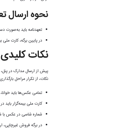
نحوه ارسال تع
تعهدنامه باید به‌صورت دس
در پایین برگه، کارت ملی 
نکات کلیدی 
پیش از ارسال مدارک در پنل، 
نکات، از تکرار مراحل بارگذاری
تمامی عکس‌ها باید خوانا،
کارت ملی بیمه‌گزار باید در
شماره شاسی در عکس با شم
در برگه فروش غیرچاپی، ار