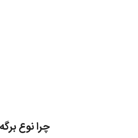
چرا نوع برگ