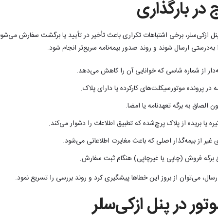
در بارگذاری
پنل ازکی‌سلر، برخی اشتباهات تکراری باعث تأخیر در تأیید یا برگشت سفارش می‌شون
 به‌درستی ارسال شوند و روند صدور بیمه‌نامه سریع‌تر انجام شود.
دار از شماره شاسی که خوانایی آن را کاهش می‌دهد.
 در پرونده موتورسیکلت‌های کارکرده یا دارای پلاک.
 الصاق به برگه تعهدنامه یا امضا.
ره یا بریده از پلاک پرچ‌شده که تطبیق اطلاعات را دشوار می‌کند.
ی غیر از بیمه‌گذار اصلی که باعث مغایرت اطلاعاتی می‌شود.
وع برگه فروش (چاپی یا غیرچاپی) هنگام ثبت سفارش.
رسال، می‌توان از بروز این خطاها پیشگیری کرد و روند بررسی را تسریع نمود.
تور در پنل ازکی‌سلر