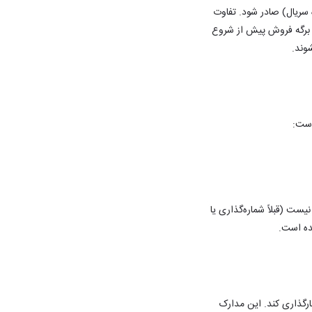
سریال) صادر شود. تفاوت
ع برگه فروش پیش از شروع
شوند.
 است:
یست (قبلاً شماره‌گذاری یا
شده است.
رگذاری کند. این مدارک