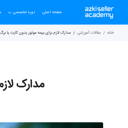
صفحه اصلی
دوره تخصصی
م
خانه
مقالات آموزشی
مدارک لازم برای بیمه موتور بدون کارت یا برگ
مدارک لازم