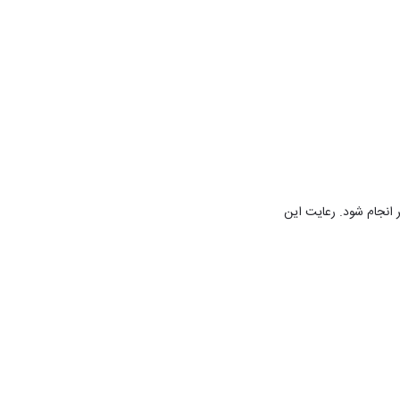
 انجام شود. رعایت این