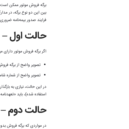
برگه فروش موتور ممکن است ب
بین این دو نوع برگه، در مد
فرایند صدور بیمه‌نامه ضروری ا
حالت اول – 
اگر برگه فروش موتور دارای مه
تصویر واضح از برگه فروش
تصویر واضح از شماره شاسی
در این حالت، نیازی به بارگذا
استفاده شده)، باید «تعهدنام
حالت دوم – 
در مواردی که برگه فروش بدون