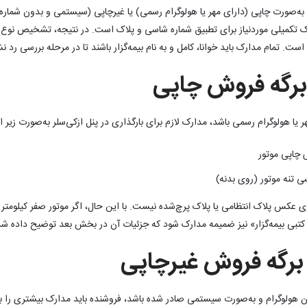
ه‌صورت چاپی (دارای مهر یا هولوگرام رسمی) یا غیرچاپی (سیستمی و بدون شماره 
ارک تکمیلی موردنیاز برای تطبیق شماره شاسی و پلاک است. در نتیجه، تشخیص نو
ست. تمام مدارک باید خوانا، کامل و به نام بیمه‌گزار باشند تا در مرحله بررسی رد ن
برگه فروش چاپی
ر یا هولوگرام رسمی باشد، مدارک لازم برای بارگذاری در پنل ازکی‌سلر به‌صورت زیر
 چاپی موتور
 تنه موتور (روی بدنه)
ری عکس پلاک انتظامی یا پلاک پرچ‌شده نیست. با این حال، اگر موتور صفر کیلومتر ن
ه کتبی بیمه‌گزار» نیز ضمیمه مدارک شود که جزئیات آن در بخش بعد توضیح داده 
برگه فروش غیرچاپی
 هولوگرام و به‌صورت سیستمی صادر شده باشد، فروشنده باید مدارک بیشتری را با