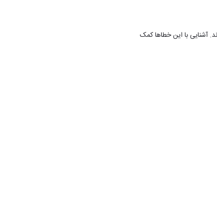
د. آشنایی با این خطاها کمک