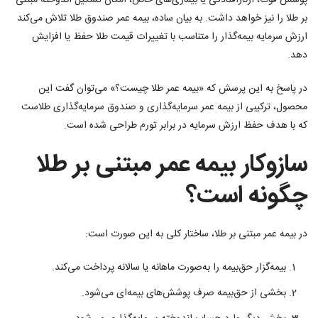
پوشش فوت، ازکارافتادگی یا بیماری‌های خاص، امکان تشکیل اندوخته مبتنی
بر طلا را نیز خواهد داشت. به بیان ساده، بیمه عمر صندوق طلا تلاش می‌کند
ارزش سرمایه بیمه‌گذار را متناسب با تغییرات قیمت طلا حفظ یا افزایش
دهد.
در پاسخ به این پرسش که «بیمه عمر طلا چیست؟» می‌توان گفت این
محصول، ترکیبی از بیمه عمر سرمایه‌گذاری و صندوق سرمایه‌گذاری طلاست
که با هدف حفظ ارزش سرمایه در برابر تورم طراحی شده است.
سازوکار بیمه عمر مبتنی بر طلا
چگونه است؟
در بیمه عمر مبتنی بر طلا، ساختار کلی به این صورت است:
بیمه‌گزار حق‌بیمه را به‌صورت ماهانه یا سالانه پرداخت می‌کند.
بخشی از حق‌بیمه صرف پوشش‌های بیمه‌ای می‌شود.