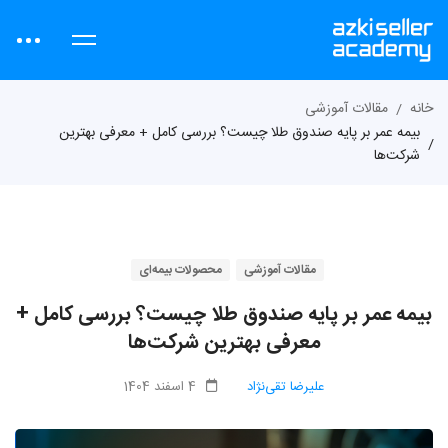
خانه
مقالات آموزشی
بیمه عمر بر پایه صندوق طلا چیست؟ بررسی کامل + معرفی بهترین
شرکت‌ها
مقالات آموزشی
محصولات بیمه‌ای
بیمه عمر بر پایه صندوق طلا چیست؟ بررسی کامل +
معرفی بهترین شرکت‌ها
علیرضا تقی‌نژاد
4 اسفند 1404