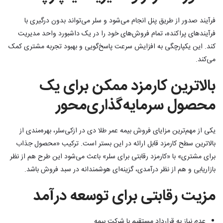
فرآیند صدور از طریق پنل انجام می‌شود و سلر می‌تواند بدون درگیری با
فرآیندهای پراکنده، تمام فروش‌های خود را در یک داشبورد واحد مدیریت
کند. این یکپارچگی به افزایش سرعت پاسخ‌گویی و بهبود تجربه مشتری کمک
می‌کند.
بالاترین کارمزد ممکن برای یک
محصول سرمایه‌گذاری‌محور
یکی از مهم‌ترین مزایای فروش بیمه عمر طلا دی در ازکی‌سلر، بهره‌مندی از
بالاترین سطح کارمزد قابل ارائه در این بستر است. ترکیب «محصول جذاب
برای مشتری» با «کارمزد رقابتی برای سلر» باعث می‌شود این طرح هم از نظر
بازاریابی و هم از نظر درآمدی، گزینه‌ای هوشمندانه در سبد فروش باشد.
مزیت رقابتی برای توسعه درآمد
عدم نیاز به قرارداد مستقیم با شرکت بیمه