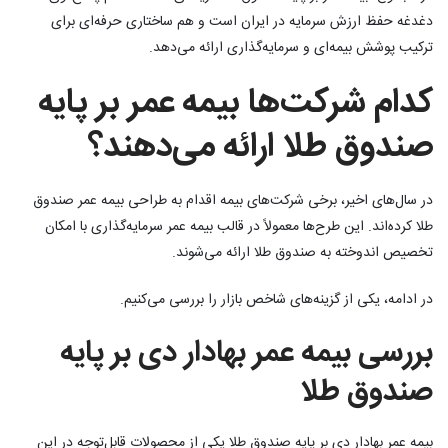
دغدغه حفظ ارزش سرمایه در ایران است و هم ساختاری حرفه‌ای برای
ترکیب پوشش بیمه‌ای و سرمایه‌گذاری ارائه می‌دهد.
کدام شرکت‌ها بیمه عمر بر پایه
صندوق طلا ارائه می‌دهند؟
در سال‌های اخیر، برخی شرکت‌های بیمه اقدام به طراحی بیمه عمر صندوق
طلا کرده‌اند. این طرح‌ها معمولاً در قالب بیمه عمر سرمایه‌گذاری با امکان
تخصیص اندوخته به صندوق طلا ارائه می‌شوند.
در ادامه، یکی از گزینه‌های شاخص بازار را بررسی می‌کنیم.
بررسی بیمه عمر بهادار دی بر پایه
صندوق طلا
بیمه عمر بهادار دی بر پایه صندوق طلا یکی از محصولات قابل‌توجه در این