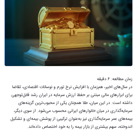
زمان مطالعه:
۶
دقیقه
در سال‌های اخیر، هم‌زمان با افزایش نرخ تورم و نوسانات اقتصادی، تقاضا
برای ابزارهای مالی مبتنی بر حفظ ارزش سرمایه در ایران رشد قابل‌توجهی
داشته است. در این میان، طلا همچنان یکی از محبوب‌ترین گزینه‌های
سرمایه‌گذاری در میان خانوارهای ایرانی محسوب می‌شود. از سوی دیگر،
بیمه‌های عمر سرمایه‌گذاری نیز به‌عنوان ترکیبی از پوشش بیمه‌ای و تشکیل
اندوخته، سهم بیشتری از بازار بیمه را به خود اختصاص داده‌اند.