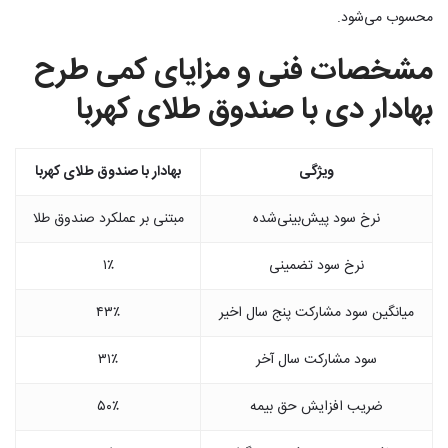
محسوب می‌شود.
مشخصات فنی و مزایای کمی طرح
بهادار دی با صندوق طلای کهربا
ویژگی
بهادار با صندوق طلای کهربا
نرخ سود پیش‌بینی‌شده
مبتنی بر عملکرد صندوق طلا
نرخ سود تضمینی
۱٪
میانگین سود مشارکت پنج سال اخیر
۴۳٪
سود مشارکت سال آخر
۳۱٪
ضریب افزایش حق بیمه
۵۰٪