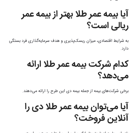
آیا بیمه عمر طلا بهتر از بیمه عمر
ریالی است؟
به شرایط اقتصادی، میزان ریسک‌پذیری و هدف سرمایه‌گذاری فرد بستگی
دارد.
کدام شرکت بیمه عمر طلا ارائه
می‌دهد؟
برخی شرکت‌های بیمه از جمله بیمه دی این طرح را ارائه می‌دهند.
آیا می‌توان بیمه عمر طلا دی را
آنلاین فروخت؟