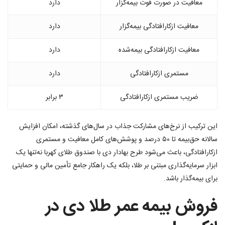
معافیت در صورت فوت بیمه‌گزار
دارد
معافیت ازکارافتادگی بیمه‌گزار
دارد
معافیت ازکارافتادگی بیمه‌شده
دارد
مستمری ازکارافتادگی
دارد
ضریب مستمری ازکارافتادگی
۳ برابر
این ترکیب از نرخ‌های مشارکت جذاب در سال‌های گذشته، امکان افزایش
سالانه حق‌بیمه تا ۵۰ درصد و پوشش‌های کامل معافیت و مستمری
ازکارافتادگی، باعث می‌شود طرح بهادار دی با صندوق طلای کهربا نه‌تنها یک
ابزار سرمایه‌گذاری مبتنی بر طلا، بلکه یک راهکار جامع تأمین مالی و حمایتی
برای بیمه‌گذار باشد.
فروش بیمه عمر طلا دی در