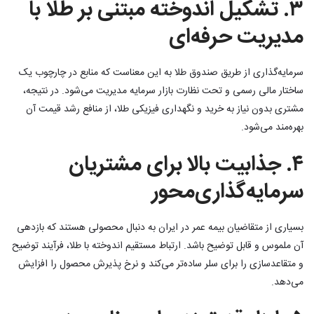
۳. تشکیل اندوخته مبتنی بر طلا با
مدیریت حرفه‌ای
سرمایه‌گذاری از طریق صندوق طلا به این معناست که منابع در چارچوب یک
ساختار مالی رسمی و تحت نظارت بازار سرمایه مدیریت می‌شود. در نتیجه،
مشتری بدون نیاز به خرید و نگهداری فیزیکی طلا، از منافع رشد قیمت آن
بهره‌مند می‌شود.
۴. جذابیت بالا برای مشتریان
سرمایه‌گذاری‌محور
بسیاری از متقاضیان بیمه عمر در ایران به دنبال محصولی هستند که بازدهی
آن ملموس و قابل توضیح باشد. ارتباط مستقیم اندوخته با طلا، فرآیند توضیح
و متقاعدسازی را برای سلر ساده‌تر می‌کند و نرخ پذیرش محصول را افزایش
می‌دهد.