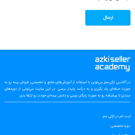
در آکادمی ازکی‌سلر می‌تونی با استفاده از آموزش‌های جامع و تخصصی، فروش بیمه رو به
صورت حرفه‌ای یاد بگیری و به درآمد پایدار برسی. در این سایت می‌تونی از دوره‌های
مبتدی تا پیشرفته رو به صورت رایگان ببینی و دانش بیمه‌ای خودت رو ارتقا بدی.
ثبت نام در ازکی سلر
دوره تخصصی