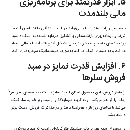
۵. ابزار قدرتمند برای برنامه‌ریزی
مالی بلندمدت
بیمه عمر بر پایه صندوق طلا می‌تواند در قالب اهدافی مانند تأمین آینده
فرزندان، برنامه‌ریزی بازنشستگی یا تشکیل سرمایه بلندمدت استفاده شود.
پرداخت‌های منظم و ساختار تدریجی تشکیل اندوخته، انضباط مالی ایجاد
می‌کند و به مشتری کمک می‌کند به‌صورت سیستماتیک سرمایه‌سازی کند.
۶. افزایش قدرت تمایز در سبد
فروش سلرها
از منظر فروش، این محصول امکان ایجاد تمایز نسبت به بیمه‌های عمر صرفاً
ریالی را فراهم می‌کند. ارائه گزینه سرمایه‌گذاری مبتنی بر طلا به سلر کمک
می‌کند با نیازهای روز بازار هم‌راستا باشد و در مذاکرات فروش، دست برتر
داشته باشد.
در مجموع، بیمه عمر بر پایه صندوق طلا گزینه‌ای است که هم پاسخ‌گوی