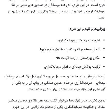
حوزه است. در این طرح، اندوخته بیمه‌گذار در صندوق‌های مبتنی بر طلا
سرمایه‌گذاری می‌شود و در عین حال پوشش‌های بیمه‌ای متعارف نیز برقرار
است.
ویژگی‌های کلیدی این طرح:
شفافیت در ساختار سرمایه‌گذاری
اتصال مستقیم اندوخته به صندوق طلای کهربا
امکان بهره‌مندی از رشد قیمت طلا
ترکیب پوشش بیمه‌ای با ابزار سرمایه‌گذاری
از منظر فروش، پیام ساده این محصول برای مشتری قابل‌درک است: «پوشش
بیمه‌ای + سرمایه‌گذاری در طلا». همین سادگی در پیام، آن را به یکی از
گزینه‌های قوی بازار بیمه عمر طلا در ایران تبدیل کرده است.
بدون تخریب سایر شرکت‌ها می‌توان گفت بیمه عمر طلا دی به‌دلیل ساختار
شفاف و جذابیت سرمایه‌گذاری، یکی از محصولات رقابتی در این حوزه