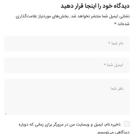
دیدگاه خود را اینجا قرار دهید
نشانی ایمیل شما منتشر نخواهد شد.
بخش‌های موردنیاز علامت‌گذاری
شده‌اند
*
ذخیره نام، ایمیل و وبسایت من در مرورگر برای زمانی که دوباره
دیدگاهی می‌نویسم.