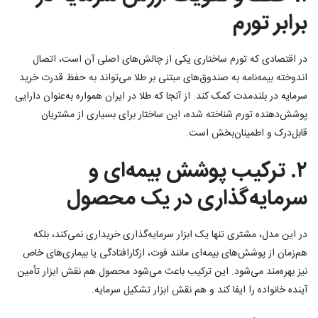
برابر تورم
در اقتصادی که تورم ساختاری یکی از چالش‌های اصلی آن است، اتصال
اندوخته بیمه‌نامه به صندوق‌های مبتنی بر طلا می‌تواند به حفظ قدرت خرید
سرمایه در بلندمدت کمک کند. از آنجا که طلا در ایران همواره به‌عنوان دارایی
پوشش‌دهنده تورم شناخته شده، این ساختار برای بسیاری از مشتریان
قابل‌درک و اطمینان‌بخش است.
۲. ترکیب پوشش بیمه‌ای و
سرمایه‌گذاری در یک محصول
در این مدل، مشتری تنها یک ابزار سرمایه‌گذاری خریداری نمی‌کند، بلکه
هم‌زمان از پوشش‌های بیمه‌ای مانند فوت، ازکارافتادگی یا بیماری‌های خاص
نیز بهره‌مند می‌شود. این ترکیب باعث می‌شود محصول هم نقش ابزار تأمین
آینده خانواده را ایفا کند و هم نقش ابزار تشکیل سرمایه.