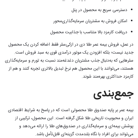
دسترسی سریع به محصول در پنل
امکان فروش به مشتریان سرمایه‌گذاری‌محور
دریافت کارمزد بالا متناسب با جذابیت محصول
در عمل، فروش بیمه عمر طلا دی در ازکی‌سلر فقط اضافه کردن یک محصول
جدید نیست؛ بلکه افزودن یک موتور درآمدی قوی به سبد فروش است.
سلرهایی که به‌دنبال جذب مشتریان دغدغه‌مند نسبت به تورم و سرمایه‌گذاری
هستند، می‌توانند با این محصول هم نرخ تبدیل بالاتری تجربه کنند و هم از
کارمزد حداکثری بهره‌مند شوند.
جمع‌بندی
بیمه عمر بر پایه صندوق طلا محصولی است که در پاسخ به شرایط اقتصادی
ایران و محبوبیت تاریخی طلا شکل گرفته است. این محصول، ترکیبی از
پوشش بیمه‌ای و سرمایه‌گذاری در صندوق‌های طلا را ارائه می‌دهد و
می‌تواند برای افراد با نگاه بلندمدت گزینه‌ای قابل‌تأمل باشد.