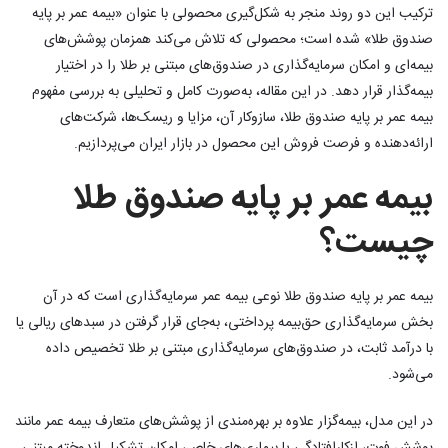
ترکیب این دو روند منجر به شکل‌گیری محصولی با عنوان «بیمه عمر بر پایه
صندوق طلا» شده است؛ محصولی که تلاش می‌کند همزمان پوشش‌های
بیمه‌ای و امکان سرمایه‌گذاری در صندوق‌های مبتنی بر طلا را در اختیار
بیمه‌گذار قرار دهد. در این مقاله، به‌صورت کامل و تحلیلی به بررسی مفهوم
بیمه عمر بر پایه صندوق طلا، سازوکار آن، مزایا و ریسک‌ها، شرکت‌های
ارائه‌دهنده و فرصت فروش این محصول در بازار ایران می‌پردازیم.
بیمه عمر بر پایه صندوق طلا
چیست؟
بیمه عمر بر پایه صندوق طلا نوعی بیمه عمر سرمایه‌گذاری است که در آن
بخش سرمایه‌گذاری حق‌بیمه پرداختی، به‌جای قرار گرفتن در سبدهای ریالی یا
با درآمد ثابت، در صندوق‌های سرمایه‌گذاری مبتنی بر طلا تخصیص داده
می‌شود.
در این مدل، بیمه‌گزار علاوه بر بهره‌مندی از پوشش‌های متعارف بیمه عمر مانند