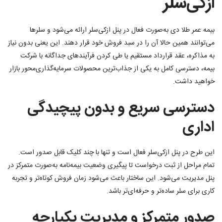
ازکی‌سلر
بیمه عمر طلا دی به‌صورت فعال در پنل ازکی‌سلر ارائه می‌شود و سلرها
می‌توانند همین حالا آن را در سبد فروش خود قرار دهند. این یعنی بدون نیاز
به مذاکره، عقد قرارداد مستقیم یا طی کردن فرآیندهای جداگانه با شرکت
بیمه، دسترسی کامل به یکی از جذاب‌ترین محصولات سرمایه‌گذاری‌محور بازار
خواهید داشت.
دسترسی سریع و بدون پیچیدگی
اداری
این طرح در پنل ازکی‌سلر فعال است و تنها با چند کلیک قابل صدور است.
تمام مراحل از ثبت درخواست تا پیگیری وضعیت بیمه‌نامه به‌صورت متمرکز در
پنل مدیریت می‌شود. این ساختار باعث می‌شود زمان فروش کوتاه‌تر و تجربه
کاری برای سلر ساده‌تر و حرفه‌ای‌تر باشد.
صدور متمرکز و مدیریت یکپارچه