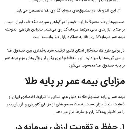
بخش دیگر وارد حساب اندوخته سرمایه‌گذاری می‌شود.
این اندوخته در صندوق‌های سرمایه‌گذاری طلا تخصیص می‌یابد.
صندوق‌های طلا معمولاً دارایی خود را در گواهی سپرده سکه طلا، اوراق مبتنی
بر طلا یا ابزارهای مالی مرتبط سرمایه‌گذاری می‌کنند. بنابراین بازدهی اندوخته
بیمه عمر سرمایه‌گذاری طلا به عملکرد بازار طلا وابسته است.
در برخی طرح‌ها، بیمه‌گزار امکان تغییر ترکیب سرمایه‌گذاری بین صندوق طلا
و سایر گزینه‌ها را نیز دارد. این انعطاف‌پذیری یکی از ویژگی‌های مهم بیمه عمر
بر پایه صندوق طلا محسوب می‌شود.
مزایای بیمه عمر بر پایه طلا
بیمه عمر بر پایه صندوق طلا به دلیل هم‌راستایی با شرایط اقتصادی ایران و
ذهنیت مثبت بازار نسبت به طلا، مجموعه‌ای از مزایای کاربردی و فروش‌پذیر
را در اختیار بیمه‌گذاران و سلرها قرار می‌دهد.
۱. حفظ و تقویت ارزش سرمایه در