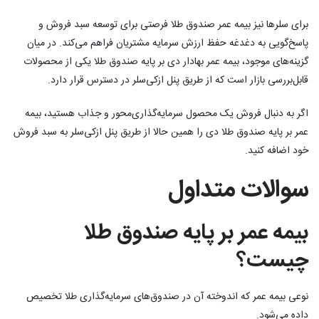
برای سلرها نیز بیمه عمر صندوق طلا فرصتی برای توسعه سبد فروش و
پاسخ‌گویی به دغدغه حفظ ارزش سرمایه مشتریان فراهم می‌کند. در میان
گزینه‌های موجود، بیمه عمر بهادار دی بر پایه صندوق طلا یکی از محصولات
قابل‌بررسی بازار است که از طریق پنل ازکی‌سلر در دسترس قرار دارد.
اگر به دنبال فروش یک محصول سرمایه‌گذاری‌محور و جذاب هستید، بیمه
عمر بر پایه صندوق طلا دی را همین حالا از طریق پنل ازکی‌سلر به سبد فروش
خود اضافه کنید.
سوالات متداول
بیمه عمر بر پایه صندوق طلا
چیست؟
نوعی بیمه عمر که اندوخته آن در صندوق‌های سرمایه‌گذاری طلا تخصیص
داده می‌شود.