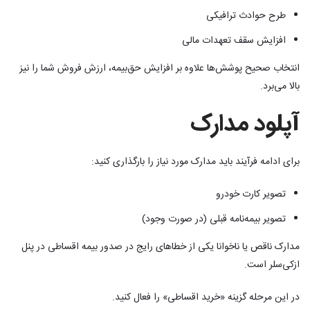
طرح حوادث ترافیکی
افزایش سقف تعهدات مالی
انتخاب صحیح پوشش‌ها علاوه بر افزایش حق‌بیمه، ارزش فروش شما را نیز
بالا می‌برد.
آپلود مدارک
برای ادامه فرآیند باید مدارک مورد نیاز را بارگذاری کنید:
تصویر کارت خودرو
تصویر بیمه‌نامه قبلی (در صورت وجود)
مدارک ناقص یا ناخوانا یکی از خطاهای رایج در صدور بیمه اقساطی در پنل
ازکی‌سلر است.
در این مرحله گزینه «خرید اقساطی» را فعال کنید.