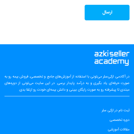
در آکادمی ازکی‌سلر می‌تونی با استفاده از آموزش‌های جامع و تخصصی، فروش بیمه رو به
صورت حرفه‌ای یاد بگیری و به درآمد پایدار برسی. در این سایت می‌تونی از دوره‌های
مبتدی تا پیشرفته رو به صورت رایگان ببینی و دانش بیمه‌ای خودت رو ارتقا بدی.
ثبت نام در ازکی سلر
دوره تخصصی
مقالات آموزشی