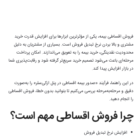
فروش اقساطی بیمه، یکی از مؤثرترین ابزارها برای افزایش قدرت خرید
مشتری و بالا بردن نرخ تبدیل فروش است. بسیاری از مشتریان به دلیل
محدودیت نقدینگی، خرید بیمه را به تعویق می‌اندازند. امکان پرداخت
مرحله‌ای باعث می‌شود تصمیم خرید سریع‌تر گرفته شود و رقابت‌پذیری شما
در بازار افزایش پیدا کند.
در این راهنما، فرآیند «صدور بیمه اقساطی در پنل ازکی‌سلر» را به‌صورت
دقیق و مرحله‌به‌مرحله بررسی می‌کنیم تا بتوانید بدون خطا، فروش اقساطی
را انجام دهید.
چرا فروش اقساطی مهم است؟
افزایش نرخ تبدیل فروش