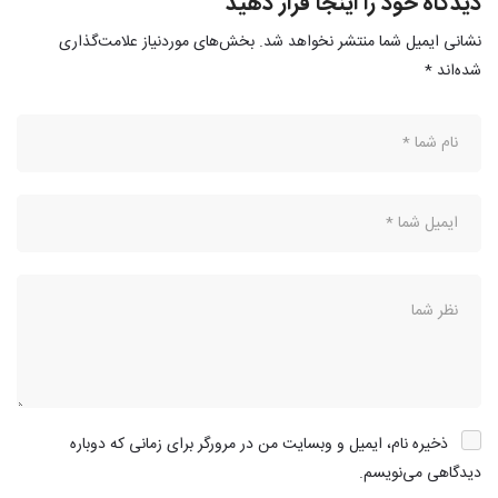
دیدگاه خود را اینجا قرار دهید
نشانی ایمیل شما منتشر نخواهد شد.
بخش‌های موردنیاز علامت‌گذاری
شده‌اند
*
ذخیره نام، ایمیل و وبسایت من در مرورگر برای زمانی که دوباره
دیدگاهی می‌نویسم.