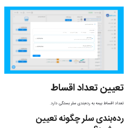
تعیین تعداد اقساط
تعداد اقساط بیمه به رده‌بندی سلر بستگی دارد.
رده‌بندی سلر چگونه تعیین