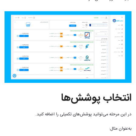
انتخاب پوشش‌ها
در این مرحله می‌توانید پوشش‌های تکمیلی را اضافه کنید.
به‌عنوان مثال: