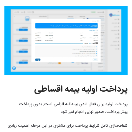
پرداخت اولیه بیمه اقساطی
پرداخت اولیه برای فعال شدن بیمه‌نامه الزامی است. بدون پرداخت
پیش‌پرداخت، صدور نهایی انجام نمی‌شود.
شفاف‌سازی کامل شرایط پرداخت برای مشتری در این مرحله اهمیت زیادی