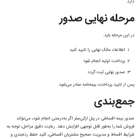
دارد.
مرحله نهایی صدور
در این مرحله باید:
اطلاعات مالک نهایی را تایید کنید
پرداخت اولیه انجام شود
صدور نهایی ثبت گردد
پس از تایید پرداخت، بیمه‌نامه صادر می‌شود.
جمع‌بندی
صدور بیمه اقساطی در پنل ازکی‌سلر اگر به‌درستی انجام شود، می‌تواند
فروش شما را به‌طور قابل توجهی افزایش دهد. رعایت دقیق مراحل، توجه به
شرایط اقساط و مدیریت صحیح مشتریان اقساطی، کلید حفظ رده‌بندی و