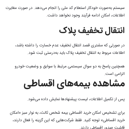
سیستم به‌صورت خودکار استعلام کد ملی را انجام می‌دهد. در صورت مغایرت
اطلاعات، امکان ادامه فرآیند وجود نخواهد داشت.
انتقال تخفیف پلاک
در صورتی که مشتری قصد انتقال تخفیف عدم خسارت را داشته باشد،
اطلاعات مربوط به انتقال تخفیف پلاک باید به‌درستی ثبت شود.
همچنین پاسخ به دو سوال سیستمی مرتبط با سوابق و وضعیت خودرو
الزامی است.
مشاهده بیمه‌های اقساطی
پس از تکمیل اطلاعات، لیست پیشنهادها نمایش داده می‌شود.
برای تشخیص امکان خرید اقساطی بیمه شخص ثالث، به نوار سبز «امکان
خرید اقساطی» توجه کنید. فقط شرکت‌هایی که این گزینه را فعال دارند،
قابلیت صدور اقساطی دارند.