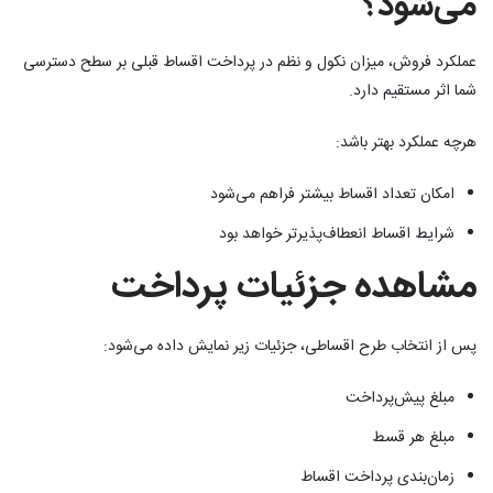
می‌شود؟
عملکرد فروش، میزان نکول و نظم در پرداخت اقساط قبلی بر سطح دسترسی
شما اثر مستقیم دارد.
هرچه عملکرد بهتر باشد:
امکان تعداد اقساط بیشتر فراهم می‌شود
شرایط اقساط انعطاف‌پذیرتر خواهد بود
مشاهده جزئیات پرداخت
پس از انتخاب طرح اقساطی، جزئیات زیر نمایش داده می‌شود:
مبلغ پیش‌پرداخت
مبلغ هر قسط
زمان‌بندی پرداخت اقساط