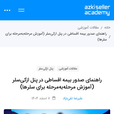
خانه
مقالات آموزشی
راهنمای صدور بیمه اقساطی در پنل ازکی‌سلر (آموزش مرحله‌به‌مرحله برای
سلرها)
مقالات آموزشی
پنل ازکی‌سلر
راهنمای صدور بیمه اقساطی در پنل ازکی‌سلر
(آموزش مرحله‌به‌مرحله برای سلرها)
علیرضا تقی‌نژاد
7 اسفند 1404