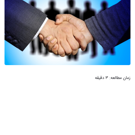
زمان مطالعه:
۳
دقیقه