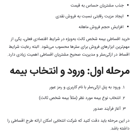
جذب مشتریان حساس به قیمت
ایجاد مزیت رقابتی نسبت به فروش نقدی
افزایش حجم فروش ماهانه
خرید اقساطی بیمه شخص ثالث به‌ویژه در شرایط اقتصادی فعلی، یکی از
مهم‌ترین ابزارهای فروش برای سلرها محسوب می‌شود. البته رعایت شرایط
اقساط در ازکی‌سلر و مدیریت صحیح مشتریان اقساطی اهمیت زیادی دارد.
مرحله اول: ورود و انتخاب بیمه
ورود به پنل ازکی‌سلر با نام کاربری و رمز عبور
انتخاب نوع بیمه مورد نظر (مثلاً بیمه شخص ثالث)
آغاز فرآیند صدور
در این مرحله باید دقت کنید که شرکت انتخابی امکان ارائه طرح اقساطی را
داشته باشد.