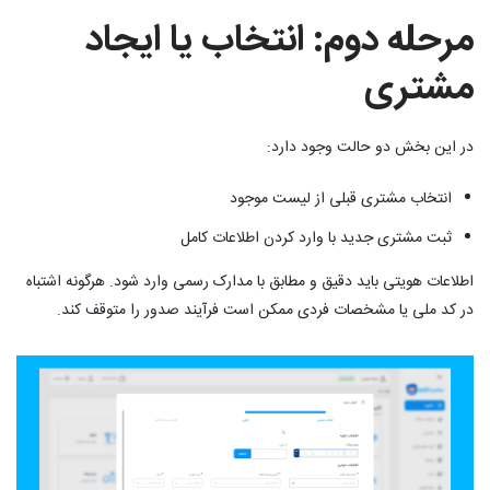
مرحله دوم: انتخاب یا ایجاد
مشتری
در این بخش دو حالت وجود دارد:
انتخاب مشتری قبلی از لیست موجود
ثبت مشتری جدید با وارد کردن اطلاعات کامل
اطلاعات هویتی باید دقیق و مطابق با مدارک رسمی وارد شود. هرگونه اشتباه
در کد ملی یا مشخصات فردی ممکن است فرآیند صدور را متوقف کند.