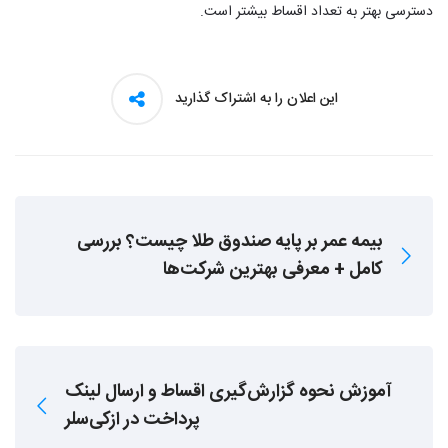
دسترسی بهتر به تعداد اقساط بیشتر است.
این اعلان را به اشتراک گذارید
بیمه عمر بر پایه صندوق طلا چیست؟ بررسی
کامل + معرفی بهترین شرکت‌ها
آموزش نحوه گزارش‌گیری اقساط و ارسال لینک
پرداخت در ازکی‌سلر