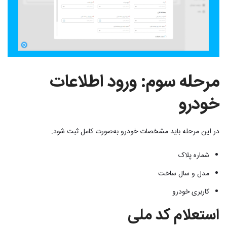
مرحله سوم: ورود اطلاعات
خودرو
در این مرحله باید مشخصات خودرو به‌صورت کامل ثبت شود:
شماره پلاک
مدل و سال ساخت
کاربری خودرو
استعلام کد ملی