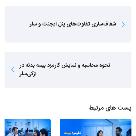
شفاف‌سازی تفاوت‌های پنل ایجنت و سلر
نحوه محاسبه و نمایش کارمزد بیمه بدنه در
ازکی‌سلر
پست های مرتبط