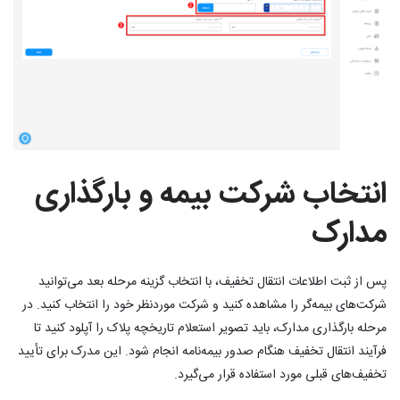
انتخاب شرکت بیمه و بارگذاری
مدارک
پس از ثبت اطلاعات انتقال تخفیف، با انتخاب گزینه مرحله بعد می‌توانید
شرکت‌های بیمه‌گر را مشاهده کنید و شرکت موردنظر خود را انتخاب کنید. در
مرحله بارگذاری مدارک، باید تصویر استعلام تاریخچه پلاک را آپلود کنید تا
فرآیند انتقال تخفیف هنگام صدور بیمه‌نامه انجام شود. این مدرک برای تأیید
تخفیف‌های قبلی مورد استفاده قرار می‌گیرد.