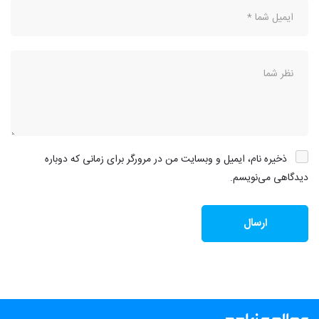
ذخیره نام، ایمیل و وبسایت من در مرورگر برای زمانی که دوباره
دیدگاهی می‌نویسم.