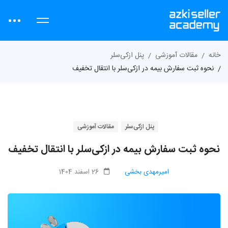
خانه
مقالات آموزشی
پنل ازکی‌سلر
نحوه ثبت سفارش بیمه در ازکی‌سلر با انتقال تخفیف
پنل ازکی‌سلر
مقالات آموزشی
نحوه ثبت سفارش بیمه در ازکی‌سلر با انتقال تخفیف
امیرمهدی بخشی
26 اسفند 1404