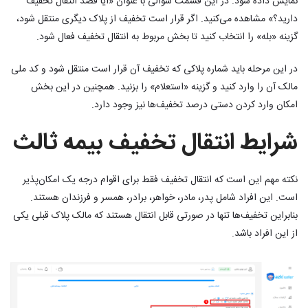
نمایش داده شود. در این قسمت سوالی با عنوان «آیا قصد انتقال تخفیف
دارید؟» مشاهده می‌کنید. اگر قرار است تخفیف از پلاک دیگری منتقل شود،
گزینه «بله» را انتخاب کنید تا بخش مربوط به انتقال تخفیف فعال شود.
در این مرحله باید شماره پلاکی که تخفیف آن قرار است منتقل شود و کد ملی
مالک آن را وارد کنید و گزینه «استعلام» را بزنید. همچنین در این بخش
امکان وارد کردن دستی درصد تخفیف‌ها نیز وجود دارد.
شرایط انتقال تخفیف بیمه ثالث
نکته مهم این است که انتقال تخفیف فقط برای اقوام درجه یک امکان‌پذیر
است. این افراد شامل پدر، مادر، خواهر، برادر، همسر و فرزندان هستند.
بنابراین تخفیف‌ها تنها در صورتی قابل انتقال هستند که مالک پلاک قبلی یکی
از این افراد باشد.