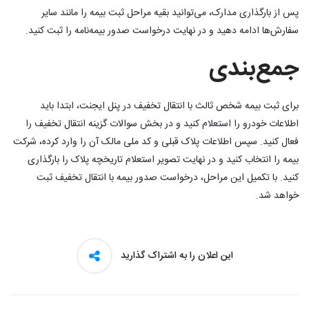
پس از بارگذاری مدارک، می‌توانید بقیه مراحل ثبت بیمه را مانند سایر
سفارش‌ها ادامه دهید و در نهایت درخواست صدور بیمه‌نامه را ثبت کنید.
جمع‌بندی
برای ثبت بیمه شخص ثالث با انتقال تخفیف در پنل ایجنت، ابتدا باید
اطلاعات خودرو را استعلام کنید و در بخش سوالات گزینه انتقال تخفیف را
فعال کنید. سپس اطلاعات پلاک قبلی و کد ملی مالک آن را وارد کرده، شرکت
بیمه را انتخاب کنید و در نهایت تصویر استعلام تاریخچه پلاک را بارگذاری
کنید. با تکمیل این مراحل، درخواست صدور بیمه با انتقال تخفیف ثبت
خواهد شد.
این اعلان را به اشتراک گذارید