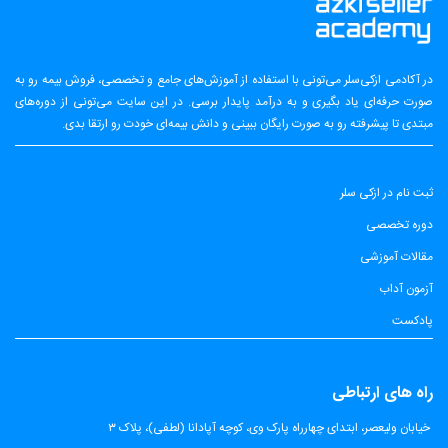
در آکادمی ازکی‌سلر می‌تونی با استفاده از آموزش‌های جامع و تخصصی، فروش بیمه رو به
صورت حرفه‌ای یاد بگیری و به درآمد پایدار برسی. در این سایت می‌تونی از دوره‌های
مبتدی تا پیشرفته رو به صورت رایگان ببینی و دانش بیمه‌ای خودت رو ارتقا بدی.
ثبت نام در ازکی سلر
دوره تخصصی
مقالات آموزشی
آزمون آداب
پادکست
راه های ارتباطی
​
خیابان ولیعصر، ابتدای چهارراه پارک وی، کوچه آپادانا (لطفی)، پلاک ۳