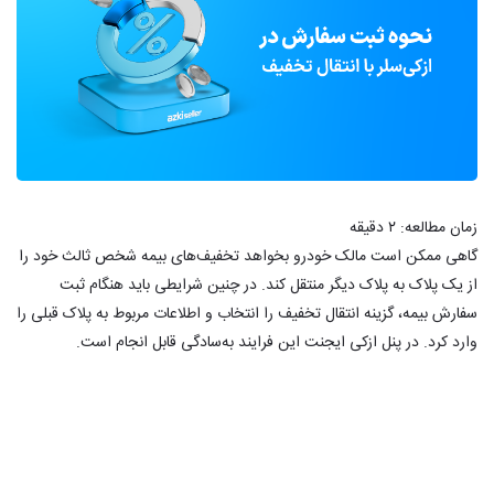
زمان مطالعه:
۲
دقیقه
گاهی ممکن است مالک خودرو بخواهد تخفیف‌های بیمه شخص ثالث خود را
از یک پلاک به پلاک دیگر منتقل کند. در چنین شرایطی باید هنگام ثبت
سفارش بیمه، گزینه انتقال تخفیف را انتخاب و اطلاعات مربوط به پلاک قبلی را
وارد کرد. در پنل ازکی ایجنت این فرایند به‌سادگی قابل انجام است.