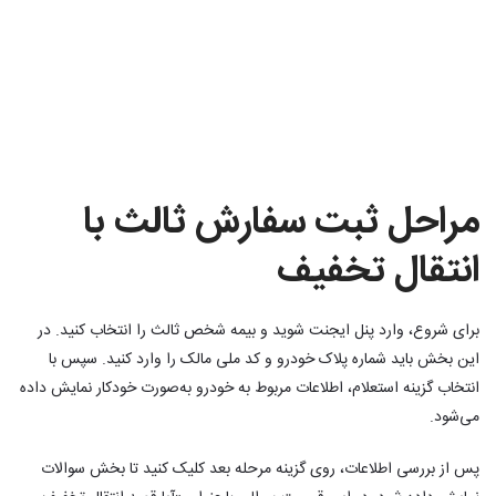
مراحل ثبت سفارش ثالث با
انتقال تخفیف
برای شروع، وارد پنل ایجنت شوید و بیمه شخص ثالث را انتخاب کنید. در
این بخش باید شماره پلاک خودرو و کد ملی مالک را وارد کنید. سپس با
انتخاب گزینه استعلام، اطلاعات مربوط به خودرو به‌صورت خودکار نمایش داده
می‌شود.
پس از بررسی اطلاعات، روی گزینه مرحله بعد کلیک کنید تا بخش سوالات