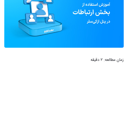
زمان مطالعه:
۲
دقیقه