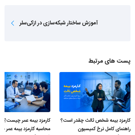
آموزش ساختار شبکه‌سازی در ازکی‌سلر
پست های مرتبط
کارمزد بیمه شخص ثالث چقدر است؟
کارمزد بیمه عمر چیست؟ ن
راهنمای کامل نرخ کمیسیون
محاسبه کارمزد بیمه عمر برا