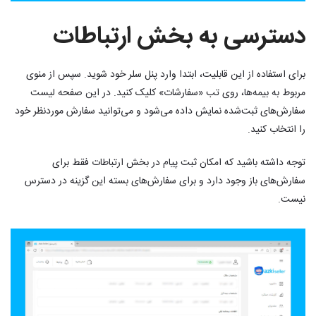
دسترسی به بخش ارتباطات
برای استفاده از این قابلیت، ابتدا وارد پنل سلر خود شوید. سپس از منوی
مربوط به بیمه‌ها، روی تب «سفارشات» کلیک کنید. در این صفحه لیست
سفارش‌های ثبت‌شده نمایش داده می‌شود و می‌توانید سفارش موردنظر خود
را انتخاب کنید.
توجه داشته باشید که امکان ثبت پیام در بخش ارتباطات فقط برای
سفارش‌های باز وجود دارد و برای سفارش‌های بسته این گزینه در دسترس
نیست.