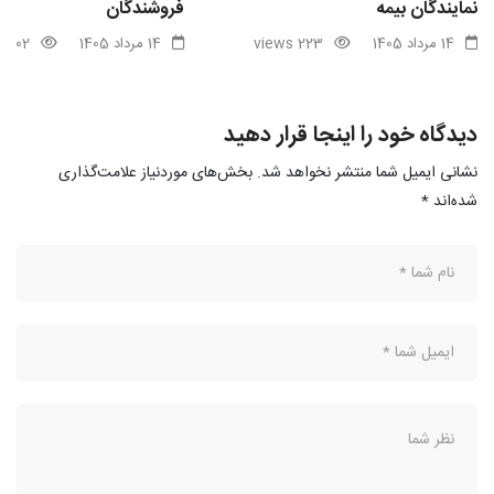
نمایندگان بیمه
فروشندگان
14 مرداد 1405
223 views
14 مرداد 1405
102 views
دیدگاه خود را اینجا قرار دهید
نشانی ایمیل شما منتشر نخواهد شد.
بخش‌های موردنیاز علامت‌گذاری
شده‌اند
*