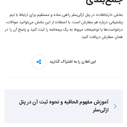
جمع‌بندی
بخش «ارتباطات» در پنل ازکی‌سلر راهی ساده و مستقیم برای ارتباط با تیم
پشتیبانی درباره هر سفارش است. با استفاده از این بخش می‌توانید سوالات،
درخواست‌ها یا توضیحات مربوط به یک بیمه‌نامه را ثبت کنید و پاسخ آن را در
همان سفارش دریافت کنید.
این اعلان را به اشتراک گذارید
آموزش مفهوم الحاقیه و نحوه ثبت آن در پنل
ازکی‌سلر