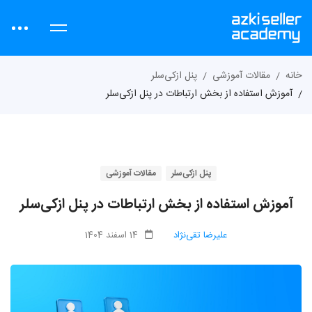
خانه
مقالات آموزشی
پنل ازکی‌سلر
آموزش استفاده از بخش ارتباطات در پنل ازکی‌سلر
پنل ازکی‌سلر
مقالات آموزشی
آموزش استفاده از بخش ارتباطات در پنل ازکی‌سلر
علیرضا تقی‌نژاد
14 اسفند 1404