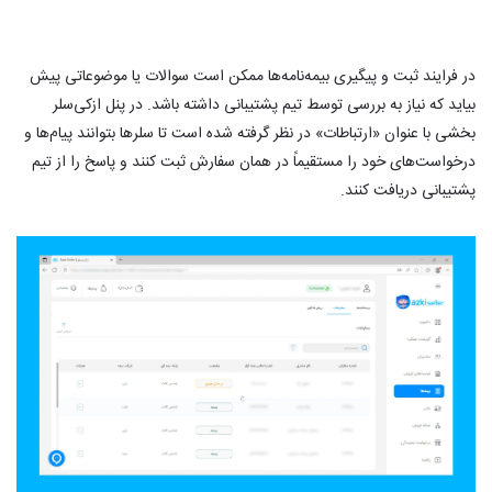
در فرایند ثبت و پیگیری بیمه‌نامه‌ها ممکن است سوالات یا موضوعاتی پیش
بیاید که نیاز به بررسی توسط تیم پشتیبانی داشته باشد. در پنل ازکی‌سلر
بخشی با عنوان «ارتباطات» در نظر گرفته شده است تا سلرها بتوانند پیام‌ها و
درخواست‌های خود را مستقیماً در همان سفارش ثبت کنند و پاسخ را از تیم
پشتیبانی دریافت کنند.