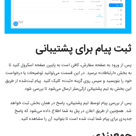
ثبت پیام برای پشتیبانی
پس از ورود به صفحه سفارش، کافی است به پایین صفحه اسکرول کنید تا
به بخش «ارتباطات» برسید. در این قسمت می‌توانید توضیحات یا درخواست
خود را بنویسید و سپس روی گزینه «ثبت» کلیک کنید. پیام ثبت‌شده از طریق
این بخش به تیم پشتیبانی ازکی‌سلر ارسال می‌شود تا بررسی شود.
پس از بررسی پیام توسط تیم پشتیبانی، پاسخ در همان بخش ثبت خواهد
شد. همچنین از طریق اعلان در پنل به شما اطلاع داده می‌شود که پاسخ
جدیدی برای پیام شما ثبت شده است تا بتوانید آن را مشاهده کنید.