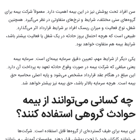
سن افراد تحت پوشش نیز در این بیمه اهمیت دارد. معمولاً شرکت بیمه برای
گروه‌های سنی مختلف، شرایط و نرخ‌های متفاوتی در نظر می‌گیرد. همچنین
شغل، نوع فعالیت و میزان ریسک افراد بر شرایط قرارداد اثر می‌گذارد.
طبیعی است که هرچه احتمال بروز حادثه در یک شغل یا فعالیت بیشتر باشد،
شرایط بیمه هم متفاوت خواهد بود.
یکی دیگر از شرایط مهم، تعیین دقیق سرمایه بیمه‌ای است. سرمایه بیمه
یعنی مبلغی که شرکت بیمه در صورت وقوع حادثه تعهد به پرداخت آن دارد.
این مبلغ در هنگام عقد قرارداد مشخص می‌شود و پایه اصلی محاسبه حق
بیمه است. هرچه سرمایه بالاتر باشد، حق بیمه نیز بیشتر خواهد شد.
چه کسانی می‌توانند از بیمه
حوادث گروهی استفاده کنند؟
این بیمه برای طیف گسترده‌ای از گروه‌ها قابل استفاده است. شرکت‌ها
می‌توانند کارکنان خود را تحت پوشش قرار دهند. مؤسسات آموزشی می‌توانند