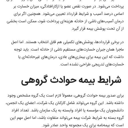
پرداخت می‌شود. در صورت نقص عضو یا ازکارافتادگی، میزان خسارت بر
اساس درصد آسیب و شرایط قرارداد تعیین می‌شود. همچنین اگر برای
درمان آسیب‌های ناشی از حادثه هزینه‌ای پرداخت شود، ممکن است بخشی
از آن تحت پوشش بیمه قرار گیرد.
در برخی قراردادها، پوشش‌های تکمیلی هم قابل انتخاب هستند. اما اصل
ماجرا همان جبران خسارت‌های مستقیم ناشی از حادثه است. باید توجه
داشت که این بیمه برای بیماری‌های عادی، درمان‌های غیرحادثه‌ای یا
خسارت‌های تدریجی طراحی نشده است.
شرایط بیمه حوادث گروهی
برای صدور بیمه حوادث گروهی، معمولاً لازم است یک گروه مشخص وجود
داشته باشد. این گروه می‌تواند شامل کارکنان یک شرکت، اعضای یک انجمن،
دانشجویان یک مؤسسه یا افراد وابسته به یک سازمان باشد. تعداد افراد
گروه بسته به شرایط شرکت بیمه می‌تواند متفاوت باشد، اما اصل مهم این
است که بیمه‌نامه برای یک مجموعه واحد صادر شود.