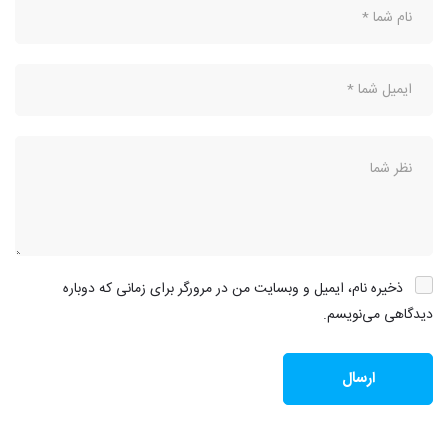
ذخیره نام، ایمیل و وبسایت من در مرورگر برای زمانی که دوباره
دیدگاهی می‌نویسم.