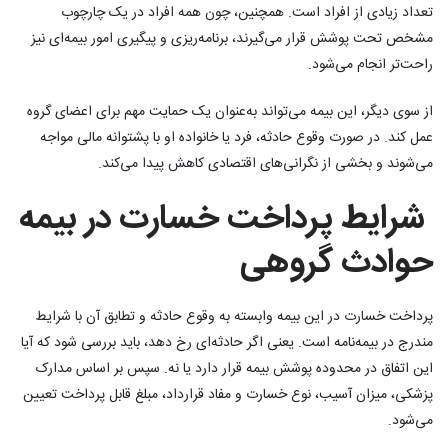
تعداد زیادی از افراد است. همچنین، چون همه افراد در یک چارچوب
مشخص تحت پوشش قرار می‌گیرند، برنامه‌ریزی و پیگیری امور بیمه‌ای نیز
راحت‌تر انجام می‌شود.
از سوی دیگر، این بیمه می‌تواند به‌عنوان یک حمایت مهم برای اعضای گروه
عمل کند. در صورت وقوع حادثه، فرد یا خانواده او با پشتوانه مالی مواجه
می‌شوند و بخشی از نگرانی‌های اقتصادی کاهش پیدا می‌کند.
شرایط پرداخت خسارت در بیمه
حوادث گروهی
پرداخت خسارت در این بیمه وابسته به وقوع حادثه و تطابق آن با شرایط
مندرج در بیمه‌نامه است. یعنی اگر حادثه‌ای رخ دهد، باید بررسی شود که آیا
این اتفاق در محدوده پوشش بیمه قرار دارد یا نه. سپس بر اساس مدارک
پزشکی، میزان آسیب، نوع خسارت و مفاد قرارداد، مبلغ قابل پرداخت تعیین
می‌شود.