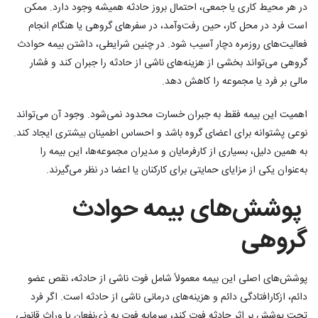
در هر محیط کاری یا جمعی، احتمال بروز حادثه همیشه وجود دارد. ممکن
است فرد در محل کار، حین رفت‌وآمد، در سفرهای گروهی یا هنگام انجام
فعالیت‌های روزمره دچار آسیب شود. در چنین شرایطی، داشتن بیمه حوادث
گروهی می‌تواند بخشی از هزینه‌های ناشی از حادثه را جبران کند و فشار
مالی بر فرد یا مجموعه را کاهش دهد.
اهمیت این بیمه فقط به جبران خسارت محدود نمی‌شود. وجود آن می‌تواند
نوعی پشتوانه برای اعضای گروه باشد و احساس اطمینان بیشتری ایجاد کند.
به همین دلیل، بسیاری از کارفرمایان و مدیران مجموعه‌ها، این بیمه را
به‌عنوان یکی از مزایای حمایتی برای کارکنان یا اعضا در نظر می‌گیرند.
پوشش‌های بیمه حوادث
گروهی
پوشش‌های اصلی این بیمه معمولاً شامل فوت ناشی از حادثه، نقص عضو
دائم، ازکارافتادگی دائم و هزینه‌های درمانی ناشی از حادثه است. اگر فرد
تحت پوشش بر اثر حادثه فوت کند، سرمایه فوت به ذی‌نفعان یا وراث قانونی