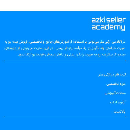
در آکادمی ازکی‌سلر می‌تونی با استفاده از آموزش‌های جامع و تخصصی، فروش بیمه رو به
صورت حرفه‌ای یاد بگیری و به درآمد پایدار برسی. در این سایت می‌تونی از دوره‌های
مبتدی تا پیشرفته رو به صورت رایگان ببینی و دانش بیمه‌ای خودت رو ارتقا بدی.
ثبت نام در ازکی سلر
دوره تخصصی
مقالات آموزشی
آزمون آداب
پادکست