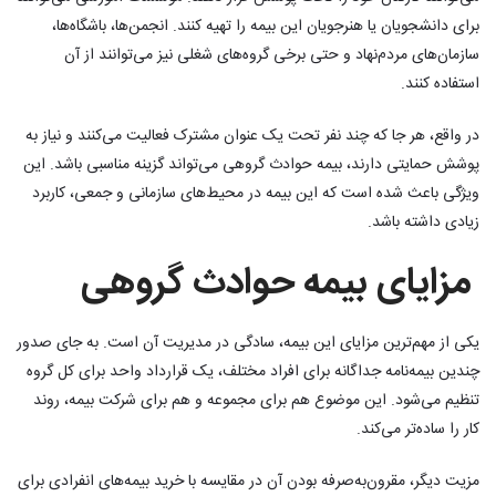
برای دانشجویان یا هنرجویان این بیمه را تهیه کنند. انجمن‌ها، باشگاه‌ها،
سازمان‌های مردم‌نهاد و حتی برخی گروه‌های شغلی نیز می‌توانند از آن
استفاده کنند.
در واقع، هر جا که چند نفر تحت یک عنوان مشترک فعالیت می‌کنند و نیاز به
پوشش حمایتی دارند، بیمه حوادث گروهی می‌تواند گزینه مناسبی باشد. این
ویژگی باعث شده است که این بیمه در محیط‌های سازمانی و جمعی، کاربرد
زیادی داشته باشد.
مزایای بیمه حوادث گروهی
یکی از مهم‌ترین مزایای این بیمه، سادگی در مدیریت آن است. به جای صدور
چندین بیمه‌نامه جداگانه برای افراد مختلف، یک قرارداد واحد برای کل گروه
تنظیم می‌شود. این موضوع هم برای مجموعه و هم برای شرکت بیمه، روند
کار را ساده‌تر می‌کند.
مزیت دیگر، مقرون‌به‌صرفه بودن آن در مقایسه با خرید بیمه‌های انفرادی برای