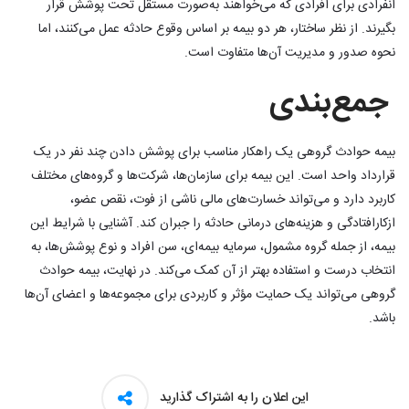
انفرادی برای افرادی که می‌خواهند به‌صورت مستقل تحت پوشش قرار
بگیرند. از نظر ساختار، هر دو بیمه بر اساس وقوع حادثه عمل می‌کنند، اما
نحوه صدور و مدیریت آن‌ها متفاوت است.
جمع‌بندی
بیمه حوادث گروهی یک راهکار مناسب برای پوشش دادن چند نفر در یک
قرارداد واحد است. این بیمه برای سازمان‌ها، شرکت‌ها و گروه‌های مختلف
کاربرد دارد و می‌تواند خسارت‌های مالی ناشی از فوت، نقص عضو،
ازکارافتادگی و هزینه‌های درمانی حادثه را جبران کند. آشنایی با شرایط این
بیمه، از جمله گروه مشمول، سرمایه بیمه‌ای، سن افراد و نوع پوشش‌ها، به
انتخاب درست و استفاده بهتر از آن کمک می‌کند. در نهایت، بیمه حوادث
گروهی می‌تواند یک حمایت مؤثر و کاربردی برای مجموعه‌ها و اعضای آن‌ها
باشد.​
این اعلان را به اشتراک گذارید