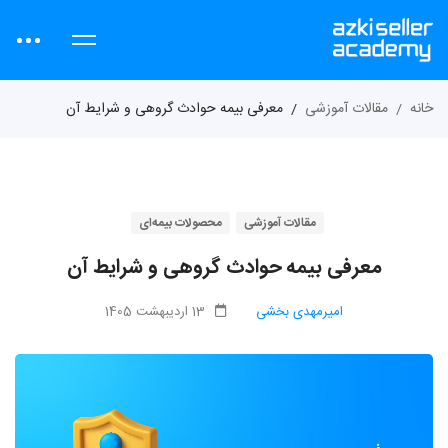
خانه
مقالات آموزشی
معرفی بیمه حوادث گروهی و شرایط آن
مقالات آموزشی
محصولات بیمه‌ای
معرفی بیمه حوادث گروهی و شرایط آن
امیرمهدی بخشی
13 اردیبهشت 1405