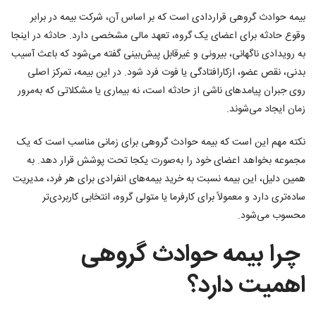
بیمه حوادث گروهی قراردادی است که بر اساس آن، شرکت بیمه در برابر
وقوع حادثه برای اعضای یک گروه، تعهد مالی مشخصی دارد. حادثه در اینجا
به رویدادی ناگهانی، بیرونی و غیرقابل پیش‌بینی گفته می‌شود که باعث آسیب
بدنی، نقص عضو، ازکارافتادگی یا فوت فرد شود. در این بیمه، تمرکز اصلی
روی جبران پیامدهای ناشی از حادثه است، نه بیماری یا مشکلاتی که به‌مرور
زمان ایجاد می‌شوند.
نکته مهم این است که بیمه حوادث گروهی برای زمانی مناسب است که یک
مجموعه بخواهد اعضای خود را به‌صورت یکجا تحت پوشش قرار دهد. به
همین دلیل، این بیمه نسبت به خرید بیمه‌های انفرادی برای هر فرد، مدیریت
ساده‌تری دارد و معمولاً برای کارفرما یا متولی گروه، انتخابی کاربردی‌تر
محسوب می‌شود.
چرا بیمه حوادث گروهی
اهمیت دارد؟