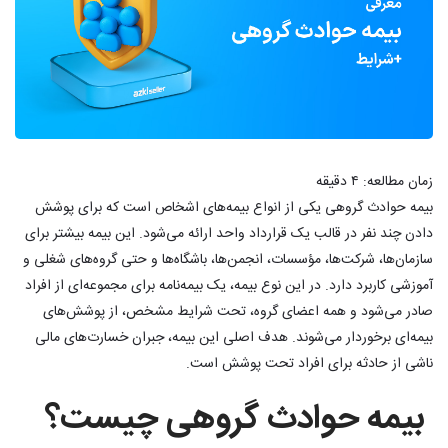
زمان مطالعه:
۴
دقیقه
بیمه حوادث گروهی یکی از انواع بیمه‌های اشخاص است که برای پوشش
دادن چند نفر در قالب یک قرارداد واحد ارائه می‌شود. این بیمه بیشتر برای
سازمان‌ها، شرکت‌ها، مؤسسات، انجمن‌ها، باشگاه‌ها و حتی گروه‌های شغلی و
آموزشی کاربرد دارد. در این نوع بیمه، یک بیمه‌نامه برای مجموعه‌ای از افراد
صادر می‌شود و همه اعضای گروه، تحت شرایط مشخص، از پوشش‌های
بیمه‌ای برخوردار می‌شوند. هدف اصلی این بیمه، جبران خسارت‌های مالی
ناشی از حادثه برای افراد تحت پوشش است.
بیمه حوادث گروهی چیست؟