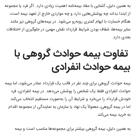
به همین دلیل، آشنایی با مفاد بیمه‌نامه اهمیت زیادی دارد. اگر فرد یا مجموعه
از ابتدا بداند چه پوشش‌هایی دارد و چه مواردی خارج از تعهد بیمه است،
هنگام خسارت با ابهام کمتری روبه‌رو می‌شود. در بیمه‌های گروهی نیز مانند
سایر بیمه‌ها، شفاف بودن شرایط قرارداد نقش مهمی در جلوگیری از اختلافات
بعدی دارد.
تفاوت بیمه حوادث گروهی با
بیمه حوادث انفرادی
بیمه حوادث گروهی برای چند نفر در قالب یک قرارداد صادر می‌شود، اما بیمه
حوادث انفرادی فقط یک شخص را پوشش می‌دهد. در بیمه انفرادی، فرد
خودش قرارداد را می‌خرد و شرایط آن را به‌صورت مستقیم انتخاب می‌کند.
اما در بیمه گروهی، معمولاً یک نهاد یا سازمان به نمایندگی از مجموعه اقدام
به خرید بیمه می‌کند.
به همین دلیل، بیمه گروهی بیشتر برای مجموعه‌ها مناسب است و بیمه