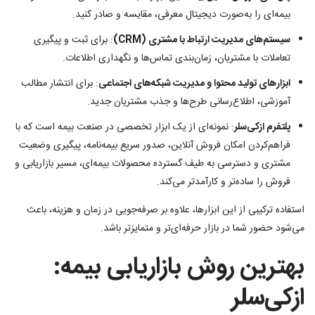
بیمه‌ای را به‌صورت دیجیتال معرفی، مقایسه و صادر کنید.
سیستم‌های مدیریت ارتباط با مشتری (CRM)
: برای ثبت و پیگیری
تعاملات با مشتریان، زمان‌بندی تماس‌ها و نگهداری اطلاعات.
ابزارهای تولید محتوا و مدیریت شبکه‌های اجتماعی
: برای انتشار مطالب
آموزشی، اطلاع‌رسانی طرح‌ها و جذب مشتریان جدید.
پلتفرم ازکی‌سلر
: نمونه‌ای از یک ابزار تخصصی در صنعت بیمه است که با
فراهم‌کردن امکان فروش آنلاین، صدور سریع بیمه‌نامه، پیگیری وضعیت
مشتری و دسترسی به طیف گسترده محصولات بیمه‌ای، مسیر بازاریابی و
فروش را ساده‌تر و کارآمدتر می‌کند.
استفاده ترکیبی از این ابزارها، علاوه بر صرفه‌جویی در زمان و هزینه، باعث
می‌شود حضور شما در بازار حرفه‌ای‌تر و متمایزتر باشد.
بهترین روش بازاریابی بیمه:
ازکی‌سلر