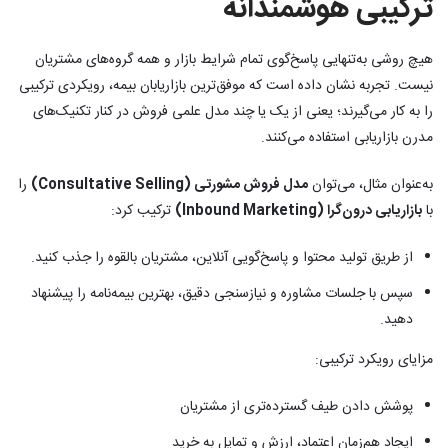
ترکیبی هوشمندانه
هیچ روشی به‌تنهایی پاسخ‌گوی تمام شرایط بازار و همه گروه‌های مشتریان
نیست. تجربه نشان داده است که موفق‌ترین بازاریابان بیمه، رویکردی ترکیبی
را به کار می‌گیرند؛ یعنی از یک یا چند مدل علمی فروش در کنار تکنیک‌های
مدرن بازاریابی استفاده می‌کنند.
به‌عنوان مثال، می‌توان
مدل فروش مشورتی (Consultative Selling)
را
با
بازاریابی درون‌گرا (Inbound Marketing)
ترکیب کرد:
از طریق تولید محتوا و پاسخ‌گویی آنلاین، مشتریان بالقوه را جذب کنید.
سپس با جلسات مشاوره و نیازسنجی دقیق، بهترین بیمه‌نامه را پیشنهاد
دهید.
مزایای رویکرد ترکیبی:
پوشش دادن طیف گسترده‌تری از مشتریان
ایجاد هم‌زمان اعتماد، ارزش و تمایل به خرید