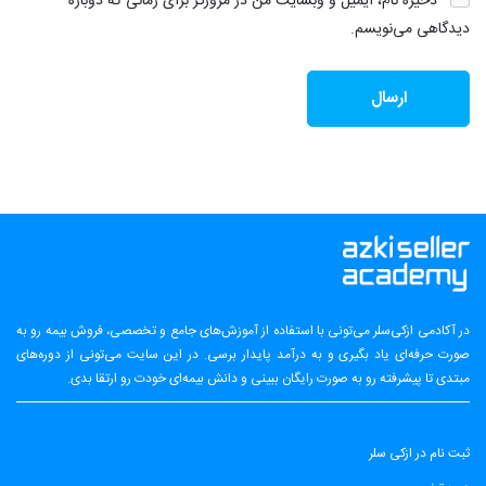
ذخیره نام، ایمیل و وبسایت من در مرورگر برای زمانی که دوباره
دیدگاهی می‌نویسم.
در آکادمی ازکی‌سلر می‌تونی با استفاده از آموزش‌های جامع و تخصصی، فروش بیمه رو به
صورت حرفه‌ای یاد بگیری و به درآمد پایدار برسی. در این سایت می‌تونی از دوره‌های
مبتدی تا پیشرفته رو به صورت رایگان ببینی و دانش بیمه‌ای خودت رو ارتقا بدی.
ثبت نام در ازکی سلر