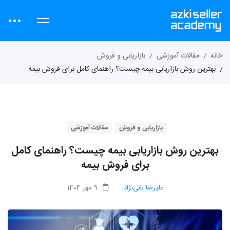
خانه
مقالات آموزشی
بازاریابی و فروش
بهترین روش بازاریابی بیمه چیست؟ راهنمای کامل برای فروش بیمه
بازاریابی و فروش
مقالات آموزشی
بهترین روش بازاریابی بیمه چیست؟ راهنمای کامل
برای فروش بیمه
علیرضا تقی‌نژاد
9 مهر 1404