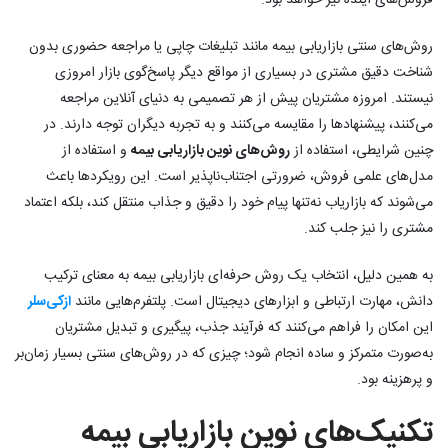
فروش‌های آینده نیز خواهد بود.
روش‌های سنتی بازاریابی بیمه مانند تبلیغات چاپی یا مراجعه حضوری بدون
شناخت دقیق مشتری در بسیاری از مواقع دیگر پاسخ‌گوی بازار امروزی
نیستند. امروزه مشتریان پیش از هر تصمیمی به دنیای آنلاین مراجعه
می‌کنند، پیشنهادها را مقایسه می‌کنند و به تجربه دیگران توجه دارند. در
چنین شرایطی، استفاده از
روش‌های نوین بازاریابی بیمه
و استفاده از
مدل‌های علمی فروش، ضرورتی اجتناب‌ناپذیر است. این رویکردها باعث
می‌شوند که بازاریاب نه‌تنها پیام خود را دقیق و جذاب منتقل کند، بلکه اعتماد
مشتری را نیز جلب کند.
به همین دلیل، انتخاب یک روش حرفه‌ای بازاریابی بیمه به معنای ترکیب
دانش، مهارت ارتباطی و ابزارهای دیجیتال است. پلتفرم‌هایی مانند
ازکی‌سلر
این امکان را فراهم می‌کنند که فرآیند جذب، پیگیری و تبدیل مشتریان
به‌صورت متمرکز و ساده انجام شود؛ چیزی که در روش‌های سنتی بسیار زمان‌بر
و پرهزینه بود.
تکنیک‌های نوین بازاریابی بیمه