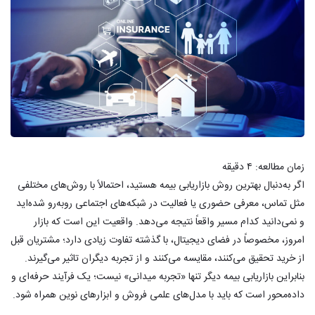
زمان مطالعه:
۴
دقیقه
اگر به‌دنبال بهترین روش بازاریابی بیمه هستید، احتمالاً با روش‌های مختلفی
مثل تماس، معرفی حضوری یا فعالیت در شبکه‌های اجتماعی روبه‌رو شده‌اید
و نمی‌دانید کدام مسیر واقعاً نتیجه می‌دهد. واقعیت این است که بازار
امروز، مخصوصاً در فضای دیجیتال، با گذشته تفاوت زیادی دارد؛ مشتریان قبل
از خرید تحقیق می‌کنند، مقایسه می‌کنند و از تجربه دیگران تاثیر می‌گیرند.
بنابراین بازاریابی بیمه دیگر تنها «تجربه میدانی» نیست؛ یک فرآیند حرفه‌ای و
داده‌محور است که باید با مدل‌های علمی فروش و ابزارهای نوین همراه شود.