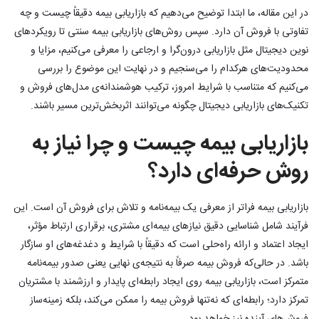
در این مقاله، ما ابتدا توضیح می‌دهیم که بازاریابی بیمه دقیقاً چیست و چه
تفاوتی با فروش آن دارد. سپس روش‌های بازاریابی بیمه سنتی تا رویکردهای
نوین دیجیتال مثل بازاریابی درون‌گرا و ارجاعی را معرفی می‌کنیم، مزایا و
محدودیت‌های هرکدام را می‌سنجیم و در نهایت این موضوع را بررسی
می‌کنیم که متناسب با شرایط امروز، ترکیب هوشمندانه‌ی مدل‌های فروش و
تکنیک‌های بازاریابی دیجیتال چگونه می‌توانند اثربخش‌ترین مسیر باشند.
بازاریابی بیمه چیست و چرا نیاز به
روش حرفه‌ای دارد؟
بازاریابی بیمه فراتر از معرفی یک بیمه‌نامه و تلاش برای فروش آن است. این
فرآیند شامل شناسایی دقیق نیازهای بیمه‌ای مشتری، برقراری ارتباط مؤثر،
ایجاد اعتماد و ارائه راه‌حلی است که دقیقاً با شرایط و دغدغه‌های او سازگار
باشد. در حالی‌که فروش بیمه صرفاً به نتیجه‌ی نهایی یعنی صدور بیمه‌نامه
متمرکز است، بازاریابی بیمه روی ایجاد رابطه‌ای پایدار و ارزشمند با مشتریان
تمرکز دارد؛ رابطه‌ای که نه‌تنها فروش بیمه را ممکن می‌کند، بلکه زمینه‌ساز