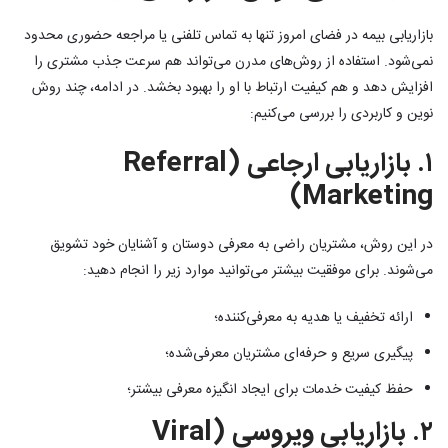
بازاریابی بیمه در فضای امروز تنها به تماس تلفنی یا مراجعه حضوری محدود
نمی‌شود. استفاده از روش‌های مدرن می‌تواند هم سرعت جذب مشتری را
افزایش دهد و هم کیفیت ارتباط با او را بهبود بخشد. در ادامه، چند روش
نوین و کاربردی را بررسی می‌کنیم:
۱. بازاریابی ارجاعی (Referral
Marketing)
در این روش، مشتریان راضی به معرفی دوستان و آشنایان خود تشویق
می‌شوند. برای موفقیت بیشتر می‌توانید موارد زیر را انجام دهید:
ارائه تخفیف یا هدیه به معرفی‌کننده؛
پیگیری سریع و حرفه‌ای مشتریان معرفی‌شده؛
حفظ کیفیت خدمات برای ایجاد انگیزه معرفی بیشتر؛
۲. بازاریابی ویروسی (Viral