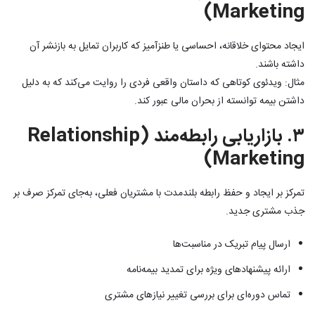
Marketing)
ایجاد محتوای خلاقانه، احساسی یا طنزآمیز که کاربران تمایل به بازنشر آن
داشته باشند.
مثال: ویدئوی کوتاهی که داستان واقعی فردی را روایت می‌کند که به دلیل
داشتن بیمه توانسته از بحران مالی عبور کند.
۳. بازاریابی رابطه‌مند (Relationship
Marketing)
تمرکز بر ایجاد و حفظ رابطه بلندمدت با مشتریان فعلی، به‌جای تمرکز صرف بر
جذب مشتری جدید.
ارسال پیام تبریک در مناسبت‌ها
ارائه پیشنهادهای ویژه برای تمدید بیمه‌نامه
تماس دوره‌ای برای بررسی تغییر نیازهای مشتری