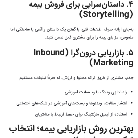
۴. داستان‌سرایی برای فروش بیمه
(Storytelling)
به‌جای ارائه صرف اطلاعات فنی، با گفتن یک داستان واقعی یا ساختگی اما
ملموس، مزایای بیمه را برای مشتری قابل لمس کنید.
۵. بازاریابی درون‌گرا (Inbound
Marketing)
جذب مشتری از طریق ارائه محتوا و ارزش، نه صرفاً تبلیغات مستقیم.
راه‌اندازی وبلاگ یا وب‌سایت آموزشی
انتشار مقالات، ویدئوها و پست‌های آموزشی در شبکه‌های اجتماعی
استفاده از ایمیل مارکتینگ برای حفظ ارتباط با مشتریان
بهترین روش بازاریابی بیمه؛ انتخاب