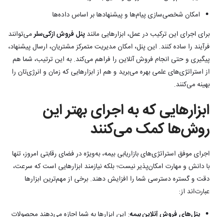
امکان شخصی‌سازی پیام‌ها و پیشنهادها بر اساس داده‌ها
برای اجرای این ترکیب در عمل، ابزارهایی مانند
پنل فروش ازکی‌سلر
می‌توانند
فرآیند را ساده کنند. این پنل، امکان مدیریت متمرکز مشتریان، ارسال پیشنهاد،
پیگیری و حتی انجام فروش آنلاین را فراهم می‌کند. به این ترتیب، شما هم
از استراتژی‌های علمی بهره می‌برید و هم از ابزارهایی که زمان و انرژی‌تان را
بهینه می‌کنند.
ابزارهایی که به اجرای بهتر این
روش‌ها کمک می‌کنند
اجرای موفق استراتژی‌های بازاریابی بیمه، به‌ویژه در فضای رقابتی امروز، تنها
با دانش و مهارت امکان‌پذیر نیست؛ بلکه نیازمند ابزارهایی است که سرعت،
دقت و گستره دسترسی شما را افزایش دهند. برخی از مهم‌ترین ابزارها
عبارت‌اند از:
پنل‌های فروش آنلاین بیمه
: این ابزارها به شما اجازه می‌دهند محصولات