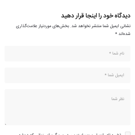
دیدگاه خود را اینجا قرار دهید
نشانی ایمیل شما منتشر نخواهد شد.
بخش‌های موردنیاز علامت‌گذاری
شده‌اند
*