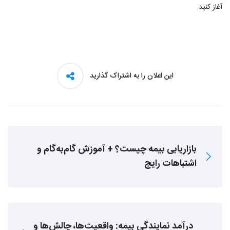
آغاز کنید.
این اعلان را به اشتراک گذارید
بازاریابی بیمه چیست؟ + آموزش گام‌به‌گام و
اشتباهات رایج
درآمد نمایندگی بیمه: واقعیت‌ها، چالش‌ها و