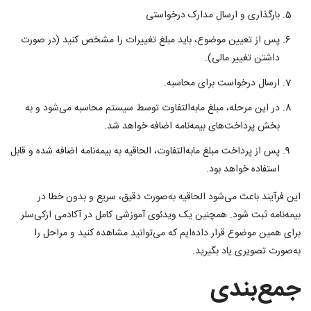
بارگذاری و ارسال مدارک درخواستی
پس از تعیین موضوع، باید مبلغ تغییرات را مشخص کنید (در صورت
داشتن تغییر مالی).
ارسال درخواست برای محاسبه.
در این مرحله، مبلغ مابه‌التفاوت توسط سیستم محاسبه می‌شود و به
بخش پرداخت‌های بیمه‌نامه اضافه خواهد شد.
پس از پرداخت مبلغ مابه‌التفاوت، الحاقیه به بیمه‌نامه اضافه شده و قابل
استفاده خواهد بود.
این فرآیند باعث می‌شود الحاقیه به‌صورت دقیق، سریع و بدون خطا در
بیمه‌نامه ثبت شود. همچنین یک ویدئوی آموزشی کامل در آکادمی ازکی‌سلر
برای همین موضوع قرار داده‌ایم که می‌توانید مشاهده کنید و مراحل را
به‌صورت تصویری یاد بگیرید.
جمع‌بندی