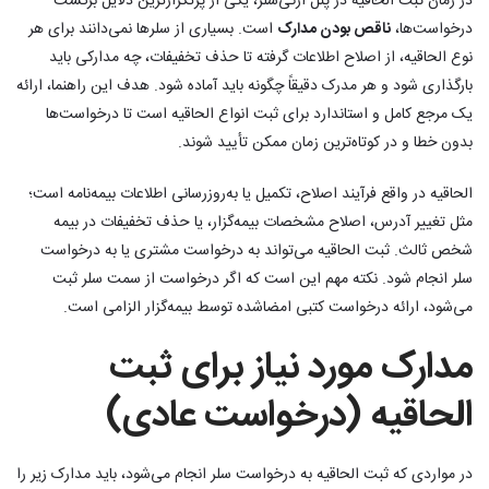
در زمان ثبت الحاقیه در پنل ازکی‌سلر، یکی از پرتکرارترین دلایل برگشت
درخواست‌ها،
ناقص بودن مدارک
است. بسیاری از سلرها نمی‌دانند برای هر
نوع الحاقیه، از اصلاح اطلاعات گرفته تا حذف تخفیفات، چه مدارکی باید
بارگذاری شود و هر مدرک دقیقاً چگونه باید آماده شود. هدف این راهنما، ارائه
یک مرجع کامل و استاندارد برای ثبت انواع الحاقیه است تا درخواست‌ها
بدون خطا و در کوتاه‌ترین زمان ممکن تأیید شوند.
الحاقیه در واقع فرآیند اصلاح، تکمیل یا به‌روزرسانی اطلاعات بیمه‌نامه است؛
مثل تغییر آدرس، اصلاح مشخصات بیمه‌گزار، یا حذف تخفیفات در بیمه
شخص ثالث. ثبت الحاقیه می‌تواند به درخواست مشتری یا به درخواست
سلر انجام شود. نکته مهم این است که اگر درخواست از سمت سلر ثبت
می‌شود، ارائه درخواست کتبی امضاشده توسط بیمه‌گزار الزامی است.
مدارک مورد نیاز برای ثبت
الحاقیه (درخواست عادی)
در مواردی که ثبت الحاقیه به درخواست سلر انجام می‌شود، باید مدارک زیر را