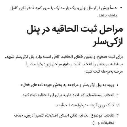
حتماً پیش از ارسال نهایی، یک بار مدارک را مرور کنید تا خوانایی کامل
داشته باشند.
مراحل ثبت الحاقیه در پنل
ازکی‌سلر
برای ثبت صحیح و بدون خطای الحاقیه، کافی است وارد پنل ازکی‌سلر شوید،
بیمه‌نامه موردنظر را انتخاب کنید و طبق مراحل زیر درخواست را
مرحله‌به‌مرحله ثبت کنید:
ورود به پنل ازکی‌سلر و مراجعه به بخش «بیمه‌نامه‌های فعال».
انتخاب بیمه‌نامه‌ای که قصد دارید برای آن الحاقیه ثبت کنید.
کلیک روی گزینه «درخواست الحاقیه».
انتخاب موضوع الحاقیه (مثل اصلاح اطلاعات، تغییر آدرس، حذف
تخفیفات و …).