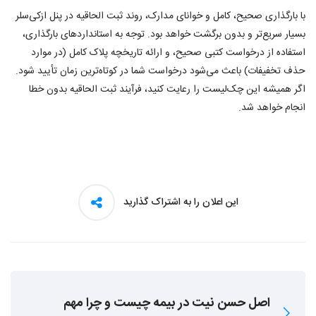
با بارگذاری صحیح، کامل و خوانای مدارک، روند ثبت الحاقیه در پنل ازکی‌سلر
بسیار سریع‌تر و بدون برگشت خواهد بود. توجه به استانداردهای بارگذاری،
استفاده از درخواست کتبی صحیح، و ارائه تاریخچه پلاک کامل (در موارد
حذف تخفیفات) باعث می‌شود درخواست شما در کوتاه‌ترین زمان تأیید شود.
اگر همیشه این چک‌لیست را رعایت کنید، فرآیند ثبت الحاقیه بدون خطا
انجام خواهد شد.
این اعلان را به اشتراک گذارید
اصل حسن نیت در بیمه چیست و چرا مهم