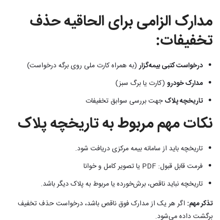
مدارک الزامی برای الحاقیه حذف
تخفیفات:
درخواست کتبی بیمه‌گزار
(به همراه کارت ملی روی برگه درخواست)
مدارک خودرو
(کارت یا برگ سبز)
تاریخچه پلاک
جهت بررسی سوابق تخفیفات
نکات مهم مربوط به تاریخچه پلاک
تاریخچه باید از سامانه بیمه مرکزی دریافت شود.
فرمت قابل قبول: PDF یا تصویر کامل و خوانا
تاریخچه نباید ناقص، برش‌خورده یا مربوط به پلاک دیگر باشد.
تذکر مهم:
اگر هر یک از مدارک فوق ناقص باشد، درخواست حذف تخفیف
برگشت داده می‌شود.