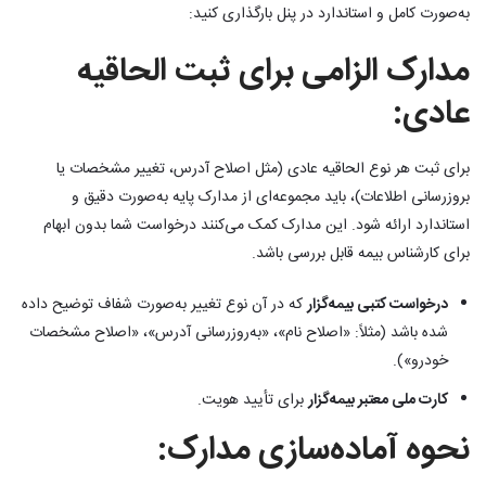
به‌صورت کامل و استاندارد در پنل بارگذاری کنید:
مدارک الزامی برای ثبت الحاقیه
عادی:
برای ثبت هر نوع الحاقیه عادی (مثل اصلاح آدرس، تغییر مشخصات یا
بروزرسانی اطلاعات)، باید مجموعه‌ای از مدارک پایه به‌صورت دقیق و
استاندارد ارائه شود. این مدارک کمک می‌کنند درخواست شما بدون ابهام
برای کارشناس بیمه قابل بررسی باشد.
درخواست کتبی بیمه‌گزار
که در آن نوع تغییر به‌صورت شفاف توضیح داده
شده باشد (مثلاً: «اصلاح نام»، «به‌روزرسانی آدرس»، «اصلاح مشخصات
خودرو»).
کارت ملی معتبر بیمه‌گزار
برای تأیید هویت.
نحوه آماده‌سازی مدارک: