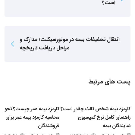
است؟
انتقال تخفیفات بیمه در موتورسیکلت؛ مدارک و
مراحل دریافت تاریخچه
پست های مرتبط
کارمزد بیمه شخص ثالث چقدر است؟
کارمزد بیمه عمر چیست؟ نحوه
راهنمای کامل نرخ کمیسیون
محاسبه کارمزد بیمه عمر برای
نمایندگان بیمه
فروشندگان