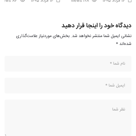
14 مرداد 1405
198 views
14 مرداد 1405
83 views
دیدگاه خود را اینجا قرار دهید
نشانی ایمیل شما منتشر نخواهد شد.
بخش‌های موردنیاز علامت‌گذاری
شده‌اند
*