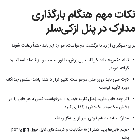
نکات مهم هنگام بارگذاری
مدارک در پنل ازکی‌سلر
برای جلوگیری از رد یا برگشت درخواست، موارد زیر باید حتماً رعایت شوند:
تمام عکس‌ها باید خوانا، بدون برش، با نور مناسب و از فاصله استاندارد
گرفته شوند.
کارت ملی باید روی متن درخواست کتبی قرار داشته باشد؛ عکس جداگانه
مورد تأیید نیست.
اگر چند فایل دارید (مثل کارت خودرو + درخواست کتبی)، هر فایل را در
بخش مخصوص خودش بارگذاری کنید.
مدارک نباید به نام فردی غیر از بیمه‌گزار باشد.
حجم فایل‌ها باید کمتر از ۵ مگابایت و فرمت‌های قابل قبول jpg یا pdf
باشد.