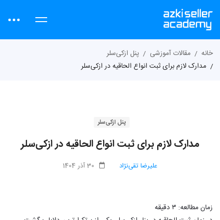
خانه
مقالات آموزشی
پنل ازکی‌سلر
مدارک لازم برای ثبت انواع الحاقیه در ازکی‌سلر
پنل ازکی‌سلر
مدارک لازم برای ثبت انواع الحاقیه در ازکی‌سلر
علیرضا تقی‌نژاد
30 آذر 1404
زمان مطالعه:
۳
دقیقه