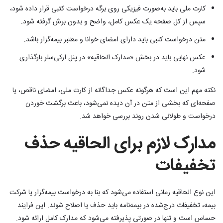
کارت ملی باید به‌صورت فیزیکی روی برگه درخواست کتبی قرار داده شود،
سپس از کل صفحه یک عکس کامل، واضح و بدون برش گرفته شود.
متن درخواست کتبی باید دارای امضای خوانا و معتبر بیمه‌گزار باشد.
عکس نهایی باید در بخش «مدارک الحاقیه» در پنل ازکی‌سلر بارگذاری
شود.
نکته مهم این است که هرگونه عکس جداگانه از کارت ملی، امضای ناقص، یا
صفحه‌ای که بخشی از متن در آن دیده نمی‌شود، باعث برگشت خوردن
درخواست و طولانی شدن روند بررسی خواهد شد.
مدارک لازم برای الحاقیه حذف
تخفیفات
این نوع الحاقیه زمانی استفاده می‌شود که بنا به درخواست بیمه‌گزار یا شرکت
بیمه، تخفیفات درج‌شده در بیمه‌نامه باید حذف یا اصلاح شوند. این فرایند
حساس است و تنها در صورتی پذیرفته می‌شود که مدارک کامل ارائه شود.