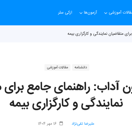
قالات آموزشی
آزمون‌ها
ازکی سلر
برای متقاضیان نمایندگی و کارگزاری بیمه
دانشنامه
مقالات آموزشی
ون آداب: راهنمای جامع برای 
نمایندگی و کارگزاری بیمه
علیرضا تقی‌نژاد
16 مهر 1404