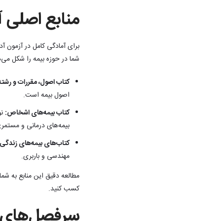
منابع اصلی آ
برای آمادگی کامل در آزمون آد
شما در حوزه بیمه را شکل می‌
کتاب اصول، مقررات و رشته
اصول بیمه است.
کتاب بیمه‌های اشخاص:
نو
بیمه‌های درمانی و مستم
کتاب‌های بیمه‌های زندگی 
مهندسی و باربری.
مطالعه دقیق این منابع به شما 
کسب کنید.
سرفصل‌های آ