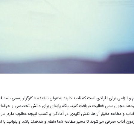
و الزامی برای افرادی است که قصد دارند به‌عنوان نماینده یا کارگزار رسمی بیمه ف
 می‌دهد مجوز رسمی فعالیت دریافت کنید، بلکه پایه‌ای برای دانش تخصصی و حرفه‌ای
 آداب و مطالعه دقیق آن‌ها، نقش کلیدی در آمادگی و کسب نتیجه مطلوب دارد. در ای
ون آداب معرفی می‌شوند تا مسیر مطالعه شما منظم و هدفمند باشد و بتوانید با اع