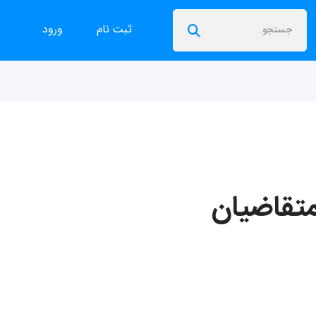
ثبت نام
ورود
متقاضیان