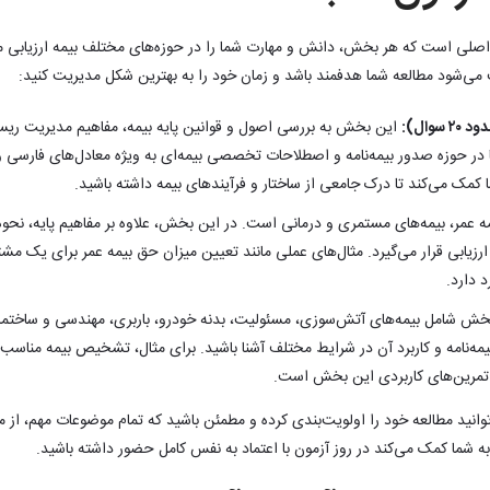
لی است که هر بخش، دانش و مهارت شما را در حوزه‌های مختلف بیمه ارزیابی م
ی‌شود مطالعه شما هدفمند باشد و زمان خود را به بهترین شکل مدیریت کنید:
وال):
این بخش به بررسی اصول و قوانین پایه بیمه، مفاهیم مدیریت ریس
در حوزه صدور بیمه‌نامه و اصطلاحات تخصصی بیمه‌ای به ویژه معادل‌های فارسی 
مک می‌کند تا درک جامعی از ساختار و فرآیندهای بیمه داشته باشید.
 عمر، بیمه‌های مستمری و درمانی است. در این بخش، علاوه بر مفاهیم پایه، نحو
رد ارزیابی قرار می‌گیرد. مثال‌های عملی مانند تعیین میزان حق بیمه عمر برای یک م
 دارد.
ش شامل بیمه‌های آتش‌سوزی، مسئولیت، بدنه خودرو، باربری، مهندسی و ساختما
 بیمه‌نامه و کاربرد آن در شرایط مختلف آشنا باشید. برای مثال، تشخیص بیمه مناسب
تمرین‌های کاربردی این بخش است.
توانید مطالعه خود را اولویت‌بندی کرده و مطمئن باشید که تمام موضوعات مهم، از مف
ه شما کمک می‌کند در روز آزمون با اعتماد به نفس کامل حضور داشته باشید.