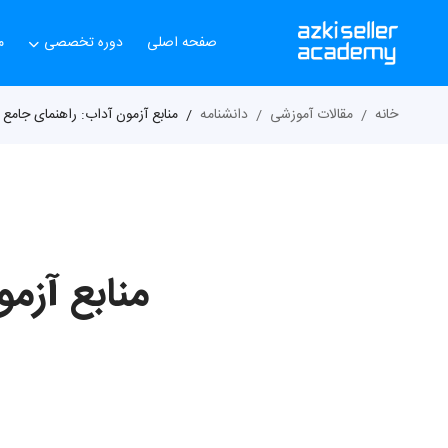
صفحه اصلی
دوره تخصصی
م
خانه
مقالات آموزشی
دانشنامه
منابع آزمون آداب: راهنمای جامع 
منابع آزم