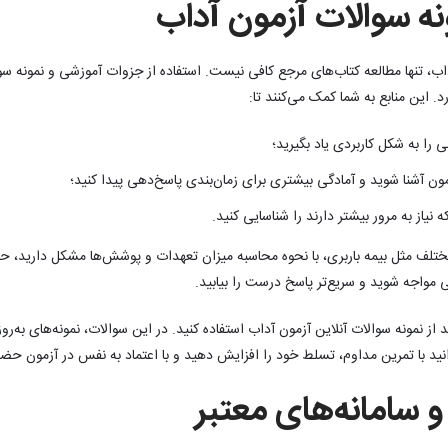
ه سوالات آزمون آداب
داب، تنها مطالعه کتاب‌های مرجع کافی نیست. استفاده از جزوات آموزشی و نمونه س
 این منابع به شما کمک می‌کنند تا:
را به شکل کاربردی یاد بگیرید؛
مون آشنا شوید و آمادگی بیشتری برای زمان‌بندی پاسخ‌دهی پیدا کنید؛
یاز به مرور بیشتر دارند را شناسایی کنید.
ختلف مثل بیمه باربری، با نحوه محاسبه میزان تعهدات و پوشش‌ها مشکل دارید، حل
 مواجه شوید و سریع‌تر پاسخ درست را بیابید.
 از نمونه سوالات آنلاین آزمون آداب استفاده کنید. در این سوالات، نمونه‌های به‌ر
وانید با تمرین مداوم، تسلط خود را افزایش دهید و با اعتماد به نفس در آزمون حضور
و سامانه‌های معتبر