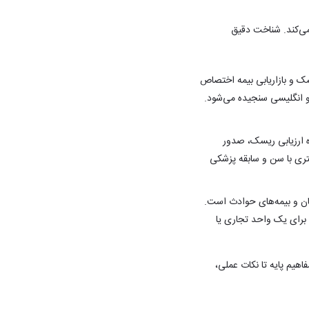
ی‌کند. شناخت دقیق
ک و بازاریابی بیمه اختصاص
و انگلیسی سنجیده می‌شود.
ه ارزیابی ریسک، صدور
شتری با سن و سابقه پزشکی
ن و بیمه‌های حوادث است.
 برای یک واحد تجاری یا
اهیم پایه تا نکات عملی،