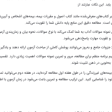
بد. این نکات عبارتند از:
ر کتاب‌های معرفی‌شده مانند کتاب اصول و مقررات بیمه، بیمه‌های اشخاص و آیین‌نام
ست. مطالعه دقیق این منابع پایه دانش شما را تقویت می‌کند.
مونه سوالات آداب به شما کمک می‌کند با نوع سوالات، نحوه بیان و زمان‌بندی آزم
و تقویت مهارت پاسخ‌دهی می‌شود.
جزوات جامع و به‌روز می‌توانند پوشش کاملی از مباحث آزمون ارائه دهند و یادگیری
م برنامه منظم برای مطالعه، مرور و تمرین نمونه سوالات اهمیت زیادی دارد. تقسی
به‌خوبی در ذهن تثبیت شوند.
یمه‌های غیرزندگی را در طول هفته اول مطالعه کرده‌اید، در هفته دوم می‌توانید تمر
د را شناسایی کنید. این ترکیب مطالعه و تمرین باعث می‌شود در زمان آزمون با اطم