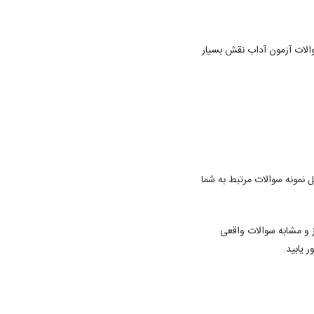
والات آزمون آداب نقش بسیار
 نمونه سوالات مرتبط به شما
وز و مشابه سوالات واقعی
 یابید.