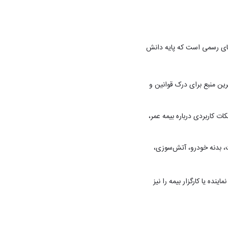
ه‌های رسمی است که پایه دانش
ین منبع برای درک قوانین و
 کاربردی درباره بیمه عمر،
یت، بدنه خودرو، آتش‌سوزی،
نده یا کارگزار بیمه را نیز