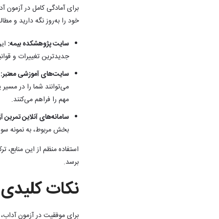
برای آمادگی کامل در آزمون آد
خود را به‌روز نگه دارید و مطال
سایت پژوهشکده بیمه:
این
جدیدترین تغییرات و قوانی
سایت‌های آموزشی معتبر:
ع
می‌توانند شما را در مسیر 
مهم را فراهم می‌کنند.
سامانه‌های آنلاین تمرین آ
بخش مربوط، به نمونه سوالا
استفاده منظم از این منابع، ت
برسد.
نکات کلیدی 
برای موفقیت در آزمون آداب، 