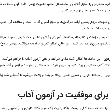
اب، دسترسی به منابع آنلاین و سامانه‌های معتبر اهمیت زیادی دارد. این منابع به ش
ب را به شیوه‌ای قابل فهم مرور کنید:
 سایت، مرجع رسمی ارائه سرفصل‌ها و منابع آزمون آداب است و مطالعه آن اطمینا
ن بیمه آشنا هستید.
لاوه بر جزوات و کتاب‌ها، بسته‌های آموزشی آنلاین شامل نکات کلیدی، نمونه سوا
یادگیری سریع‌تر هدایت کنند. این منابع امکان تمرین با نمونه سوالات، بررسی پاس
زمون:
این سامانه‌ها امکان شبیه‌سازی شرایط واقعی آزمون آداب را فراهم می‌کنند. شم
ت آداب دسترسی پیدا کنید و تمرین کنید تا با ساختار و زمان‌بندی آزمون آشنا شوی
رکیبی از مطالعه تئوری و تمرین عملی ایجاد می‌کند و باعث می‌شود تا آمادگی شما بر
برای موفقیت در آزمون آداب
تنها مطالعه منابع کافی نیست؛ بلکه رعایت یک سری نکات کلیدی و برنامه‌ریزی من