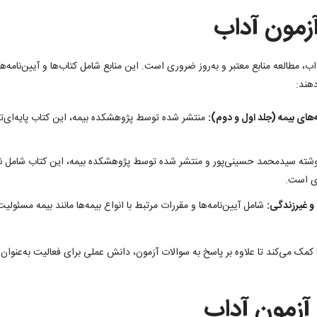
زمون آداب
اب، مطالعه منابع معتبر و به‌روز ضروری است. این منابع شامل کتاب‌ها و آیین‌نام
دهند:
‌های بیمه (جلد اول و دوم):
منتشر شده توسط پژوهشکده بیمه، این کتاب پایه‌ای‌تر
شته سیدمحمد حسینی‌پور و منتشر شده توسط پژوهشکده بیمه، این کتاب شامل نکات
ری است.
و غیرزندگی:
شامل آیین‌نامه‌ها و مقررات مرتبط با انواع بیمه‌ها مانند بیمه مسئول
کمک می‌کند تا علاوه بر پاسخ به سوالات آزمون، دانش عملی برای فعالیت به‌عنوان نمای
زمون آداب