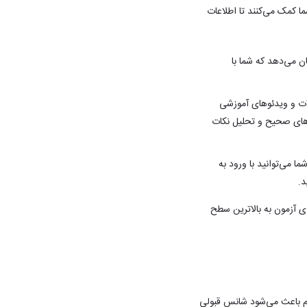
ما کمک می‌کنند تا اطلاعات
ن می‌دهد که شما با
لات و ویدئوهای آموزشی
خ‌های صحیح و تحلیل نکات
ا می‌توانید با ورود به
د.
ای آزمون به بالاترین سطح
ظم باعث می‌شود شانس قبولی