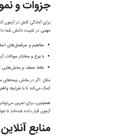
جزوات و نمون
برای آمادگی کامل در آزمون آ
مهمی در تثبیت دانش شما دارد.
مفاهیم و سرفصل‌های اصلی 
با نوع و ساختار سوالات آز
نقاط ضعف و بخش‌هایی که ن
مثال: اگر در بخش بیمه‌های م
کمک می‌کند تا با شرایط واقعی
همچنین، برای تمرین می‌توانید
آزمون قرار داده شده‌اند تا بت
منابع آنلاین 