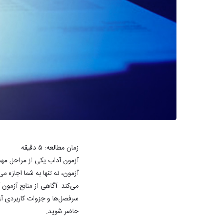
زمان مطالعه:
۵
دقیقه
آزمون آداب یکی از مراحل مهم 
آزمون، نه تنها به شما اجازه
می‌کند. آگاهی از منابع آزمون
سرفصل‌ها و جزوات کاربردی آزم
حاضر شوید.