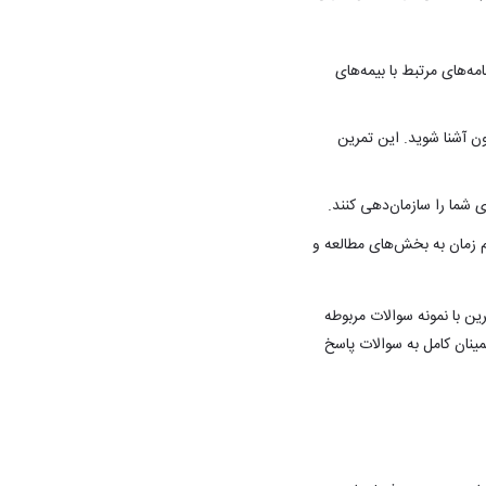
ه‌های مرتبط با بیمه‌های
ون آشنا شوید. این تمرین
 شما را سازمان‌دهی کنند.
م زمان به بخش‌های مطالعه و
ین با نمونه سوالات مربوطه
ینان کامل به سوالات پاسخ