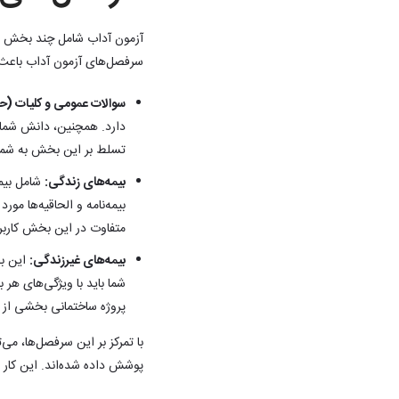
آزمون آداب شامل چند بخش اص
سرفصل‌های آزمون آداب باعث م
سوالات عمومی و کلیات (حدود ۲۰ س
دارد. همچنین، دانش شما 
تسلط بر این بخش به شما ک
بیمه‌های زندگی:
شامل بیمه
بیمه‌نامه و الحاقیه‌ها مو
متفاوت در این بخش کاربرد
بیمه‌های غیرزندگی:
این بخ
شما باید با ویژگی‌های هر
پروژه ساختمانی بخشی از 
با تمرکز بر این سرفصل‌ها، می‌
پوشش داده شده‌اند. این کار ب