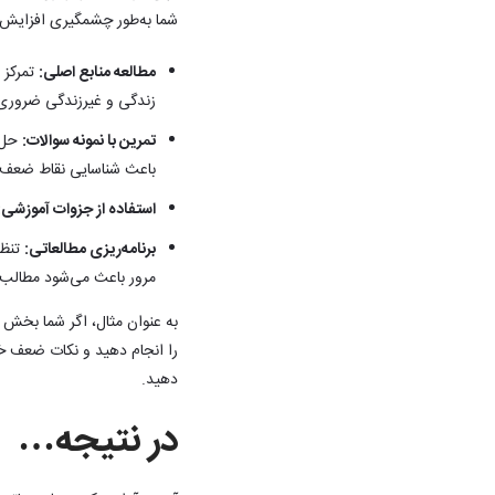
شما به‌طور چشمگیری افزایش یا
مطالعه منابع اصلی:
تمرکز ب
زندگی و غیرزندگی ضروری ا
تمرین با نمونه سوالات:
حل ن
باعث شناسایی نقاط ضعف 
استفاده از جزوات آموزشی:
برنامه‌ریزی مطالعاتی:
تنظی
مرور باعث می‌شود مطالب 
به عنوان مثال، اگر شما بخش ب
را انجام دهید و نکات ضعف خو
دهید.
در نتیجه…