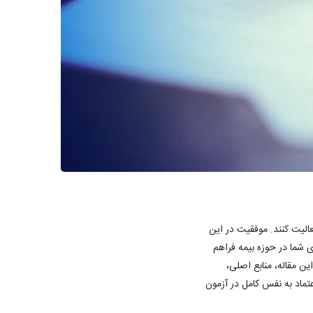
عالیت کنند. موفقیت در این
 شما در حوزه بیمه فراهم
ن مقاله، منابع اصلی،
تماد به نفس کامل در آزمون