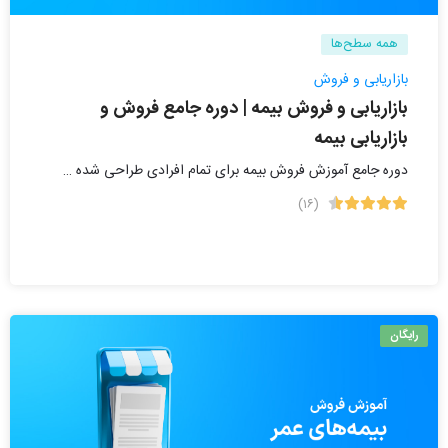
همه سطح‌ها
بازاریابی و فروش
بازاریابی و فروش بیمه | دوره جامع فروش و
بازاریابی بیمه
دوره جامع آموزش فروش بیمه برای تمام افرادی طراحی شده …
(۱۶)
رایگان