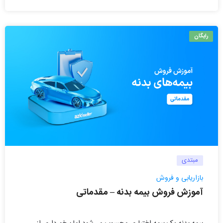
رایگان
مبتدی
بازاریابی و فروش
آموزش فروش بیمه بدنه – مقدماتی