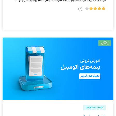
بیمه بدنه یک بیمه اختیاری محسوب می‌شود اما برخورداری از …
(۲)
رایگان
همه سطح‌ها