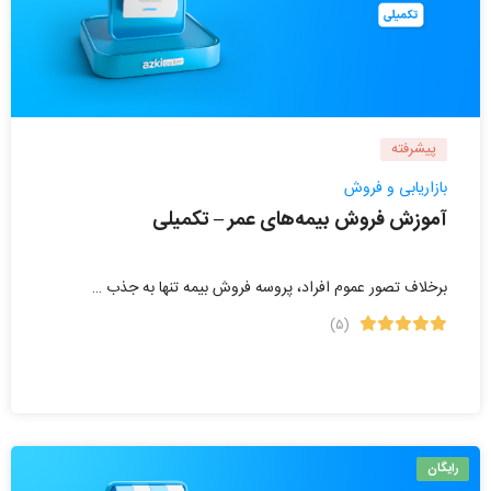
پیشرفته
بازاریابی و فروش
آموزش فروش بیمه‌های عمر – تکمیلی
برخلاف تصور عموم افراد، پروسه فروش بیمه تنها به جذب …
(۵)
رایگان