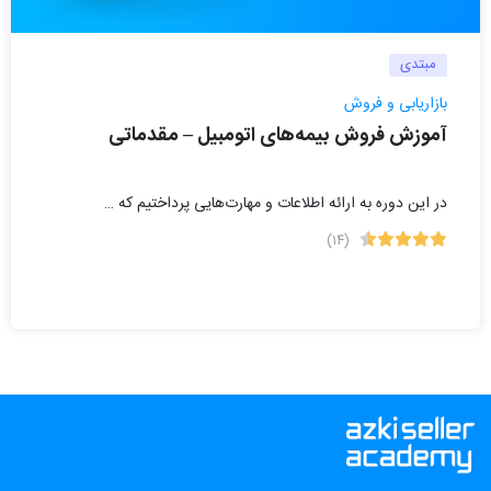
مبتدی
بازاریابی و فروش
آموزش فروش بیمه‌های اتومبیل – مقدماتی
در این دوره به ارائه اطلاعات و مهارت‌هایی پرداختیم که …
(۱۴)