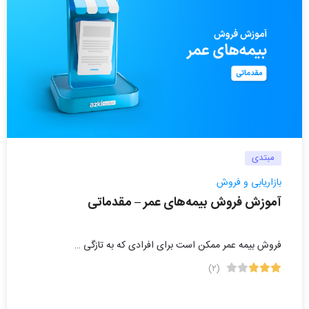
مبتدی
بازاریابی و فروش
آموزش فروش بیمه‌های عمر – مقدماتی
فروش بیمه عمر ممکن است برای افرادی که به تازگی …
(۲)