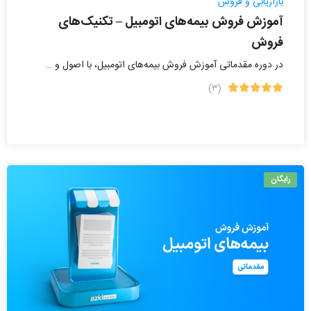
بازاریابی و فروش
آموزش فروش بیمه‌های اتومبیل – تکنیک‌های
فروش
در دوره مقدماتی آموزش فروش بیمه‌های اتومبیل، با اصول و …
(۳)
رایگان