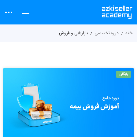
خانه
دوره تخصصی
بازاریابی و فروش
رایگان