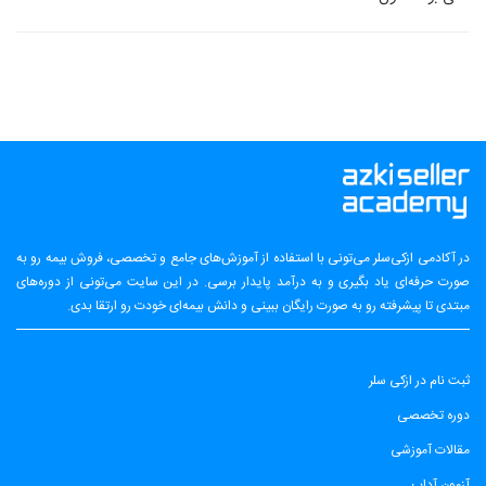
در آکادمی ازکی‌سلر می‌تونی با استفاده از آموزش‌های جامع و تخصصی، فروش بیمه رو به
صورت حرفه‌ای یاد بگیری و به درآمد پایدار برسی. در این سایت می‌تونی از دوره‌های
مبتدی تا پیشرفته رو به صورت رایگان ببینی و دانش بیمه‌ای خودت رو ارتقا بدی.
ثبت نام در ازکی سلر
دوره تخصصی
مقالات آموزشی
آزمون آداب