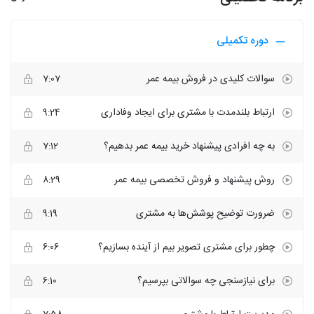
دوره تکمیلی
سوالات کلیدی در فروش بیمه عمر
7:07
ارتباط بلندمدت با مشتری برای ایجاد وفاداری
9:24
به چه افرادی پیشنهاد خرید بیمه عمر بدهیم؟
7:12
روش پیشنهاد و فروش تخصصی بیمه عمر
8:29
ضرورت توضیح پوشش‌ها به مشتری
9:19
چطور برای مشتری تصویر بیم از آینده بسازیم؟
6:06
برای نیازسنجی چه سوالاتی بپرسیم؟
6:10