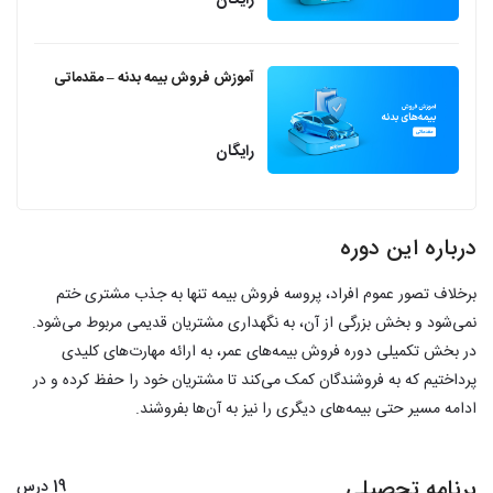
آموزش فروش بیمه بدنه – مقدماتی
رایگان
درباره این دوره
برخلاف تصور عموم افراد، پروسه فروش بیمه تنها به جذب مشتری ختم
نمی‌شود و بخش بزرگی از آن، به نگهداری مشتریان قدیمی مربوط می‌شود.
در بخش تکمیلی دوره فروش بیمه‌های عمر، به ارائه مهارت‌های کلیدی
پرداختیم که به فروشندگان کمک می‌کند تا مشتریان خود را حفظ کرده و در
ادامه مسیر حتی بیمه‌های دیگری را نیز به آن‌ها بفروشند.​
برنامه تحصیلی
19 درس