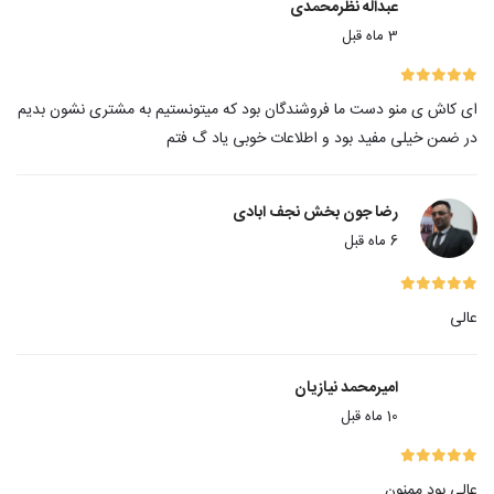
عبداله نظرمحمدی
3 ماه قبل
ای کاش ی منو دست ما فروشندگان بود که میتونستیم به مشتری نشون بدیم
در ضمن خیلی مفید بود و اطلاعات خوبی یاد گ فتم
رضا جون بخش نجف ابادی
6 ماه قبل
عالی
امیرمحمد نیازیان
10 ماه قبل
عالی بود ممنون