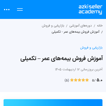
خانه
دوره‌های آموزشی
بازاریابی و فروش
آموزش فروش بیمه‌های عمر - تکمیلی
بازاریابی و فروش
آموزش فروش بیمه‌های عمر – تکمیلی
آخرین بروزرسانی 12 اردیبهشت 1405
5.0
/5
(5)