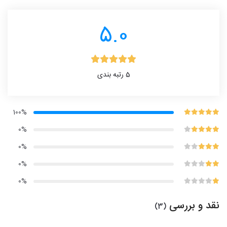
5.0
5
رتبه بندی
100%
0%
0%
0%
0%
نقد و بررسی
(3)