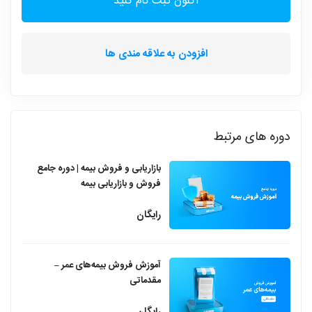
اکنون ثبت نام کنید
افزودن به علاقه مندی ها
دوره های مرتبط
بازاریابی و فروش بیمه | دوره جامع
فروش و بازاریابی بیمه
رایگان
آموزش فروش بیمه‌های عمر –
مقدماتی
رایگان