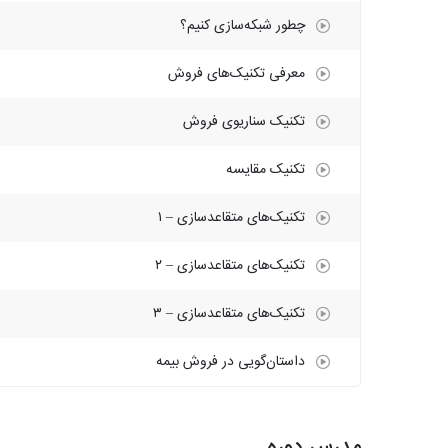
چطور شبکه‌سازی کنیم؟
معرفی تکنیک‌های فروش
تکنیک سناریوی فروش
تکنیک مقایسه
تکنیک‌های متقاعدسازی – ۱
تکنیک‌های متقاعدسازی – ۲
تکنیک‌های متقاعدسازی – ۳
داستان‌گویی در فروش بیمه
مدرس دوره