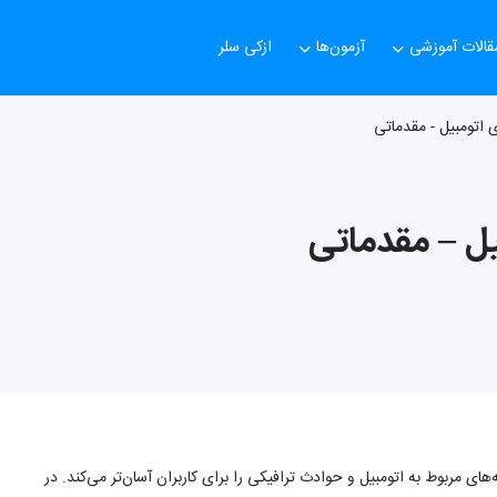
قالات آموزشی
آزمون‌ها
ازکی سلر
اتومبیل - مقدماتی
ل – مقدماتی
های مربوط به اتومبیل و حوادث ترافیکی را برای کاربران آسان‌تر می‌کند. در