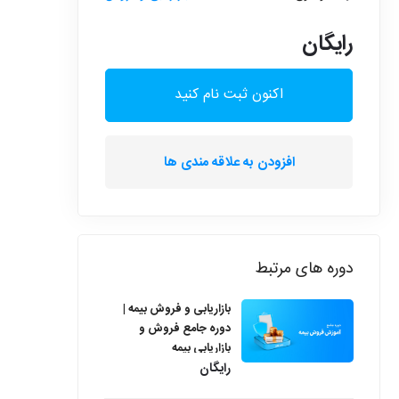
رایگان
اکنون ثبت نام کنید
افزودن به علاقه مندی ها
دوره های مرتبط
بازاریابی و فروش بیمه |
دوره جامع فروش و
بازاریابی بیمه
رایگان