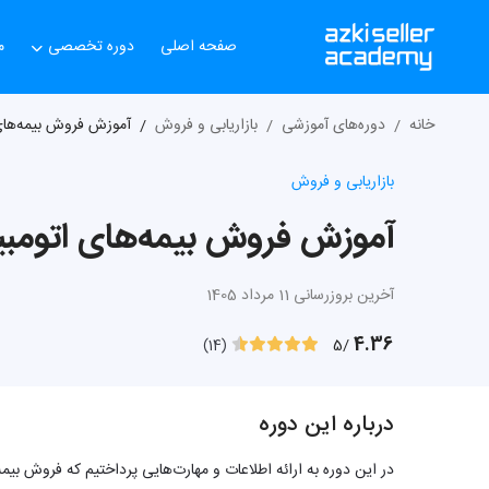
صفحه اصلی
دوره تخصصی
م
خانه
دوره‌های آموزشی
بازاریابی و فروش
آموزش فروش بیمه‌های 
بازاریابی و فروش
آموزش فروش بیمه‌های اتومبی
آخرین بروزرسانی 11 مرداد 1405
4.36
/5
(14)
درباره این دوره
در این دوره به ارائه اطلاعات و مهارت‌هایی پرداختیم که فروش بیمه‌