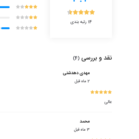
14
رتبه بندی
نقد و بررسی
(4)
مهدی دهدشتی
2 ماه قبل
عالی
محمد
3 ماه قبل