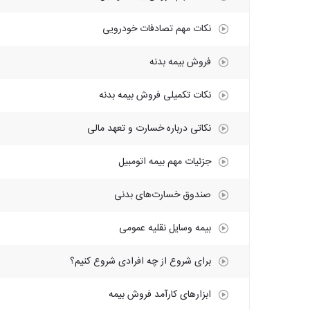
نکات مهم تصادفات خودرویی
فروش بیمه بدنه
نکات تکمیلی فروش بیمه بدنه
نکاتی درباره خسارت و تعهد مالی
جزئیات مهم بیمه اتومبیل
صندوق خسارت‌های بدنی
بیمه وسایل نقلیه عمومی
برای شروع از چه افرادی شروع کنیم؟
ابزارهای کارآمد فروش بیمه