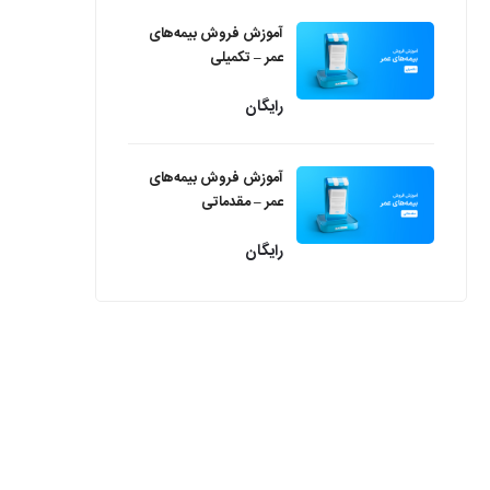
آموزش فروش بیمه‌های
عمر – تکمیلی
رایگان
آموزش فروش بیمه‌های
عمر – مقدماتی
رایگان