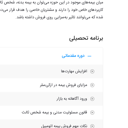
میان بیمه‌های موجود در این حوزه می‌توان به بیمه بدنه، شخص ثا
کاربرد‌های خاص خود را دارند و مشتریان خاصی را هدف قرار می‌دهن
شده که می‌توانند تاثیر به‌سزایی روی فروش داشته باشد.​
برنامه تحصیلی
دوره مقدماتی
افزایش مهارت‌ها
مزایای فروش بیمه در ازکی‌سلر
ورود آگاهانه به بازار
قانون مسئولیت مدنی و بیمه شخص ثالث
نکات مهم فروش بیمه اتومبیل