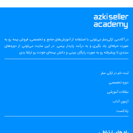
در آکادمی ازکی‌سلر می‌تونی با استفاده از آموزش‌های جامع و تخصصی، فروش بیمه رو به
صورت حرفه‌ای یاد بگیری و به درآمد پایدار برسی. در این سایت می‌تونی از دوره‌های
مبتدی تا پیشرفته رو به صورت رایگان ببینی و دانش بیمه‌ای خودت رو ارتقا بدی.
ثبت نام در ازکی سلر
دوره تخصصی
مقالات آموزشی
آزمون آداب
پادکست
راه های ارتباطی