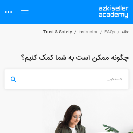
خانه
FAQs
Instructor
Trust & Safety
چگونه ممکن است به شما کمک کنیم؟