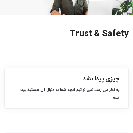
Trust & Safety
چیزی پیدا نشد
به نظر می رسد نمی توانیم آنچه شما به دنبال آن هستید پیدا
کنیم.