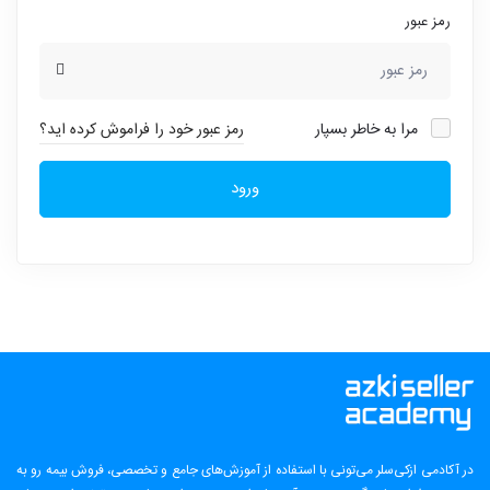
رمز عبور
مرا به خاطر بسپار
رمز عبور خود را فراموش کرده اید؟
ورود
در آکادمی ازکی‌سلر می‌تونی با استفاده از آموزش‌های جامع و تخصصی، فروش بیمه رو به