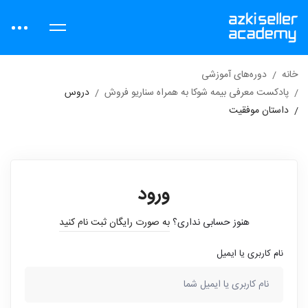
خانه
دوره‌های آموزشی
پادکست معرفی بیمه شوکا به همراه سناریو فروش
دروس
داستان موفقیت
ورود
هنوز حسابی نداری؟
به صورت رایگان ثبت نام کنید
نام کاربری یا ایمیل