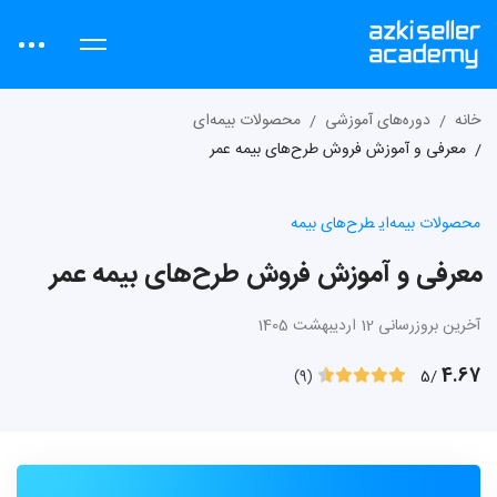
خانه
دوره‌های آموزشی
محصولات بیمه‌ای
معرفی و آموزش فروش طرح‌های بیمه عمر
محصولات بیمه‌ای
طرح‌های بیمه
معرفی و آموزش فروش طرح‌های بیمه عمر
آخرین بروزرسانی 12 اردیبهشت 1405
4.67
/5
(9)