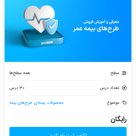
سطح
همه سطح‌ها
تعداد درس
30 درس
موضوع
محصولات بیمه‌ای
طرح‌های بیمه
رایگان
اکنون ثبت نام کنید