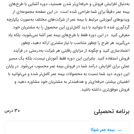
به‌دنبال افزایش فروش و حرفه‌ای‌تر شدن هستید، دوره آشنایی با طرح‌های
بیمه عمر دقیقاً برای شما طراحی شده است. در این صفحه مجموعه‌ای از
ویدیوهای آموزشی مرتبط با بیمه عمر از شرکت‌های مختلف به‌صورت یکپارچه
گردآوری شده تا بتوانید با دید کامل‌تری این محصول را به مشتریان خود
معرفی کنید. در این دوره فقط با طرح‌های بیمه عمر آشنا نمی‌شوید، بلکه یاد
می‌گیرید هر طرح را چطور متناسب با نیاز مشتری ارائه دهید، چطور
اعتمادسازی کنید و چگونه از مزایای رقابتی هر شرکت به‌درستی در فرآیند
فروش استفاده کنید. بنابراین این دوره فقط آموزش نیست، بلکه یک مسیر
عملی برای افزایش درآمد شما در فروش بیمه عمر محسوب می‌شود. در پایان
این دوره، دید شما نسبت به محصولات بیمه عمر کامل‌تر شده و می‌توانید با
اطمینان بیشتر، حرفه‌ای‌تر و هدفمندتر به مشتریان خود مشاوره دهید و
فروش موفق‌تری داشته باشید.
برنامه تحصیلی
30 درس
بیمه عمر شوکا