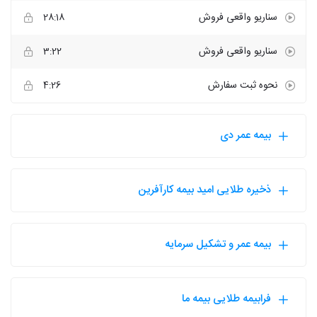
سناریو واقعی فروش
28:18
سناریو واقعی فروش
3:22
نحوه ثبت سفارش
4:26
بیمه عمر دی
ذخیره طلایی امید بیمه کارآفرین
بیمه عمر و تشکیل سرمایه
فرابیمه طلایی بیمه ما