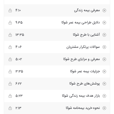
معرفی بیمه زندگی
4:10
دلایل طراحی بیمه عمر شوکا
9:35
آشنایی با طرح شوکا
13:35
سوالات پرتکرار مشتریان
4:06
معرفی و مزایای طرح شوکا
5:02
جزئیات بیمه عمر شوکا
3:35
پوشش‌های طرح شوکا
6:22
بازار هدف بیمه زندگی شوکا
5:23
نحوه خرید بیمه‌نامه شوکا
2:13