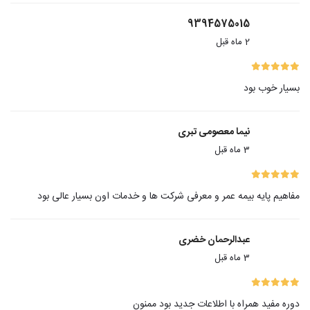
9394575015
2 ماه قبل
بسیار خوب بود
نیما معصومی تبری
3 ماه قبل
مفاهیم پایه بیمه عمر و معرفی شرکت ها و خدمات اون بسیار عالی بود
عبدالرحمان خضری
3 ماه قبل
دوره مفید همراه با اطلاعات جدید بود ممنون