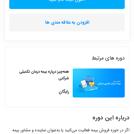
افزودن به علاقه مندی ها
دوره های مرتبط
همه‌چیز درباره بیمه درمان تکمیلی
شرکتی
رایگان
درباره این دوره
اگر در حوزه فروش بیمه فعالیت می‌کنید یا به‌عنوان نماینده و مشاور بیمه