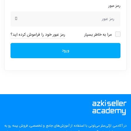
رمز عبور
مرا به خاطر بسپار
رمز عبور خود را فراموش کرده اید؟
ورود
در آکادمی ازکی‌سلر می‌تونی با استفاده از آموزش‌های جامع و تخصصی، فروش بیمه رو به