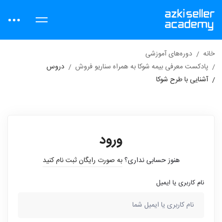
خانه
دوره‌های آموزشی
پادکست معرفی بیمه شوکا به همراه سناریو فروش
دروس
آشنایی با طرح شوکا
ورود
هنوز حسابی نداری؟
به صورت رایگان ثبت نام کنید
نام کاربری یا ایمیل