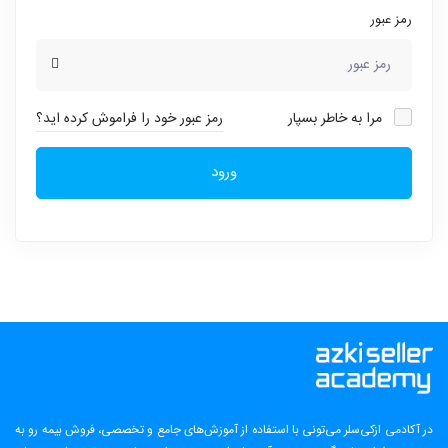
رمز عبور
مرا به خاطر بسپار
رمز عبور خود را فراموش کرده اید؟
ورود
در آکادمی ازکی‌سلر می‌تونی با استفاده از آموزش‌های جامع و تخصصی، فروش بیمه رو به