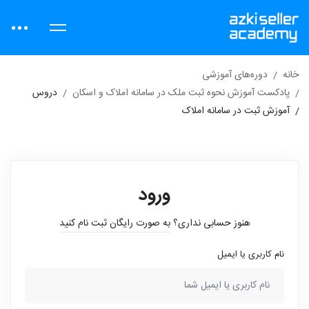
خانه
دوره‌های آموزشی
پادکست آموزش نحوه ثبت ملک در سامانه املاک و اسکان
دروس
آموزش ثبت در سامانه املاک
ورود
هنوز حسابی نداری؟
به صورت رایگان ثبت نام کنید
نام کاربری یا ایمیل