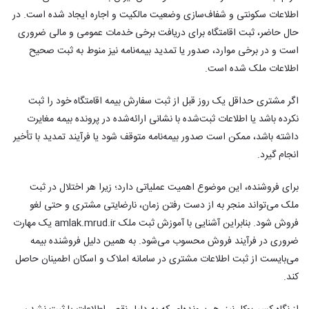
اطلاعات سکونتی و شفاف‌سازی وضعیت مالکیت و اجاره ایجاد شده است. در
حال حاضر، ثبت اقامتگاه برای دریافت برخی خدمات عمومی و مالی ضروری
است و در برخی موارد، صدور یا تمدید بیمه‌نامه نیز منوط به ثبت صحیح
اطلاعات ملک شده است.
اگر مشتری حداقل یک روز قبل از ثبت سفارش بیمه اقامتگاه خود را ثبت
نکرده باشد یا اطلاعات ثبت‌شده با نشانی ارائه‌شده در پرونده بیمه مغایرت
داشته باشد، ممکن است صدور بیمه‌نامه متوقف شود یا فرآیند تمدید با تأخیر
انجام گیرد.
برای فروشنده، این موضوع اهمیت عملیاتی دارد؛ زیرا هر اختلال در ثبت
ملک می‌تواند منجر به از دست رفتن زمان، نارضایتی مشتری و حتی لغو
فروش شود. بنابراین آشنایی با آموزش ثبت ملک amlak.mrud.ir یک مهارت
ضروری در فرآیند فروش محسوب می‌شود. به همین دلیل فروشنده بیمه
می‌بایست از ثبت اطلاعات مشتری در سامانه املاک و اسکان اطمینان حاصل
کند.