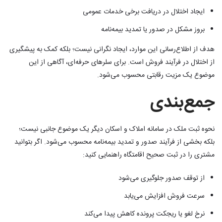
ایجاد اختلال در دریافت برخی خدمات عمومی
بروز مشکل در صدور یا تمدید بیمه‌نامه
هدف از اطلاع‌رسانی این موارد، ایجاد نگرانی نیست؛ بلکه کمک به پیشگیری
از اختلال در فرآیند فروش است. برای سلرهای حرفه‌ای، آگاهی از این
موضوع یک مزیت رقابتی محسوب می‌شود.
جمع‌بندی
نحوه ثبت ملک در سامانه املاک و اسکان دیگر یک موضوع جانبی نیست؛
بلکه بخشی از فرآیند صدور و تمدید بیمه‌نامه محسوب می‌شود. اگر بتوانید
مشتری را در ثبت صحیح اقامتگاه راهنمایی کنید:
از توقف صدور جلوگیری می‌شود
سرعت فروش افزایش می‌یابد
نرخ لغو یا ریجکت پرونده کاهش پیدا می‌کند