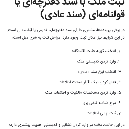
ثبت ملک با سند دفترچه‌ای یا
قولنامه‌ای (سند عادی)
در برخی پرونده‌ها، مشتری دارای سند دفترچه‌ای قدیمی یا قولنامه‌ای است.
در این شرایط نیز امکان ثبت وجود دارد. مراحل ثبت به شرح ذیل است‌:
انتخاب گزینه «ثبت اقامتگاه»
وارد کردن کدپستی ملک
انتخاب نوع سند «عادی»
فعال کردن تیک اقرار صحت اطلاعات
وارد کردن مشخصات مالکیت و اطلاعات ملک
درج شناسه قبض برق
ثبت نهایی اطلاعات
در این حالت، دقت در وارد کردن نشانی و کدپستی اهمیت بیشتری دارد؛