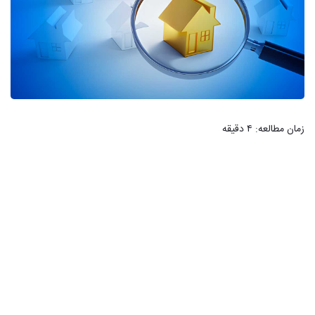
زمان مطالعه:
۴
دقیقه