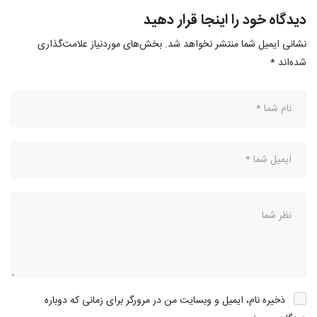
دیدگاه خود را اینجا قرار دهید
نشانی ایمیل شما منتشر نخواهد شد.
بخش‌های موردنیاز علامت‌گذاری
شده‌اند
*
ذخیره نام، ایمیل و وبسایت من در مرورگر برای زمانی که دوباره