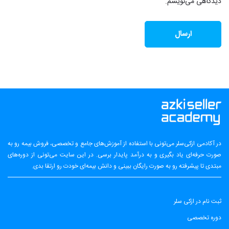
دیدگاهی می‌نویسم.
در آکادمی ازکی‌سلر می‌تونی با استفاده از آموزش‌های جامع و تخصصی، فروش بیمه رو به
صورت حرفه‌ای یاد بگیری و به درآمد پایدار برسی. در این سایت می‌تونی از دوره‌های
مبتدی تا پیشرفته رو به صورت رایگان ببینی و دانش بیمه‌ای خودت رو ارتقا بدی.
ثبت نام در ازکی سلر
دوره تخصصی