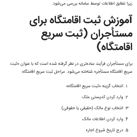
زیرا تطابق اطلاعات توسط سامانه بررسی می‌شود.
آموزش ثبت اقامتگاه برای
مستأجران (ثبت سریع
اقامتگاه)
برای مستأجران فرآیند ساده‌تری در نظر گرفته شده است که با عنوان «ثبت
سریع اقامتگاه مستأجر» شناخته می‌شود. مراحل ثبت سریع اقامتگاه:
انتخاب گزینه «ثبت سریع اقامتگاه»
وارد کردن کدپستی ملک
انتخاب نوع مالک (حقیقی یا حقوقی)
وارد کردن اطلاعات مالک
درج تاریخ شروع اجاره