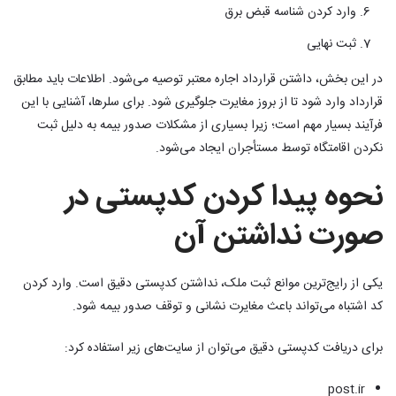
وارد کردن شناسه قبض برق
ثبت نهایی
در این بخش، داشتن قرارداد اجاره معتبر توصیه می‌شود. اطلاعات باید مطابق
قرارداد وارد شود تا از بروز مغایرت جلوگیری شود. برای سلرها، آشنایی با این
فرآیند بسیار مهم است؛ زیرا بسیاری از مشکلات صدور بیمه به دلیل ثبت
نکردن اقامتگاه توسط مستأجران ایجاد می‌شود.
نحوه پیدا کردن کدپستی در
صورت نداشتن آن
یکی از رایج‌ترین موانع ثبت ملک، نداشتن کدپستی دقیق است. وارد کردن
کد اشتباه می‌تواند باعث مغایرت نشانی و توقف صدور بیمه شود.
برای دریافت کدپستی دقیق می‌توان از سایت‌های زیر استفاده کرد:
post.ir