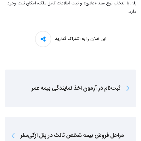
بله. با انتخاب نوع سند «عادی» و ثبت اطلاعات کامل ملک، امکان ثبت وجود
دارد.
این اعلان را به اشتراک گذارید
ثبت‌نام در آزمون اخذ نمایندگی بیمه عمر
مراحل فروش بیمه شخص ثالث در پنل ازکی‌سلر