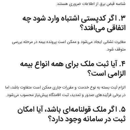
شناسه قبض برق از اطلاعات ضروری هستند.
۳. اگر کدپستی اشتباه وارد شود چه
اتفاقی می‌افتد؟
مغایرت نشانی ایجاد می‌شود و ممکن است پرونده بیمه در مرحله بررسی
متوقف شود.
۴. آیا ثبت ملک برای همه انواع بیمه
الزامی است؟
الزام ثبت بسته به نوع خدمت و مقررات جاری ممکن است متفاوت باشد، اما
در برخی فرآیندهای صدور و تمدید، ثبت اقامتگاه پیش‌نیاز محسوب می‌شود.
۵. اگر ملک قولنامه‌ای باشد، آیا امکان
ثبت در سامانه وجود دارد؟