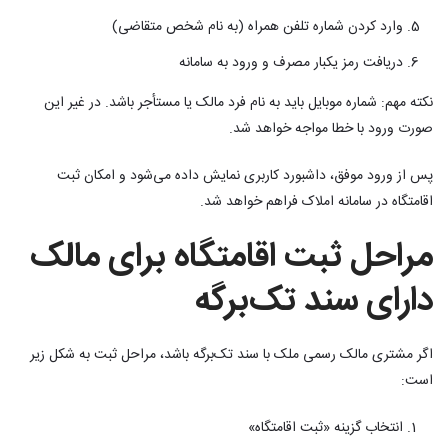
وارد کردن شماره تلفن همراه (به نام شخص متقاضی)
دریافت رمز یکبار مصرف و ورود به سامانه
نکته مهم: شماره موبایل باید به نام فرد مالک یا مستأجر باشد. در غیر این
صورت ورود با خطا مواجه خواهد شد.
پس از ورود موفق، داشبورد کاربری نمایش داده می‌شود و امکان ثبت
اقامتگاه در سامانه املاک فراهم خواهد شد.
مراحل ثبت اقامتگاه برای مالک
دارای سند تک‌برگه
اگر مشتری مالک رسمی ملک با سند تک‌برگه باشد، مراحل ثبت به شکل زیر
است:
انتخاب گزینه «ثبت اقامتگاه»