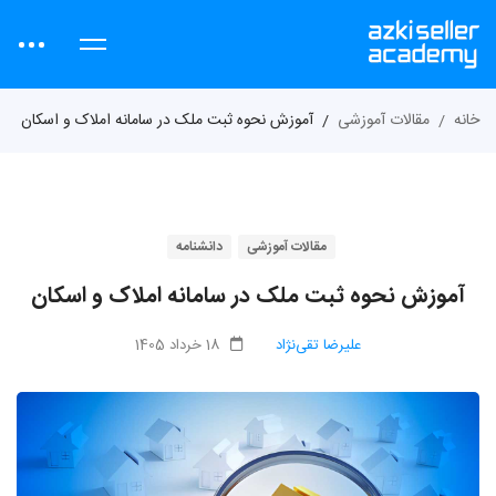
خانه
مقالات آموزشی
آموزش نحوه ثبت ملک در سامانه املاک و اسکان
مقالات آموزشی
دانشنامه
آموزش نحوه ثبت ملک در سامانه املاک و اسکان
علیرضا تقی‌نژاد
18 خرداد 1405