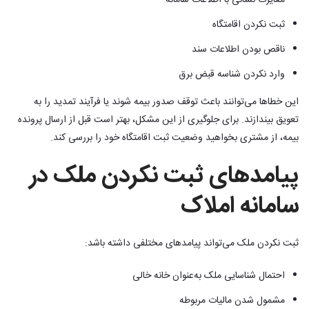
مغایرت نشانی با اطلاعات سامانه
ثبت نکردن اقامتگاه
ناقص بودن اطلاعات سند
وارد نکردن شناسه قبض برق
این خطاها می‌توانند باعث توقف صدور بیمه شوند یا فرآیند تمدید را به
تعویق بیندازند. برای جلوگیری از این مشکل، بهتر است قبل از ارسال پرونده
بیمه، از مشتری بخواهید وضعیت ثبت اقامتگاه خود را بررسی کند.
پیامدهای ثبت نکردن ملک در
سامانه املاک
ثبت نکردن ملک می‌تواند پیامدهای مختلفی داشته باشد:
احتمال شناسایی ملک به‌عنوان خانه خالی
مشمول شدن مالیات مربوطه