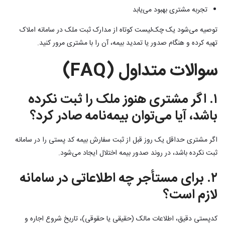
تجربه مشتری بهبود می‌یابد
توصیه می‌شود یک چک‌لیست کوتاه از مدارک ثبت ملک در سامانه املاک
تهیه کرده و هنگام صدور یا تمدید بیمه، آن را با مشتری مرور کنید.
سوالات متداول (FAQ)
۱. اگر مشتری هنوز ملک را ثبت نکرده
باشد، آیا می‌توان بیمه‌نامه صادر کرد؟
اگر مشتری حداقل یک روز قبل از ثبت سفارش بیمه کد پستی را در سامانه
ثبت نکرده باشد، در روند صدور بیمه اختلال ایجاد می‌شود.
۲. برای مستأجر چه اطلاعاتی در سامانه
لازم است؟
کدپستی دقیق، اطلاعات مالک (حقیقی یا حقوقی)، تاریخ شروع اجاره و