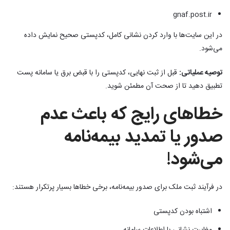
gnaf.post.ir
در این سایت‌ها با وارد کردن نشانی کامل، کدپستی صحیح نمایش داده
می‌شود.
توصیه عملیاتی:
قبل از ثبت نهایی، کدپستی را با قبض برق یا سامانه پست
تطبیق دهید تا از صحت آن مطمئن شوید.
خطاهای رایج که باعث عدم
صدور یا تمدید بیمه‌نامه
می‌شود!
در فرآیند ثبت ملک برای صدور بیمه‌نامه، برخی خطاها بسیار پرتکرار هستند:
اشتباه بودن کدپستی