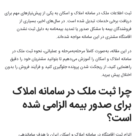
ثبت اطلاعات ملک در سامانه املاک و اسکان به یکی از پیش‌نیازهای مهم برای
دریافت برخی خدمات تبدیل شده است. در سال‌های اخیر، بسیاری از
فروشندگان بیمه با مشکل صدور یا تمدید بیمه‌نامه به دلیل ثبت نشدن
اقامتگاه مشتری در این سامانه مواجه شده‌اند.
در این مقاله، به‌صورت کاملاً مرحله‌به‌مرحله و عملیاتی، نحوه ثبت ملک در
سامانه املاک و اسکان را آموزش می‌دهیم تا بتوانید مشتریان خود را دقیق
راهنمایی کنید، از ریجکت شدن پرونده جلوگیری کنید و فرآیند فروش را بدون
اختلال پیش ببرید.
چرا ثبت ملک در سامانه املاک
برای صدور بیمه الزامی شده
است؟
الزام ثبت اقامتگاه در سامانه املاک و اسکان ایران با هدف ساماندهی