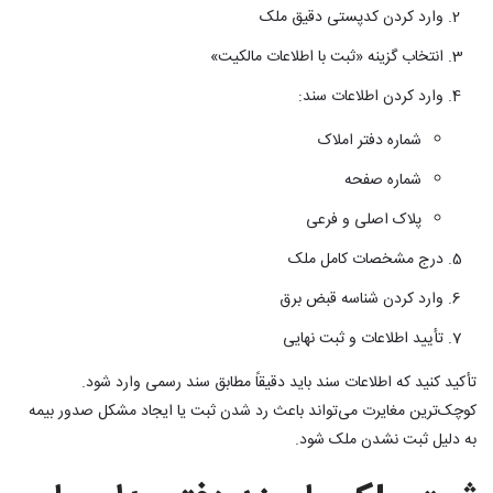
وارد کردن کدپستی دقیق ملک
انتخاب گزینه «ثبت با اطلاعات مالکیت»
وارد کردن اطلاعات سند:
شماره دفتر املاک
شماره صفحه
پلاک اصلی و فرعی
درج مشخصات کامل ملک
وارد کردن شناسه قبض برق
تأیید اطلاعات و ثبت نهایی
تأکید کنید که اطلاعات سند باید دقیقاً مطابق سند رسمی وارد شود.
کوچک‌ترین مغایرت می‌تواند باعث رد شدن ثبت یا ایجاد مشکل صدور بیمه
به دلیل ثبت نشدن ملک شود.