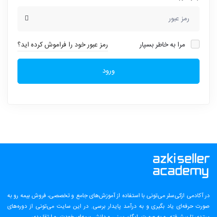
مرا به خاطر بسپار
رمز عبور خود را فراموش کرده اید؟
ورود
در آکادمی ازکی‌سلر می‌تونی با استفاده از آموزش‌های جامع و تخصصی، فروش بیمه رو به
صورت حرفه‌ای یاد بگیری و به درآمد پایدار برسی. در این سایت می‌تونی از دوره‌های