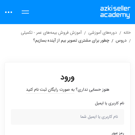
خانه
دوره‌های آموزشی
آموزش فروش بیمه‌های عمر - تکمیلی
دروس
چطور برای مشتری تصویر بیم از آینده بسازیم؟
ورود
هنوز حسابی نداری؟
به صورت رایگان ثبت نام کنید
نام کاربری یا ایمیل
رمز عبور