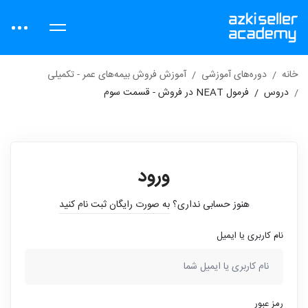
خانه
دوره‌های آموزشی
آموزش فروش بیمه‌های عمر - تکمیلی
دروس
فرمول NEAT در فروش - قسمت سوم
ورود
هنوز حسابی نداری؟
به صورت رایگان ثبت نام کنید
نام کاربری یا ایمیل
رمز عبور