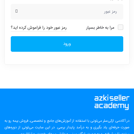
مرا به خاطر بسپار
رمز عبور خود را فراموش کرده اید؟
ورود
در آکادمی ازکی‌سلر می‌تونی با استفاده از آموزش‌های جامع و تخصصی، فروش بیمه رو به
صورت حرفه‌ای یاد بگیری و به درآمد پایدار برسی. در این سایت می‌تونی از دوره‌های