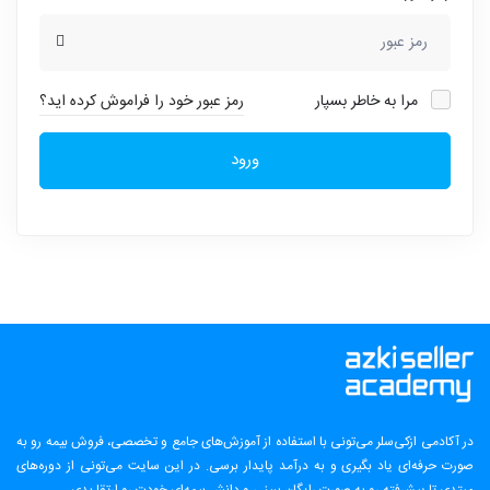
مرا به خاطر بسپار
رمز عبور خود را فراموش کرده اید؟
ورود
در آکادمی ازکی‌سلر می‌تونی با استفاده از آموزش‌های جامع و تخصصی، فروش بیمه رو به
صورت حرفه‌ای یاد بگیری و به درآمد پایدار برسی. در این سایت می‌تونی از دوره‌های