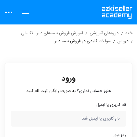
خانه
دوره‌های آموزشی
آموزش فروش بیمه‌های عمر - تکمیلی
دروس
سوالات کلیدی در فروش بیمه عمر
ورود
هنوز حسابی نداری؟
به صورت رایگان ثبت نام کنید
نام کاربری یا ایمیل
رمز عبور