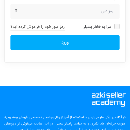
مرا به خاطر بسپار
رمز عبور خود را فراموش کرده اید؟
ورود
در آکادمی ازکی‌سلر می‌تونی با استفاده از آموزش‌های جامع و تخصصی، فروش بیمه رو به
صورت حرفه‌ای یاد بگیری و به درآمد پایدار برسی. در این سایت می‌تونی از دوره‌های