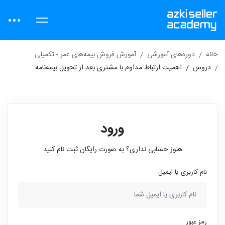
خانه
دوره‌های آموزشی
آموزش فروش بیمه‌های عمر - تکمیلی
دروس
اهمیت ارتباط مداوم با مشتری بعد از تحویل بیمه‌نامه
ورود
هنوز حسابی نداری؟
به صورت رایگان ثبت نام کنید
نام کاربری یا ایمیل
رمز عبور