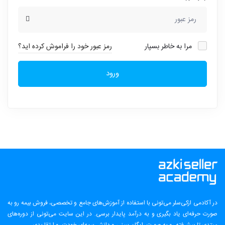
مرا به خاطر بسپار
رمز عبور خود را فراموش کرده اید؟
ورود
در آکادمی ازکی‌سلر می‌تونی با استفاده از آموزش‌های جامع و تخصصی، فروش بیمه رو به
صورت حرفه‌ای یاد بگیری و به درآمد پایدار برسی. در این سایت می‌تونی از دوره‌های