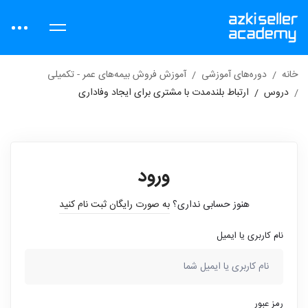
خانه
دوره‌های آموزشی
آموزش فروش بیمه‌های عمر - تکمیلی
دروس
ارتباط بلندمدت با مشتری برای ایجاد وفاداری
ورود
هنوز حسابی نداری؟
به صورت رایگان ثبت نام کنید
نام کاربری یا ایمیل
رمز عبور