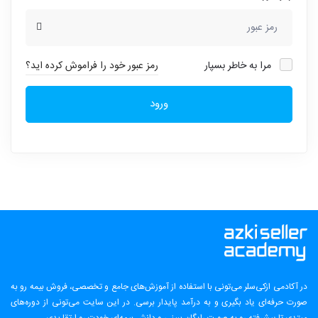
مرا به خاطر بسپار
رمز عبور خود را فراموش کرده اید؟
ورود
در آکادمی ازکی‌سلر می‌تونی با استفاده از آموزش‌های جامع و تخصصی، فروش بیمه رو به
صورت حرفه‌ای یاد بگیری و به درآمد پایدار برسی. در این سایت می‌تونی از دوره‌های