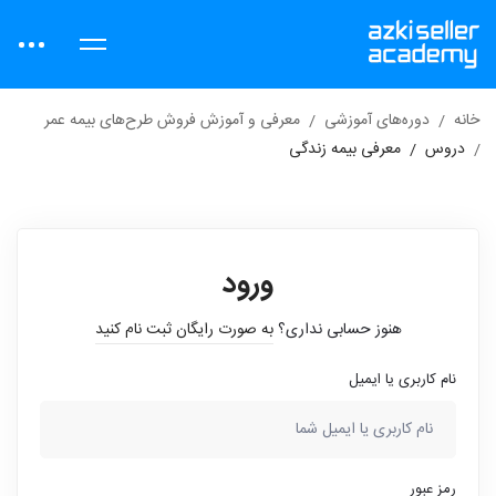
خانه
دوره‌های آموزشی
معرفی و آموزش فروش طرح‌های بیمه عمر
دروس
معرفی بیمه زندگی
ورود
هنوز حسابی نداری؟
به صورت رایگان ثبت نام کنید
نام کاربری یا ایمیل
رمز عبور