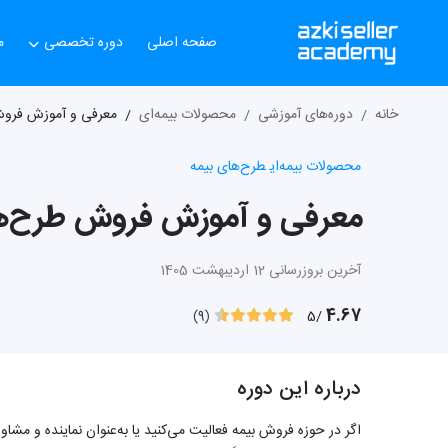
صفحه اصلی
دوره تخصصی
م
خانه
دوره‌های آموزشی
محصولات بیمه‌ای
معرفی و آموزش فروش
محصولات بیمه‌ای
طرح‌های بیمه
معرفی و آموزش فروش طرح‌ها
آخرین بروزرسانی 12 اردیبهشت 1405
4.67
/5
(9)
درباره این دوره
اگر در حوزه فروش بیمه فعالیت می‌کنید یا به‌عنوان نماینده و مشاو