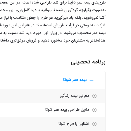
طرح‌های بیمه عمر دقیقاً برای شما طراحی شده است. در این صفحه
به‌صورت یکپارچه گردآوری شده تا بتوانید با دید کامل‌تری این محص
آشنا نمی‌شوید، بلکه یاد می‌گیرید هر طرح را چطور متناسب با نیاز 
شرکت به‌درستی در فرآیند فروش استفاده کنید. بنابراین این دور
بیمه عمر محسوب می‌شود. در پایان این دوره، دید شما نسبت به محصو
هدفمندتر به مشتریان خود مشاوره دهید و فروش موفق‌تری داشته 
برنامه تحصیلی
بیمه عمر شوکا
معرفی بیمه زندگی
دلایل طراحی بیمه عمر شوکا
آشنایی با طرح شوکا