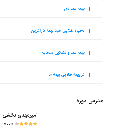
بیمه عمر دی
ذخیره طلایی امید بیمه کارآفرین
بیمه عمر و تشکیل سرمایه
فرابیمه طلایی بیمه ما
مدرس دوره
امیرمهدی بخشی
4.57
/5