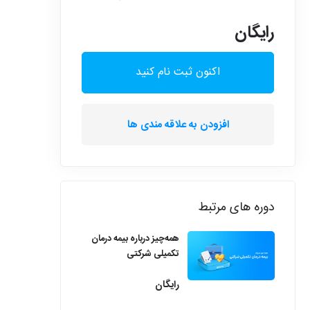
رایگان
اکنون ثبت نام کنید
افزودن به علاقه مندی ها
دوره های مرتبط
همه‌چیز درباره بیمه درمان
تکمیلی شرکتی
رایگان