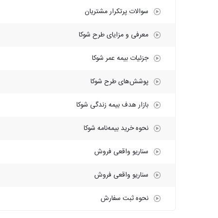
سوالات پرتکرار مشتریان
معرفی و مزایای طرح شوکا
جزئیات بیمه عمر شوکا
پوشش‌های طرح شوکا
بازار هدف بیمه زندگی شوکا
نحوه خرید بیمه‌نامه شوکا
سناریو واقعی فروش
سناریو واقعی فروش
نحوه ثبت سفارش