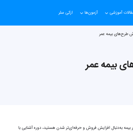
قالات آموزشی
آزمون‌ها
ازکی سلر
 طرح‌های بیمه عمر
ی بیمه عمر
ر بیمه به‌دنبال افزایش فروش و حرفه‌ای‌تر شدن هستید، دوره آشنایی با