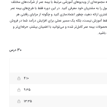
 مجموعه‌ای از ویدیوهای آموزشی مرتبط با بیمه عمر از شرکت‌های مختلف
ول را به مشتریان خود معرفی کنید. در این دوره فقط با طرح‌های بیمه عمر
مشتری ارائه دهید، چطور اعتمادسازی کنید و چگونه از مزایای رقابتی هر
ه فقط آموزش نیست، بلکه یک مسیر عملی برای افزایش درآمد شما در فروش
لات بیمه عمر کامل‌تر شده و می‌توانید با اطمینان بیشتر، حرفه‌ای‌تر و
باشید.
30 درس
4:10
9:35
13:35