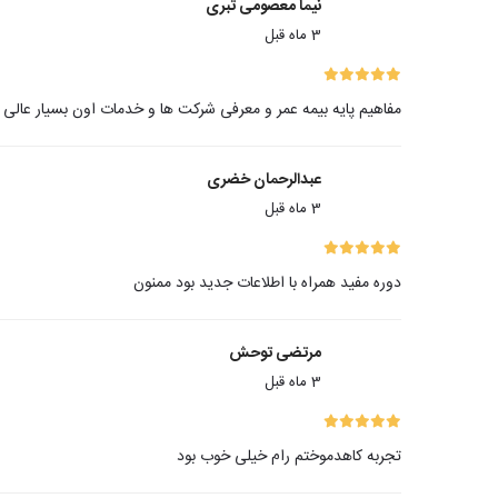
نیما معصومی تبری
3 ماه قبل
مفاهیم پایه بیمه عمر و معرفی شرکت ها و خدمات اون بسیار عالی ب
عبدالرحمان خضری
3 ماه قبل
دوره مفید همراه با اطلاعات جدید بود ممنون
مرتضی توحش
3 ماه قبل
تجربه کاهدموختم رام خیلی خوب بود