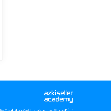
در آکادمی ازکی‌سلر می‌تونی با استفاده از آموزش‌ه