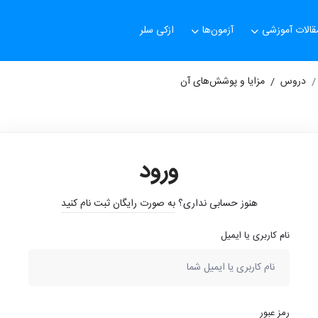
قالات آموزشی
آزمون‌ها
ازکی سلر
دروس
مزایا و پوشش‌های آن
ورود
هنوز حسابی نداری؟
به صورت رایگان ثبت نام کنید
نام کاربری یا ایمیل
رمز عبور