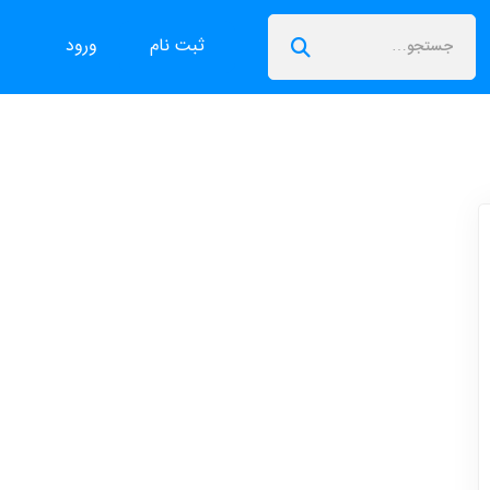
ثبت نام
ورود