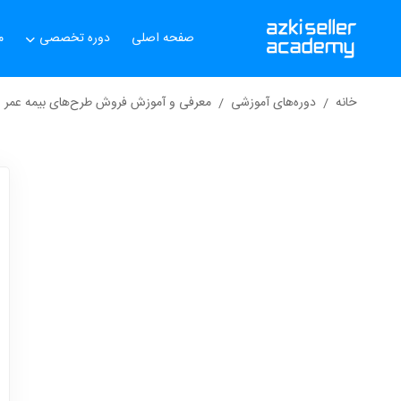
صفحه اصلی
دوره تخصصی
م
خانه
دوره‌های آموزشی
معرفی و آموزش فروش طرح‌های بیمه عمر