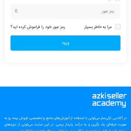
مرا به خاطر بسپار
رمز عبور خود را فراموش کرده اید؟
ورود
در آکادمی ازکی‌سلر می‌تونی با استفاده از آموزش‌های جامع و تخصصی، فروش بیمه رو به
صورت حرفه‌ای یاد بگیری و به درآمد پایدار برسی. در این سایت می‌تونی از دوره‌های