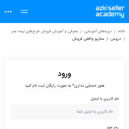
خانه
دوره‌های آموزشی
معرفی و آموزش فروش طرح‌های بیمه عمر
دروس
سناریو واقعی فروش
ورود
هنوز حسابی نداری؟
به صورت رایگان ثبت نام کنید
نام کاربری یا ایمیل
رمز عبور