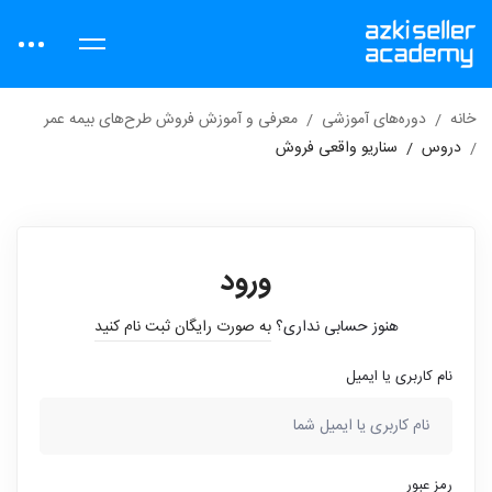
خانه
دوره‌های آموزشی
معرفی و آموزش فروش طرح‌های بیمه عمر
دروس
سناریو واقعی فروش
ورود
هنوز حسابی نداری؟
به صورت رایگان ثبت نام کنید
نام کاربری یا ایمیل
رمز عبور