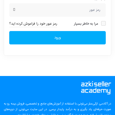
مرا به خاطر بسپار
رمز عبور خود را فراموش کرده اید؟
ورود
در آکادمی ازکی‌سلر می‌تونی با استفاده از آموزش‌های جامع و تخصصی، فروش بیمه رو به
صورت حرفه‌ای یاد بگیری و به درآمد پایدار برسی. در این سایت می‌تونی از دوره‌های