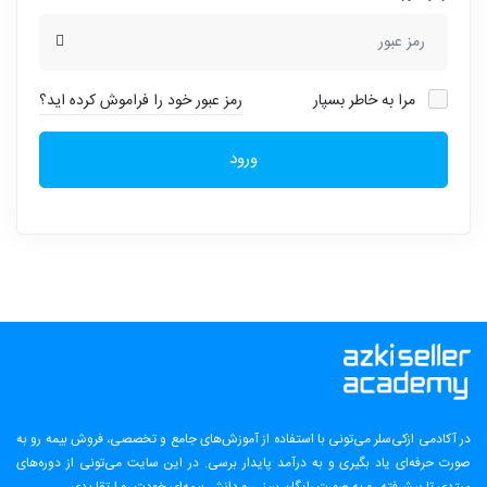
مرا به خاطر بسپار
رمز عبور خود را فراموش کرده اید؟
ورود
در آکادمی ازکی‌سلر می‌تونی با استفاده از آموزش‌های جامع و تخصصی، فروش بیمه رو به
صورت حرفه‌ای یاد بگیری و به درآمد پایدار برسی. در این سایت می‌تونی از دوره‌های