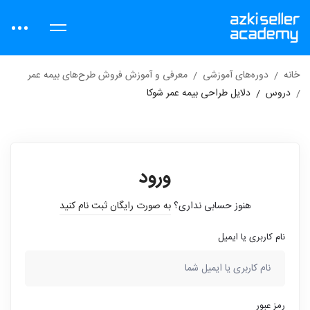
خانه
دوره‌های آموزشی
معرفی و آموزش فروش طرح‌های بیمه عمر
دروس
دلایل طراحی بیمه عمر شوکا
ورود
هنوز حسابی نداری؟
به صورت رایگان ثبت نام کنید
نام کاربری یا ایمیل
رمز عبور