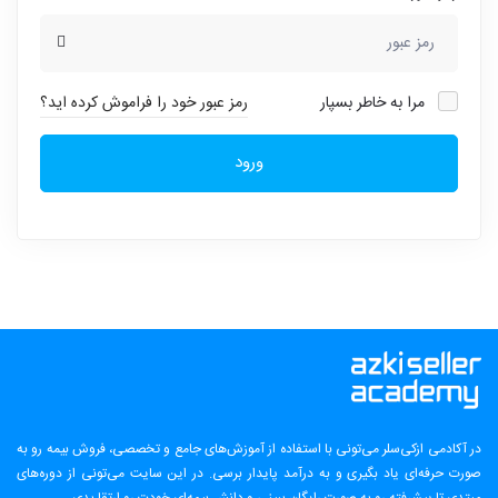
مرا به خاطر بسپار
رمز عبور خود را فراموش کرده اید؟
ورود
در آکادمی ازکی‌سلر می‌تونی با استفاده از آموزش‌های جامع و تخصصی، فروش بیمه رو به
صورت حرفه‌ای یاد بگیری و به درآمد پایدار برسی. در این سایت می‌تونی از دوره‌های