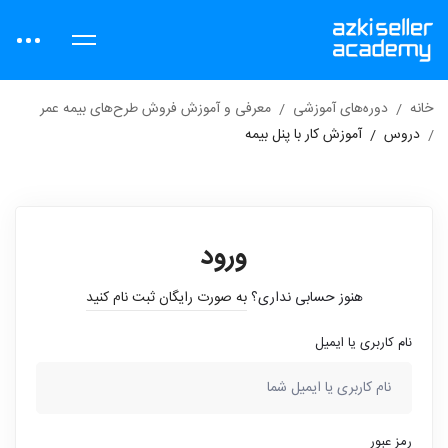
خانه
دوره‌های آموزشی
معرفی و آموزش فروش طرح‌های بیمه عمر
دروس
آموزش کار با پنل بیمه
ورود
هنوز حسابی نداری؟
به صورت رایگان ثبت نام کنید
نام کاربری یا ایمیل
رمز عبور