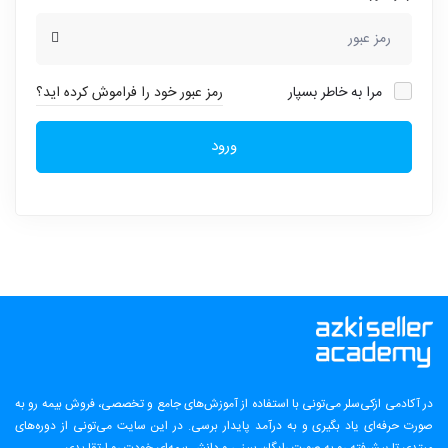
مرا به خاطر بسپار
رمز عبور خود را فراموش کرده اید؟
ورود
در آکادمی ازکی‌سلر می‌تونی با استفاده از آموزش‌های جامع و تخصصی، فروش بیمه رو به
صورت حرفه‌ای یاد بگیری و به درآمد پایدار برسی. در این سایت می‌تونی از دوره‌های