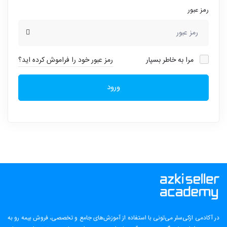
رمز عبور
مرا به خاطر بسپار
رمز عبور خود را فراموش کرده اید؟
ورود
در آکادمی ازکی‌سلر می‌تونی با استفاده از آموزش‌های جامع و تخصصی، فروش بیمه رو به