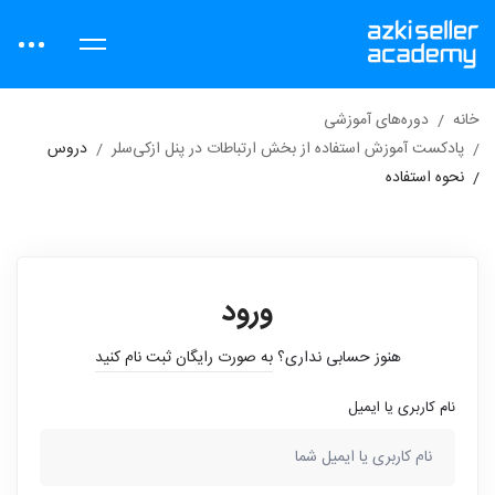
خانه
دوره‌های آموزشی
پادکست آموزش استفاده از بخش ارتباطات در پنل ازکی‌سلر
دروس
نحوه استفاده
ورود
هنوز حسابی نداری؟
به صورت رایگان ثبت نام کنید
نام کاربری یا ایمیل