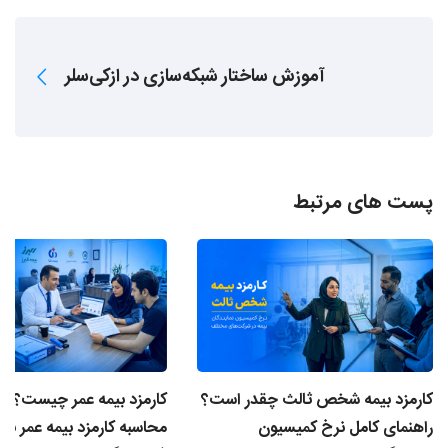
آموزش ساختار شبکه‌سازی در ازکی‌سلر
پست های مرتبط
کارمزد بیمه شخص ثالث چقدر است؟
کارمزد بیمه عمر چیست؟ ن
راهنمای کامل نرخ کمیسیون
محاسبه کارمزد بیمه عمر برا