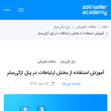
خانه
مقالات آموزشی
پنل ازکی‌سلر
آموزش استفاده از بخش ارتباطات در پنل ازکی‌سلر
پنل ازکی‌سلر
مقالات آموزشی
آموزش استفاده از بخش ارتباطات در پنل ازکی‌سلر
علیرضا تقی‌نژاد
14 اسفند 1404