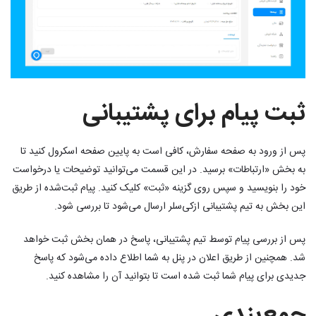
ثبت پیام برای پشتیبانی
پس از ورود به صفحه سفارش، کافی است به پایین صفحه اسکرول کنید تا
به بخش «ارتباطات» برسید. در این قسمت می‌توانید توضیحات یا درخواست
خود را بنویسید و سپس روی گزینه «ثبت» کلیک کنید. پیام ثبت‌شده از طریق
این بخش به تیم پشتیبانی ازکی‌سلر ارسال می‌شود تا بررسی شود.
پس از بررسی پیام توسط تیم پشتیبانی، پاسخ در همان بخش ثبت خواهد
شد. همچنین از طریق اعلان در پنل به شما اطلاع داده می‌شود که پاسخ
جدیدی برای پیام شما ثبت شده است تا بتوانید آن را مشاهده کنید.