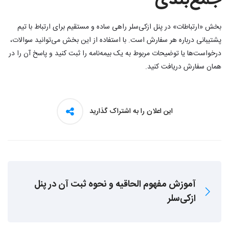
جمع‌بندی
بخش «ارتباطات» در پنل ازکی‌سلر راهی ساده و مستقیم برای ارتباط با تیم
پشتیبانی درباره هر سفارش است. با استفاده از این بخش می‌توانید سوالات،
درخواست‌ها یا توضیحات مربوط به یک بیمه‌نامه را ثبت کنید و پاسخ آن را در
همان سفارش دریافت کنید.
این اعلان را به اشتراک گذارید
آموزش مفهوم الحاقیه و نحوه ثبت آن در پنل
ازکی‌سلر