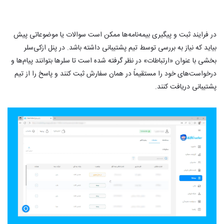
در فرایند ثبت و پیگیری بیمه‌نامه‌ها ممکن است سوالات یا موضوعاتی پیش
بیاید که نیاز به بررسی توسط تیم پشتیبانی داشته باشد. در پنل ازکی‌سلر
بخشی با عنوان «ارتباطات» در نظر گرفته شده است تا سلرها بتوانند پیام‌ها و
درخواست‌های خود را مستقیماً در همان سفارش ثبت کنند و پاسخ را از تیم
پشتیبانی دریافت کنند.