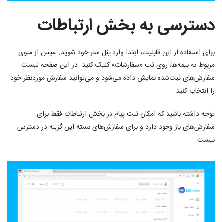
دسترسی به بخش ارتباطات
برای استفاده از این قابلیت، ابتدا وارد پنل سلر خود شوید. سپس از منوی
مربوط به بیمه‌ها، روی تب «سفارشات» کلیک کنید. در این صفحه لیست
سفارش‌های ثبت‌شده نمایش داده می‌شود و می‌توانید سفارش موردنظر خود
را انتخاب کنید.
توجه داشته باشید که امکان ثبت پیام در بخش ارتباطات فقط برای
سفارش‌های باز وجود دارد و برای سفارش‌های بسته این گزینه در دسترس
نیست.