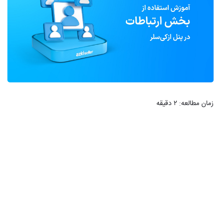
زمان مطالعه:
۲
دقیقه