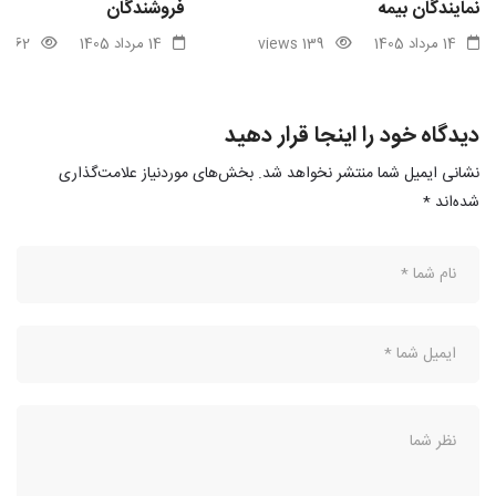
نمایندگان بیمه
فروشندگان
14 مرداد 1405
139 views
14 مرداد 1405
62 views
دیدگاه خود را اینجا قرار دهید
نشانی ایمیل شما منتشر نخواهد شد.
بخش‌های موردنیاز علامت‌گذاری
شده‌اند
*