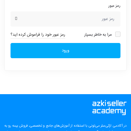
رمز عبور
مرا به خاطر بسپار
رمز عبور خود را فراموش کرده اید؟
ورود
در آکادمی ازکی‌سلر می‌تونی با استفاده از آموزش‌های جامع و تخصصی، فروش بیمه رو به