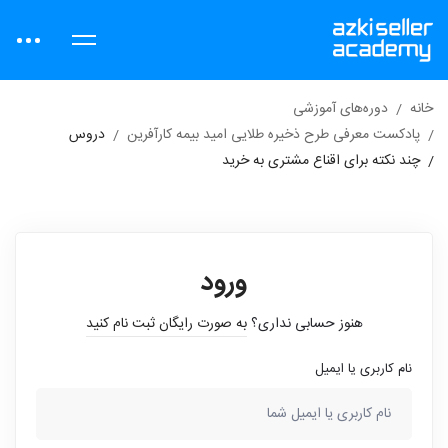
خانه
دوره‌های آموزشی
پادکست معرفی طرح ذخیره طلایی امید بیمه کارآفرین
دروس
چند نکته برای اقناع مشتری به خرید
ورود
هنوز حسابی نداری؟
به صورت رایگان ثبت نام کنید
نام کاربری یا ایمیل