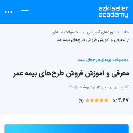
خانه
دوره‌های آموزشی
محصولات بیمه‌ای
معرفی و آموزش فروش طرح‌های بیمه عمر
محصولات بیمه‌ای
طرح‌های بیمه
معرفی و آموزش فروش طرح‌های بیمه عمر
آخرین بروزرسانی 12 اردیبهشت 1405
4.67
/5
(9)