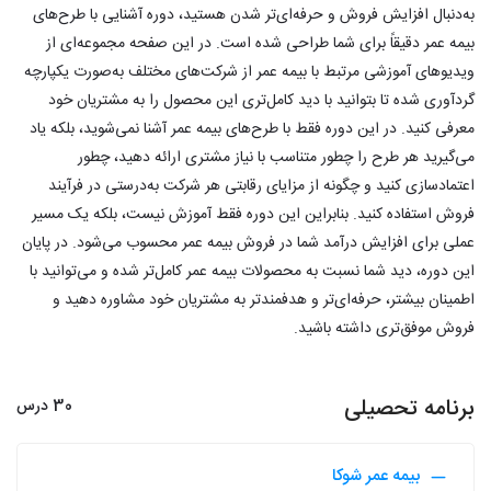
به‌دنبال افزایش فروش و حرفه‌ای‌تر شدن هستید، دوره آشنایی با طرح‌های
بیمه عمر دقیقاً برای شما طراحی شده است. در این صفحه مجموعه‌ای از
ویدیوهای آموزشی مرتبط با بیمه عمر از شرکت‌های مختلف به‌صورت یکپارچه
گردآوری شده تا بتوانید با دید کامل‌تری این محصول را به مشتریان خود
معرفی کنید. در این دوره فقط با طرح‌های بیمه عمر آشنا نمی‌شوید، بلکه یاد
می‌گیرید هر طرح را چطور متناسب با نیاز مشتری ارائه دهید، چطور
اعتمادسازی کنید و چگونه از مزایای رقابتی هر شرکت به‌درستی در فرآیند
فروش استفاده کنید. بنابراین این دوره فقط آموزش نیست، بلکه یک مسیر
عملی برای افزایش درآمد شما در فروش بیمه عمر محسوب می‌شود. در پایان
این دوره، دید شما نسبت به محصولات بیمه عمر کامل‌تر شده و می‌توانید با
اطمینان بیشتر، حرفه‌ای‌تر و هدفمندتر به مشتریان خود مشاوره دهید و
فروش موفق‌تری داشته باشید.
برنامه تحصیلی
30 درس
بیمه عمر شوکا