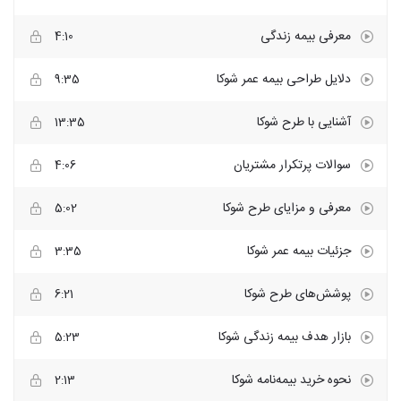
معرفی بیمه زندگی
4:10
دلایل طراحی بیمه عمر شوکا
9:35
آشنایی با طرح شوکا
13:35
سوالات پرتکرار مشتریان
4:06
معرفی و مزایای طرح شوکا
5:02
جزئیات بیمه عمر شوکا
3:35
پوشش‌های طرح شوکا
6:21
بازار هدف بیمه زندگی شوکا
5:23
نحوه خرید بیمه‌نامه شوکا
2:13