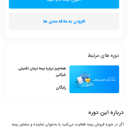
افزودن به علاقه مندی ها
دوره های مرتبط
همه‌چیز درباره بیمه درمان تکمیلی
شرکتی
رایگان
درباره این دوره
اگر در حوزه فروش بیمه فعالیت می‌کنید یا به‌عنوان نماینده و مشاور بیمه