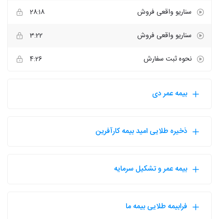
سناریو واقعی فروش
28:18
سناریو واقعی فروش
3:22
نحوه ثبت سفارش
4:26
بیمه عمر دی
ذخیره طلایی امید بیمه کارآفرین
بیمه عمر و تشکیل سرمایه
فرابیمه طلایی بیمه ما