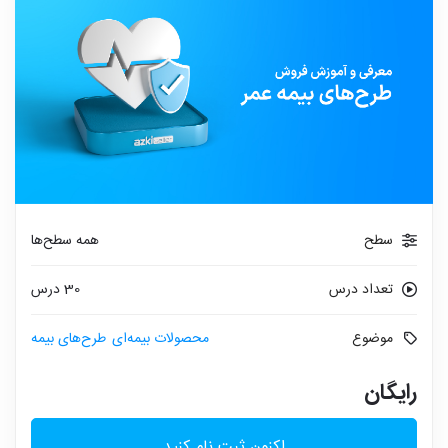
سطح
همه سطح‌ها
تعداد درس
30 درس
موضوع
محصولات بیمه‌ای
طرح‌های بیمه
رایگان
اکنون ثبت نام کنید