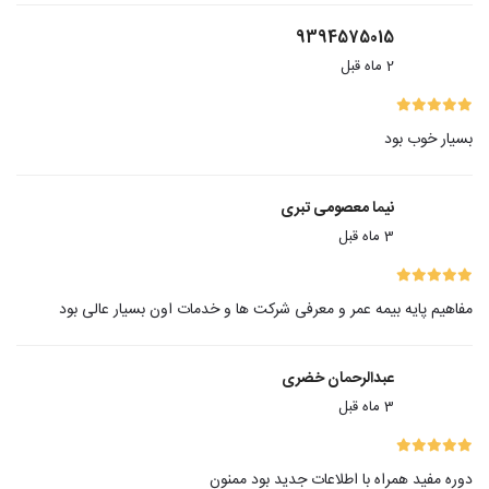
9394575015
2 ماه قبل
بسیار خوب بود
نیما معصومی تبری
3 ماه قبل
مفاهیم پایه بیمه عمر و معرفی شرکت ها و خدمات اون بسیار عالی بود
عبدالرحمان خضری
3 ماه قبل
دوره مفید همراه با اطلاعات جدید بود ممنون