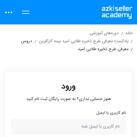
خانه
دوره‌های آموزشی
پادکست معرفی طرح ذخیره طلایی امید بیمه کارآفرین
دروس
معرفی طرح ذخیره طلایی امید
ورود
هنوز حسابی نداری؟
به صورت رایگان ثبت نام کنید
نام کاربری یا ایمیل