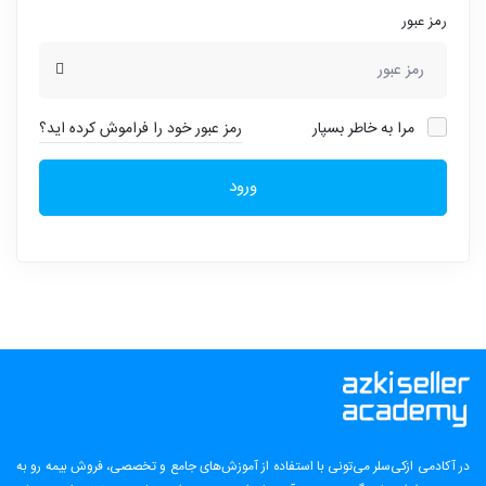
رمز عبور
مرا به خاطر بسپار
رمز عبور خود را فراموش کرده اید؟
ورود
در آکادمی ازکی‌سلر می‌تونی با استفاده از آموزش‌های جامع و تخصصی، فروش بیمه رو به