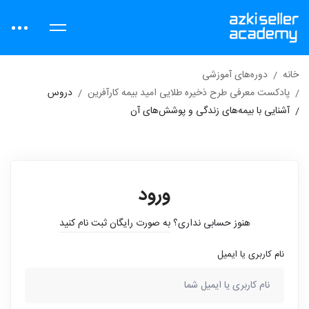
خانه
دوره‌های آموزشی
پادکست معرفی طرح ذخیره طلایی امید بیمه کارآفرین
دروس
آشنایی با بیمه‌های زندگی و پوشش‌های آن
ورود
هنوز حسابی نداری؟
به صورت رایگان ثبت نام کنید
نام کاربری یا ایمیل