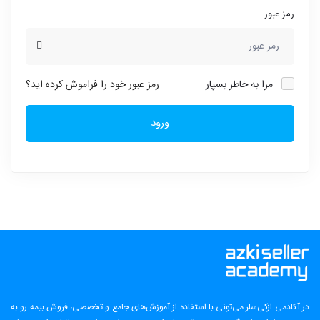
رمز عبور
مرا به خاطر بسپار
رمز عبور خود را فراموش کرده اید؟
ورود
در آکادمی ازکی‌سلر می‌تونی با استفاده از آموزش‌های جامع و تخصصی، فروش بیمه رو به