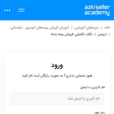
خانه
دوره‌های آموزشی
آموزش فروش بیمه‌های اتومبیل - مقدماتی
دروس
نکات تکمیلی فروش بیمه بدنه
ورود
هنوز حسابی نداری؟
به صورت رایگان ثبت نام کنید
نام کاربری یا ایمیل
رمز عبور