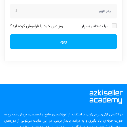
مرا به خاطر بسپار
رمز عبور خود را فراموش کرده اید؟
ورود
در آکادمی ازکی‌سلر می‌تونی با استفاده از آموزش‌های جامع و تخصصی، فروش بیمه رو به
صورت حرفه‌ای یاد بگیری و به درآمد پایدار برسی. در این سایت می‌تونی از دوره‌های
مبتدی تا پیشرفته رو به صورت رایگان ببینی و دانش بیمه‌ای خودت رو ارتقا بدی.