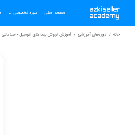
صفحه اصلی
دوره تخصصی
م
خانه
دوره‌های آموزشی
آموزش فروش بیمه‌های اتومبیل - مقدماتی