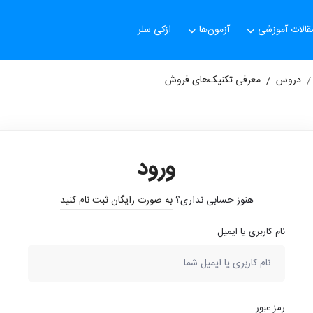
قالات آموزشی
آزمون‌ها
ازکی سلر
دروس
معرفی تکنیک‌های فروش
ورود
هنوز حسابی نداری؟
به صورت رایگان ثبت نام کنید
نام کاربری یا ایمیل
رمز عبور