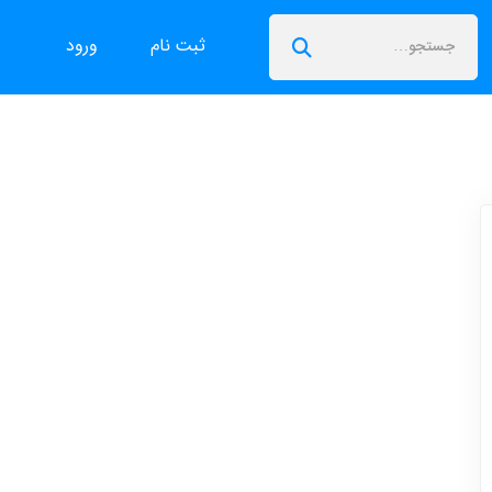
ثبت نام
ورود