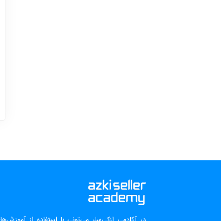
در آکادمی ازکی‌سلر می‌تونی با استفاده از آموزش‌ه