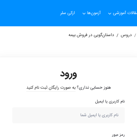
قالات آموزشی
آزمون‌ها
ازکی سلر
دروس
داستان‌گویی در فروش بیمه
ورود
هنوز حسابی نداری؟
به صورت رایگان ثبت نام کنید
نام کاربری یا ایمیل
رمز عبور