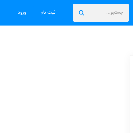
ثبت نام
ورود