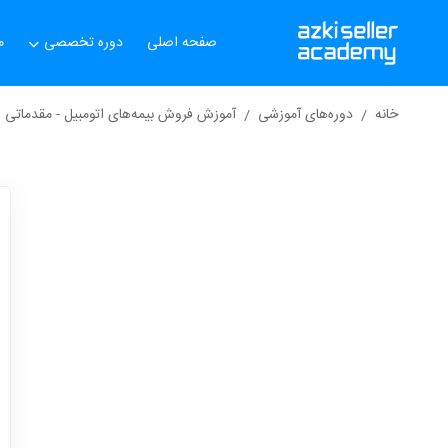
صفحه اصلی
دوره تخصصی
م
خانه
دوره‌های آموزشی
آموزش فروش بیمه‌های اتومبیل - مقدماتی