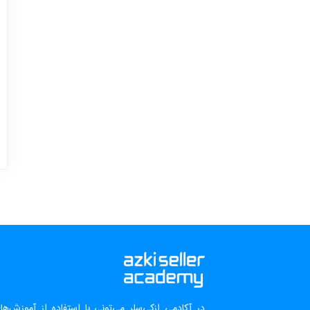
در آکادمی ازکی‌سلر می‌تونی با استفاده از آموزش‌ه