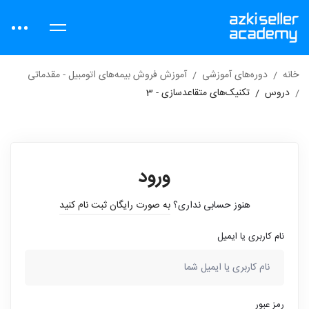
خانه
دوره‌های آموزشی
آموزش فروش بیمه‌های اتومبیل - مقدماتی
دروس
تکنیک‌های متقاعدسازی - 3
ورود
هنوز حسابی نداری؟
به صورت رایگان ثبت نام کنید
نام کاربری یا ایمیل
رمز عبور