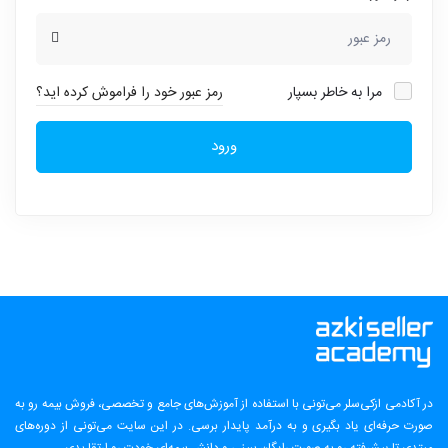
مرا به خاطر بسپار
رمز عبور خود را فراموش کرده اید؟
ورود
در آکادمی ازکی‌سلر می‌تونی با استفاده از آموزش‌های جامع و تخصصی، فروش بیمه رو به
صورت حرفه‌ای یاد بگیری و به درآمد پایدار برسی. در این سایت می‌تونی از دوره‌های
مبتدی تا پیشرفته رو به صورت رایگان ببینی و دانش بیمه‌ای خودت رو ارتقا بدی.